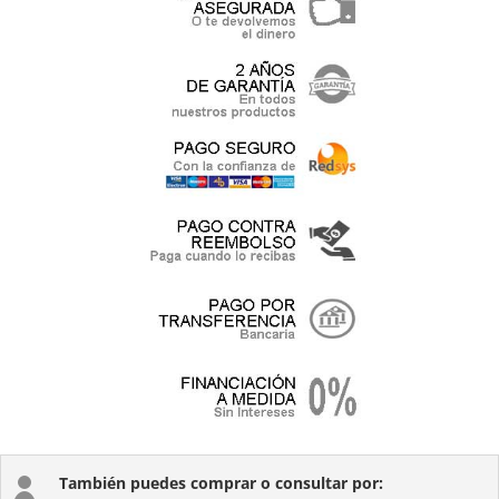
También puedes comprar o consultar por:
