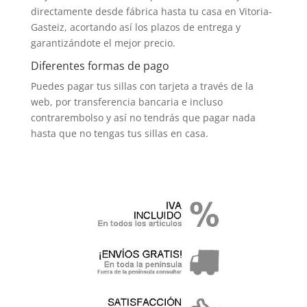
directamente desde fábrica hasta tu casa en Vitoria-
Gasteiz, acortando así los plazos de entrega y
garantizándote el mejor precio.
Diferentes formas de pago
Puedes pagar tus sillas con tarjeta a través de la
web, por transferencia bancaria e incluso
contrarembolso y así no tendrás que pagar nada
hasta que no tengas tus sillas en casa.