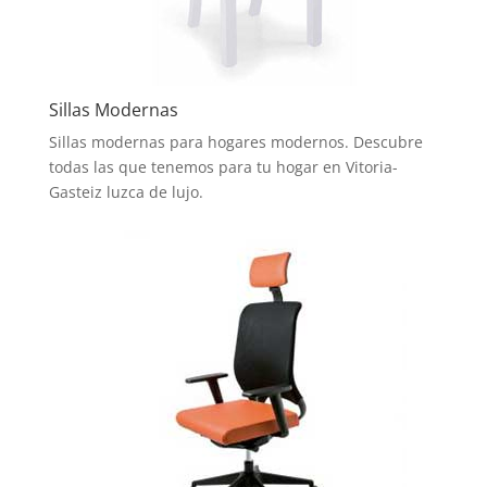
Sillas Modernas
Sillas modernas para hogares modernos. Descubre
todas las que tenemos para tu hogar en Vitoria-
Gasteiz luzca de lujo.