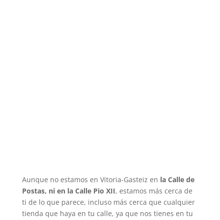
Aunque no estamos en Vitoria-Gasteiz en
la Calle de
Postas, ni en la Calle Pio XII
, estamos más cerca de
ti de lo que parece, incluso más cerca que cualquier
tienda que haya en tu calle, ya que nos tienes en tu