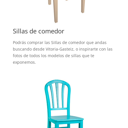
Sillas de comedor
Podrás comprar las SiIlas de comedor que andas
buscando desde Vitoria-Gasteiz, o inspirarte con las
fotos de todos los modelos de sillas que te
exponemos.