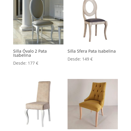
Silla Óvalo 2 Pata
Silla Sfera Pata Isabelina
Isabelina
Desde:
149
€
Desde:
177
€