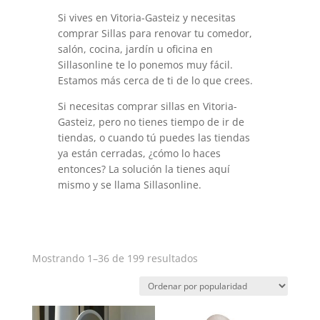
Si vives en Vitoria-Gasteiz y necesitas
comprar Sillas para renovar tu comedor,
salón, cocina, jardín u oficina en
Sillasonline te lo ponemos muy fácil.
Estamos más cerca de ti de lo que crees.
Si necesitas comprar sillas en Vitoria-
Gasteiz, pero no tienes tiempo de ir de
tiendas, o cuando tú puedes las tiendas
ya están cerradas, ¿cómo lo haces
entonces? La solución la tienes aquí
mismo y se llama Sillasonline.
Ordenado
Mostrando 1–36 de 199 resultados
por
popularidad