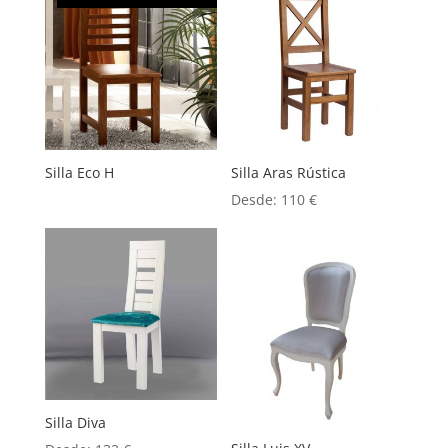
Silla Eco H
Silla Aras Rústica
Desde:
110
€
Silla Diva