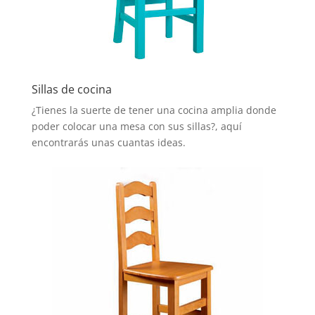
Sillas de cocina
¿Tienes la suerte de tener una cocina amplia donde
poder colocar una mesa con sus sillas?, aquí
encontrarás unas cuantas ideas.