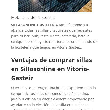
Mobiliario de Hostelería
SILLASONLINE HOSTELERÍA
también pone a tu
alcance todas las sillas y taburetes que necesites
para tu bar, pub, restaurante, cafetería, hotel o
cualquier otro negocio relacionado con el mundo de
la hostelería que tengas en Vitoria-Gasteiz.
Ventajas de comprar sillas
en Sillasonline en Vitoria-
Gasteiz
Queremos que tengas una buena experiencia en la
compra de tus sillas de comedor, salón, cocina,
jardín u oficina en Vitoria-Gasteiz, empezando por
ayudarte en la elección de la silla que mejor se