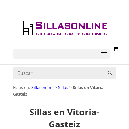
Estás en:
Sillasonline
>
Sillas
>
Sillas en Vitoria-
Gasteiz
Sillas en Vitoria-
Gasteiz