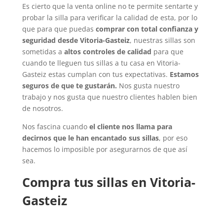
Es cierto que la venta online no te permite sentarte y
probar la silla para verificar la calidad de esta, por lo
que para que puedas
comprar con total confianza y
seguridad desde Vitoria-Gasteiz
, nuestras sillas son
sometidas a
altos controles de calidad
para que
cuando te lleguen tus sillas a tu casa en Vitoria-
Gasteiz estas cumplan con tus expectativas.
Estamos
seguros de que te gustarán.
Nos gusta nuestro
trabajo y nos gusta que nuestro clientes hablen bien
de nosotros.
Nos fascina cuando
el cliente nos llama para
decirnos que le han encantado sus sillas
, por eso
hacemos lo imposible por asegurarnos de que así
sea.
Compra tus sillas en Vitoria-
Gasteiz