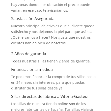
hay zonas donde por ubicación el precio puede
variar, en ese caso te avisaríamos.
Satisfacción Asegurada
Nuestro principal objetivo es que el cliente quede
satisfecho y nos dejamos la piel para que así sea.
¿Qué le vamos a hacer? Nos gusta que nuestros
clientes hablen bien de nosotros.
2 Años de garantía
Todas nuestras sillas tienen 2 años de garantía.
Financiación a medida
Te podemos financiar la compra de tus sillas hasta
en 24 meses sin intereses, para que puedas
disfrutar de tus sillas desde ya.
Sillas directas de fábrica a Vitoria-Gasteiz
Las sillas de nuestra tienda online son de los
mejores fabricantes de España. Tus sillas viajarán