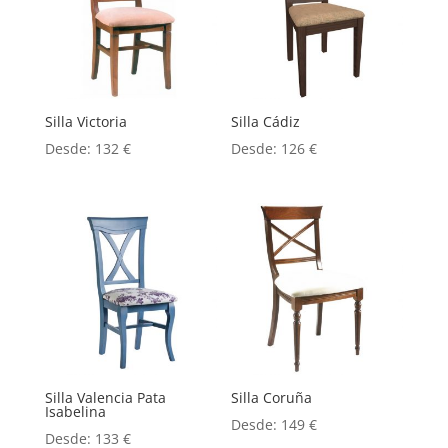
Silla Victoria
Silla Cádiz
Desde:
132
€
Desde:
126
€
Silla Valencia Pata
Silla Coruña
Isabelina
Desde:
149
€
Desde:
133
€