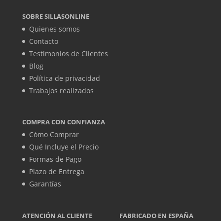
SOBRE SILLASONLINE
Quienes somos
Contacto
Testimonios de Clientes
Blog
Política de privacidad
Trabajos realizados
COMPRA CON CONFIANZA
Cómo Comprar
Qué Incluye el Precio
Formas de Pago
Plazo de Entrega
Garantías
ATENCIÓN AL CLIENTE
FABRICADO EN ESPAÑA