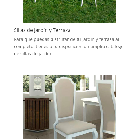
Sillas de Jardín y Terraza
Para que puedas disfrutar de tu jardín y terraza al
completo, tienes a tu disposición un amplio catálogo
de sillas de jardín.