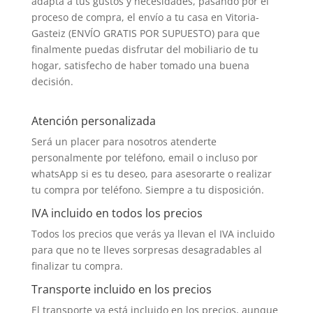
adapta a tus gustos y necesidades, pasando por el
proceso de compra, el envío a tu casa en Vitoria-
Gasteiz (ENVÍO GRATIS POR SUPUESTO) para que
finalmente puedas disfrutar del mobiliario de tu
hogar, satisfecho de haber tomado una buena
decisión.
Atención personalizada
Será un placer para nosotros atenderte
personalmente por teléfono, email o incluso por
whatsApp si es tu deseo, para asesorarte o realizar
tu compra por teléfono. Siempre a tu disposición.
IVA incluido en todos los precios
Todos los precios que verás ya llevan el IVA incluido
para que no te lleves sorpresas desagradables al
finalizar tu compra.
Transporte incluido en los precios
El transporte ya está incluido en los precios, aunque