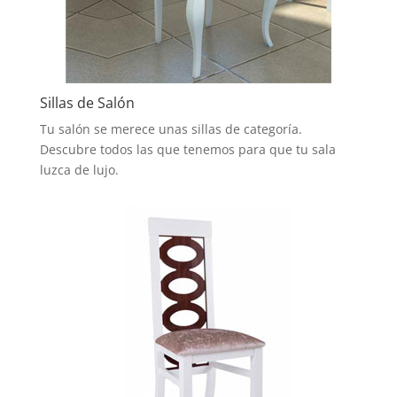
Sillas de Salón
Tu salón se merece unas sillas de categoría.
Descubre todos las que tenemos para que tu sala
luzca de lujo.