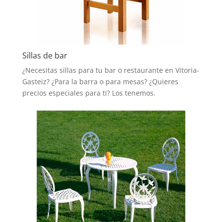
Sillas de bar
¿Necesitas sillas para tu bar o restaurante en Vitoria-
Gasteiz? ¿Para la barra o para mesas? ¿Quieres
precios especiales para ti? Los tenemos.