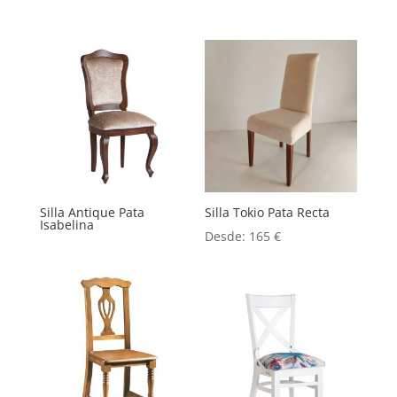
Silla Antique Pata
Silla Tokio Pata Recta
Isabelina
Desde:
165
€