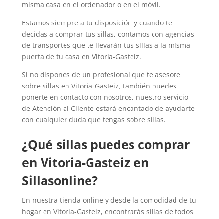
misma casa en el ordenador o en el móvil.
Estamos siempre a tu disposición y cuando te
decidas a comprar tus sillas, contamos con agencias
de transportes que te llevarán tus sillas a la misma
puerta de tu casa en Vitoria-Gasteiz.
Si no dispones de un profesional que te asesore
sobre sillas en Vitoria-Gasteiz, también puedes
ponerte en contacto con nosotros, nuestro servicio
de Atención al Cliente estará encantado de ayudarte
con cualquier duda que tengas sobre sillas.
¿Qué sillas puedes comprar
en Vitoria-Gasteiz en
Sillasonline?
En nuestra tienda online y desde la comodidad de tu
hogar en Vitoria-Gasteiz, encontrarás sillas de todos