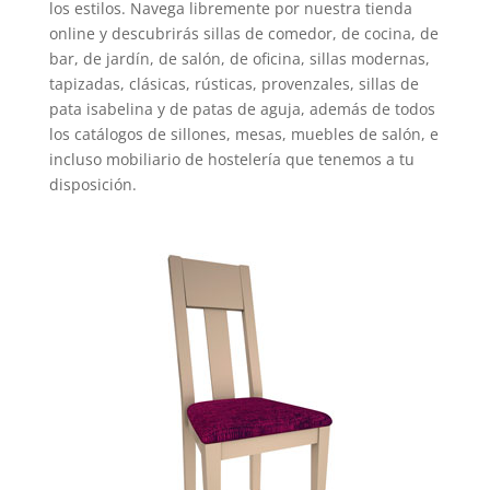
los estilos. Navega libremente por nuestra tienda
online y descubrirás sillas de comedor, de cocina, de
bar, de jardín, de salón, de oficina, sillas modernas,
tapizadas, clásicas, rústicas, provenzales, sillas de
pata isabelina y de patas de aguja, además de todos
los catálogos de sillones, mesas, muebles de salón, e
incluso mobiliario de hostelería que tenemos a tu
disposición.