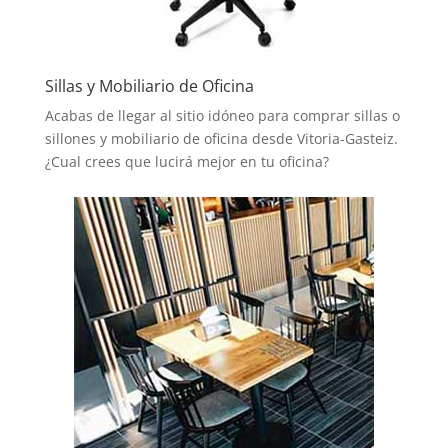
Sillas y Mobiliario de Oficina
Acabas de llegar al sitio idóneo para comprar sillas o
sillones y mobiliario de oficina desde Vitoria-Gasteiz.
¿Cual crees que lucirá mejor en tu oficina?