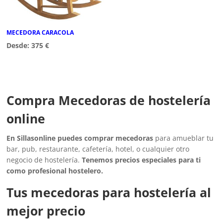
MECEDORA CARACOLA
Desde:
375
€
Compra Mecedoras de hostelería
online
En Sillasonline puedes comprar mecedoras
para amueblar tu
bar, pub, restaurante, cafetería, hotel, o cualquier otro
negocio de hostelería.
Tenemos precios especiales para ti
como profesional hostelero.
Tus mecedoras para hostelería al
mejor precio