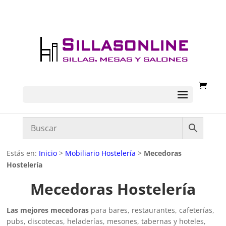
Estás en:
Inicio
>
Mobiliario Hostelería
>
Mecedoras
Hostelería
Mecedoras Hostelería
Las mejores mecedoras
para bares, restaurantes, cafeterías,
pubs, discotecas, heladerías, mesones, tabernas y hoteles,