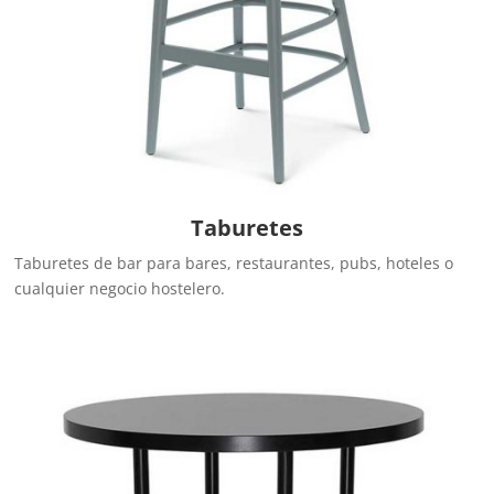
Taburetes
Taburetes de bar para bares, restaurantes, pubs, hoteles o
cualquier negocio hostelero.