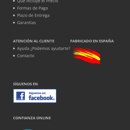
Qué Incluye el Precio
Formas de Pago
Plazo de Entrega
Garantías
ATENCIÓN AL CLIENTE
FABRICADO EN ESPAÑA
Ayuda ¿Podemos ayudarte?
Contacto
SÍGUENOS EN
CONFIANZA ONLINE