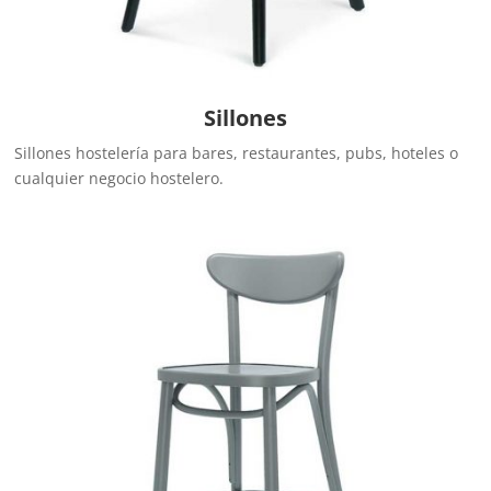
Sillones
Sillones hostelería para bares, restaurantes, pubs, hoteles o
cualquier negocio hostelero.