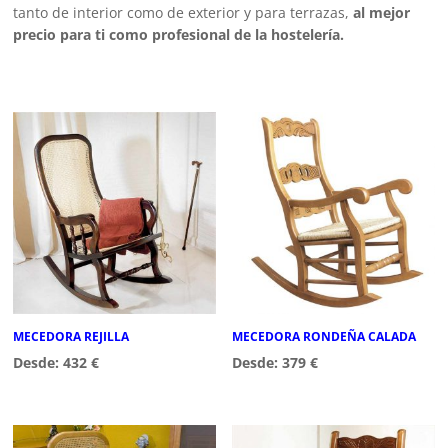
tanto de interior como de exterior y para terrazas,
al mejor
precio para ti como profesional de la hostelería.
MECEDORA REJILLA
MECEDORA RONDEÑA CALADA
Desde:
432
€
Desde:
379
€