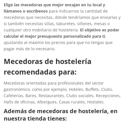
Elige las mecedoras que mejor encajan en tu local y
llámanos o escríbenos
para indicarnos la cantidad de
mecedoras que necesitas, dónde tendríamos que enviarlas y
si también necesitas sillas, taburetes, sillones, mesas o
cualquier otro mobiliario de hostelería.
El objetivo es poder
calcular el mejor presupuesto personalizado para ti
,
ajustando al máximo los precios para que no tengas que
pagar más de lo necesario.
Mecedoras de hostelería
recomendadas para:
Mecedoras orientadas para profesionales del sector
gastronómico, como por ejemplo, Hoteles, Buffets, Clubs,
Cafeterías, Bares, Restaurantes, Clubs sociales, Recepciones,
Halls de oficinas, Albergues, Casas rurales, Hostales.
Además de mecedoras de hostelería, en
nuestra tienda tienes: