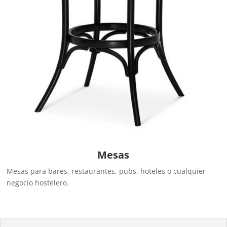
Mesas
Mesas para bares, restaurantes, pubs, hoteles o cualquier
negocio hostelero.