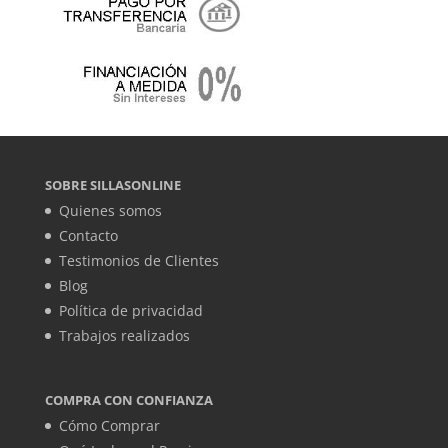
SOBRE SILLASONLINE
Quienes somos
Contacto
Testimonios de Clientes
Blog
Política de privacidad
Trabajos realizados
COMPRA CON CONFIANZA
Cómo Comprar