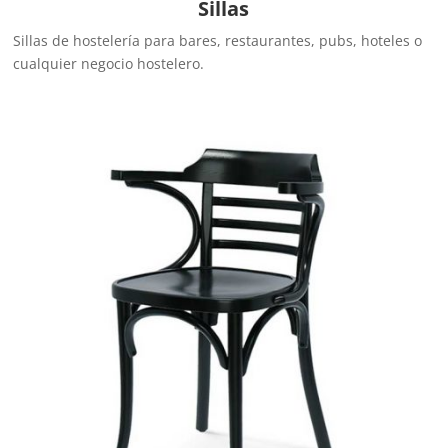
Sillas
Sillas de hostelería para bares, restaurantes, pubs, hoteles o
cualquier negocio hostelero.