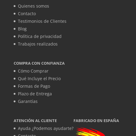
Quienes somos
Contacto
Testimonios de Clientes
Blog
Política de privacidad
Trabajos realizados
COMPRA CON CONFIANZA
Cómo Comprar
Qué Incluye el Precio
Formas de Pago
Plazo de Entrega
Garantías
ATENCIÓN AL CLIENTE
FABRICADO EN ESPAÑA
Ayuda ¿Podemos ayudarte?
Contacto