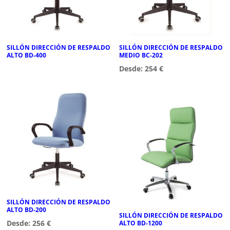
SILLÓN DIRECCIÓN DE RESPALDO
SILLÓN DIRECCIÓN DE RESPALDO
ALTO BD-400
MEDIO BC-202
Desde:
254
€
SILLÓN DIRECCIÓN DE RESPALDO
ALTO BD-200
SILLÓN DIRECCIÓN DE RESPALDO
Desde:
256
€
ALTO BD-1200