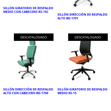
SILLÓN GIRATORIO DE RESPALDO
MEDIO CON CABECERO RS-15C
SILLÓN DIRECCIÓN DE RESPALDO
ALTO BD-1701
DESCATALOGADO
DESCATALOGADO
SILLÓN DIRECCIÓN DE RESPALDO
SILLÓN GIRATORIO DE RESPALDO
ALTO CON CABECERO BD-1700
MEDIO RS-15