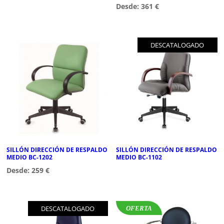
Desde:
361
€
DESCATALOGADO
SILLÓN DIRECCIÓN DE RESPALDO
SILLÓN DIRECCIÓN DE RESPALDO
MEDIO BC-1202
MEDIO BC-1102
Desde:
259
€
DESCATALOGADO
OFERTA