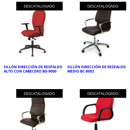
DESCATALOGADO
DESCATALOGADO
SILLÓN DIRECCIÓN DE RESPALDO
SILLÓN DIRECCIÓN DE RESPALDO
ALTO CON CABECERO BD-9000
MEDIO BC-8002
DESCATALOGADO
DESCATALOGADO