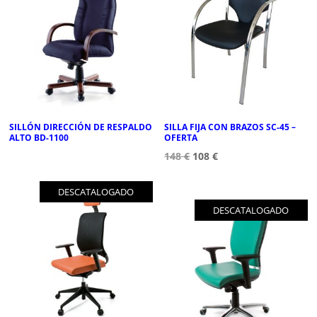
SILLÓN DIRECCIÓN DE RESPALDO
SILLA FIJA CON BRAZOS SC-45 –
ALTO BD-1100
OFERTA
148
€
108
€
DESCATALOGADO
DESCATALOGADO