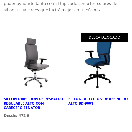
poder ayudarte tanto con el tapizado como los colores del
sillón. ¿Cual crees que lucirá mejor en tu oficina?
DESCATALOGADO
SILLÓN DIRECCIÓN DE RESPALDO
SILLÓN DIRECCIÓN DE RESPALDO
REGULABLE ALTO CON
ALTO BD-9001
CABECERO SENATOR
Desde:
472
€