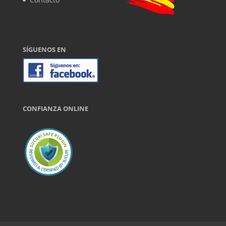
SÍGUENOS EN
CONFIANZA ONLINE