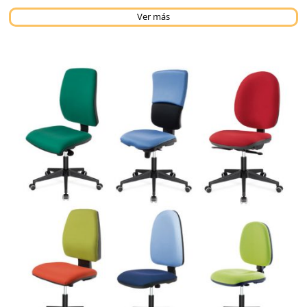
Ver más