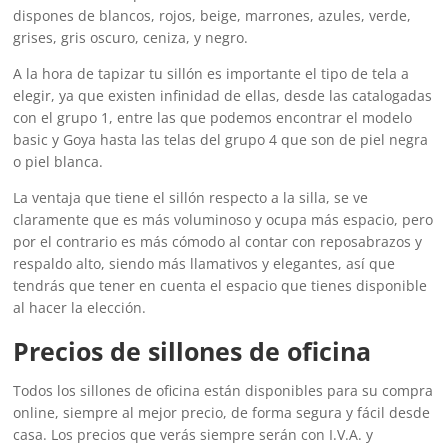
dispones de blancos, rojos, beige, marrones, azules, verde,
grises, gris oscuro, ceniza, y negro.
A la hora de tapizar tu sillón es importante el tipo de tela a
elegir, ya que existen infinidad de ellas, desde las catalogadas
con el grupo 1, entre las que podemos encontrar el modelo
basic y Goya hasta las telas del grupo 4 que son de piel negra
o piel blanca.
La ventaja que tiene el sillón respecto a la silla, se ve
claramente que es más voluminoso y ocupa más espacio, pero
por el contrario es más cómodo al contar con reposabrazos y
respaldo alto, siendo más llamativos y elegantes, así que
tendrás que tener en cuenta el espacio que tienes disponible
al hacer la elección.
Precios de sillones de oficina
Todos los sillones de oficina están disponibles para su compra
online, siempre al mejor precio, de forma segura y fácil desde
casa. Los precios que verás siempre serán con I.V.A. y