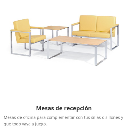
Mesas de recepción
Mesas de oficina para complementar con tus sillas o sillones y
que todo vaya a juego.