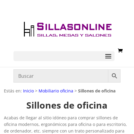
Estás en:
Inicio
>
Mobiliario oficina
>
Sillones de oficina
Sillones de oficina
Acabas de llegar al sitio idóneo para comprar sillones de
oficina modernos, ergonómicos para oficina o para escritorio,
de ordenador, etc. siempre con un trato personalizado para