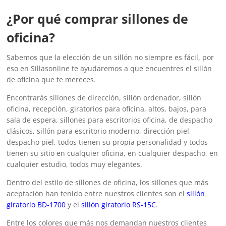
¿Por qué comprar sillones de
oficina?
Sabemos que la elección de un sillón no siempre es fácil, por
eso en Sillasonline te ayudaremos a que encuentres el sillón
de oficina que te mereces.
Encontrarás sillones de dirección, sillón ordenador, sillón
oficina, recepción, giratorios para oficina, altos, bajos, para
sala de espera, sillones para escritorios oficina, de despacho
clásicos, sillón para escritorio moderno, dirección piel,
despacho piel, todos tienen su propia personalidad y todos
tienen su sitio en cualquier oficina, en cualquier despacho, en
cualquier estudio, todos muy elegantes.
Dentro del estilo de sillones de oficina, los sillones que más
aceptación han tenido entre nuestros clientes son el
sillón
giratorio BD-1700
y el
sillón giratorio RS-15C
.
Entre los colores que más nos demandan nuestros clientes