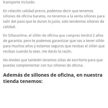
transporte incluido.
En relación calidad precio, podemos decir que tenemos
sillones de oficina baratos, no tenemos a la venta sillones para
salir del paso que te duren lo justo, solo vendemos sillones de
calidad.
En Sillasonline, el sillón de oficina que compres tendrá 2 años
de garantía, pero te podemos garantizar que vas a tener sillón
para muchos años y estamos seguros que recibas el sillón que
recibas cuando la veas, me darás la razón.
No olvides que también tenemos sillas de escritorio para que
puedas complementar con tus sillones de oficina.
Además de sillones de oficina, en nuestra
tienda tenemos: