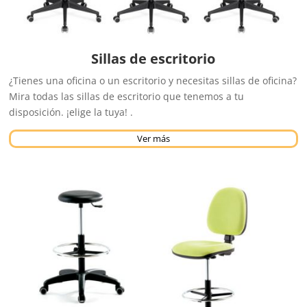
Sillas de escritorio
¿Tienes una oficina o un escritorio y necesitas sillas de oficina?
Mira todas las sillas de escritorio que tenemos a tu
disposición. ¡elige la tuya! .
Ver más