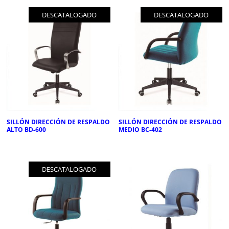
DESCATALOGADO
DESCATALOGADO
SILLÓN DIRECCIÓN DE RESPALDO
SILLÓN DIRECCIÓN DE RESPALDO
ALTO BD-600
MEDIO BC-402
DESCATALOGADO