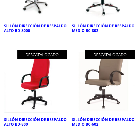
SILLÓN DIRECCIÓN DE RESPALDO
SILLÓN DIRECCIÓN DE RESPALDO
ALTO BD-8000
MEDIO BC-802
DESCATALOGADO
DESCATALOGADO
SILLÓN DIRECCIÓN DE RESPALDO
SILLÓN DIRECCIÓN DE RESPALDO
ALTO BD-800
MEDIO BC-602