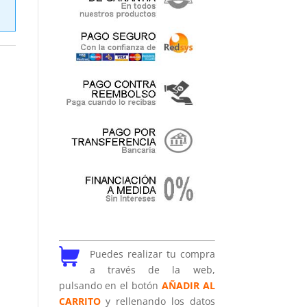
Puedes realizar tu compra
a través de la web,
pulsando en el botón
AÑADIR AL
CARRITO
y rellenando los datos