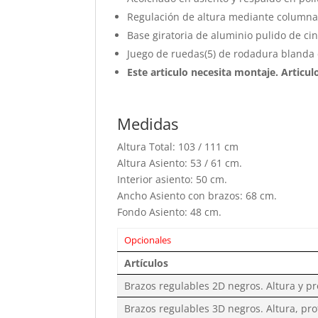
Regulación de altura mediante columna
Base giratoria de aluminio pulido de ci
Juego de ruedas(5) de rodadura blanda
Este articulo necesita montaje. Articu
Medidas
Altura Total: 103 / 111 cm
Altura Asiento: 53 / 61 cm.
Interior asiento: 50 cm.
Ancho Asiento con brazos: 68 cm.
Fondo Asiento: 48 cm.
Opcionales
Artículos
Brazos regulables 2D negros. Altura y p
Brazos regulables 3D negros. Altura, pro