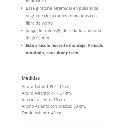
neumática.
Base giratoria piramidal en poliamida
negra de cinco radios reforzados con
fibra de vidrio.
Juego de ruedas(5) de rodadura blanda
de Ø 50 mm.
Este articulo necesita montaje. Articulo
montado, consultar precio.
Medidas
Altura Total: 109 / 119 cm
Altura Asiento: 47 / 57 cm.
Interior asiento: 53 cm.
Ancho Asiento con brazos: 63 cm.
Fondo Asiento: 46 cm.