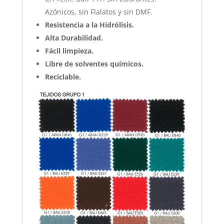
Azónicos, sin Flalatos y sin DMF.
Resistencia a la Hidrólisis.
Alta Durabilidad.
Fácil limpieza.
Libre de solventes químicos.
Reciclable.