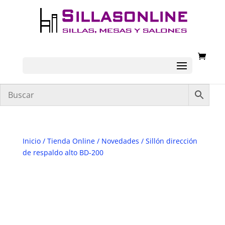
Inicio
/
Tienda Online
/
Novedades
/ Sillón dirección
de respaldo alto BD-200