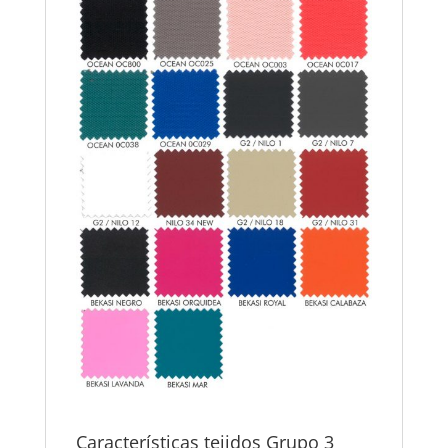
Características tejidos Grupo 3