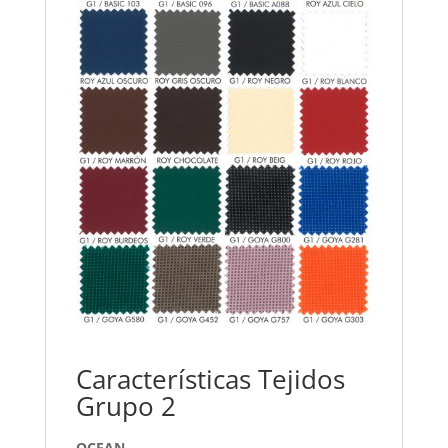
Características Tejidos
Grupo 2
OCEAN