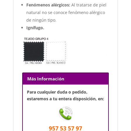
Fenómenos alérgicos:
Al tratarse de piel
natural no se conoce fenómeno alérgico
de ningún tipo.
Ignífugo.
Más Información
Para cualquier duda o pedido,
estaremos a tu entera disposición, en:
957 53 57 97