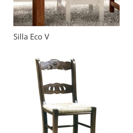
Silla Eco V