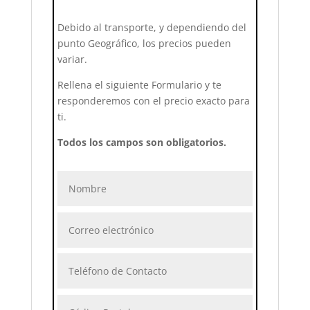
Debido al transporte, y dependiendo del
punto Geográfico, los precios pueden
variar.
Rellena el siguiente Formulario y te
responderemos con el precio exacto para
ti.
Todos los campos son obligatorios.