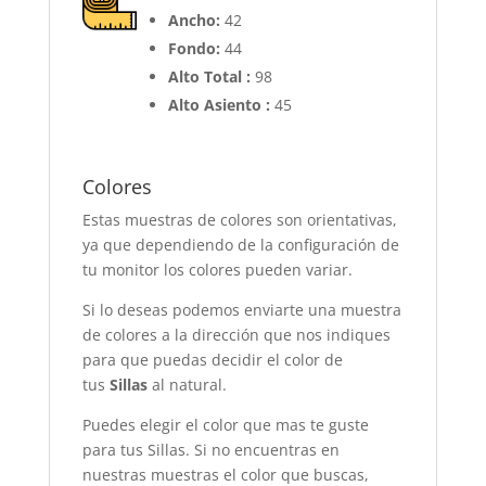
Ancho:
42
Fondo:
44
Alto Total :
98
Alto Asiento :
45
Colores
Estas muestras de colores son orientativas,
ya que dependiendo de la configuración de
tu monitor los colores pueden variar.
Si lo deseas podemos enviarte una muestra
de colores a la dirección que nos indiques
para que puedas decidir el color de
tus
Sillas
al natural.
Puedes elegir el color que mas te guste
para tus Sillas. Si no encuentras en
nuestras muestras el color que buscas,