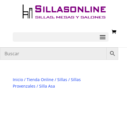
Inicio
/
Tienda Online
/
Sillas
/
Sillas
Provenzales
/ Silla Asa