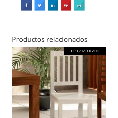
Productos relacionados
DESCATALOGADO