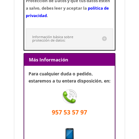
Protección de Datos y que tus datos estén
a salvo, debes leer y aceptar la
política de
privacidad
.
Información básica sobre
protección de datos:
Más Información
Para cualquier duda o pedido,
estaremos a tu entera disposición, en:
957 53 57 97