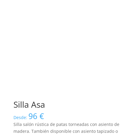
Silla Asa
96
€
Desde:
Silla salón rústica de patas torneadas con asiento de
madera. También disponible con asiento tapizado o