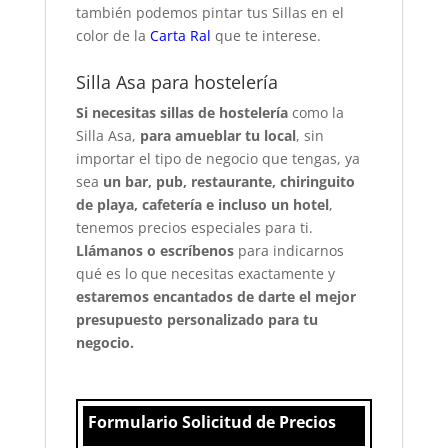
también podemos pintar tus Sillas en el
color de la
Carta Ral
que te interese.
Silla Asa para hostelería
Si necesitas sillas de hostelería
como la
Silla Asa,
para amueblar tu local
, sin
importar el tipo de negocio que tengas, ya
sea
un bar, pub, restaurante, chiringuito
de playa, cafetería e incluso un hotel
,
tenemos precios especiales para ti.
Llámanos o escríbenos
para indicarnos
qué es lo que necesitas exactamente y
estaremos encantados de darte el mejor
presupuesto personalizado para tu
negocio.
Formulario Solicitud de Precios