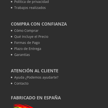
Política de privacidad
Trabajos realizados
COMPRA CON CONFIANZA
Cómo Comprar
Qué Incluye el Precio
Formas de Pago
Plazo de Entrega
Garantías
ATENCIÓN AL CLIENTE
Ayuda ¿Podemos ayudarte?
Contacto
FABRICADO EN ESPAÑA