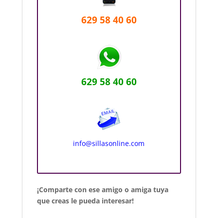
629 58 40 60
629 58 40 60
info@sillasonline.com
¡Comparte con ese amigo o amiga tuya
que creas le pueda interesar!