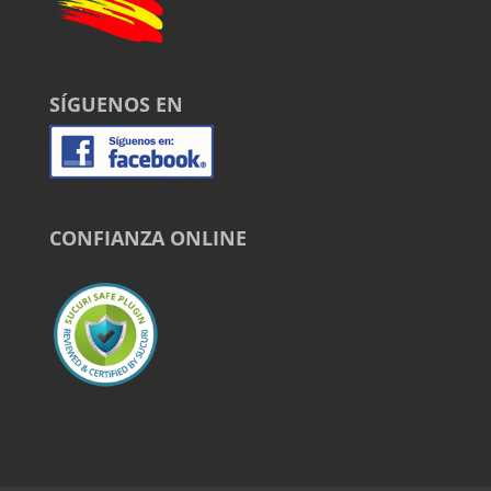
SÍGUENOS EN
CONFIANZA ONLINE