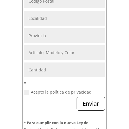
*
Acepto la política de privacidad
Enviar
* Para cumplir con la nueva Ley de