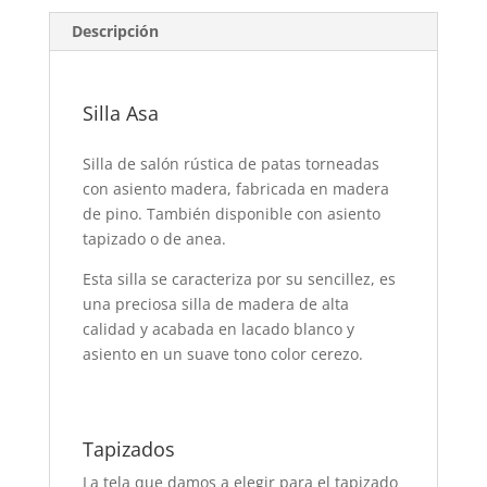
Descripción
Silla Asa
Silla de salón rústica de patas torneadas
con asiento madera, fabricada en madera
de pino. También disponible con asiento
tapizado o de anea.
Esta silla se caracteriza por su sencillez, es
una preciosa silla de madera de alta
calidad y acabada en lacado blanco y
asiento en un suave tono color cerezo.
Tapizados
La tela que damos a elegir para el tapizado