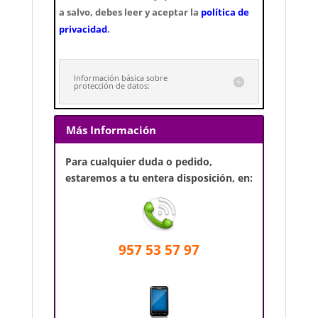
a salvo, debes leer y aceptar la
política de
privacidad
.
Información básica sobre
protección de datos:
Más Información
Para cualquier duda o pedido,
estaremos a tu entera disposición, en:
957 53 57 97