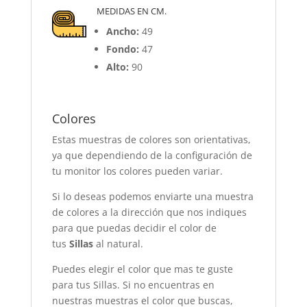
MEDIDAS EN CM.
Ancho:
49
Fondo:
47
Alto:
90
Colores
Estas muestras de colores son orientativas,
ya que dependiendo de la configuración de
tu monitor los colores pueden variar.
Si lo deseas podemos enviarte una muestra
de colores a la dirección que nos indiques
para que puedas decidir el color de
tus
Sillas
al natural.
Puedes elegir el color que mas te guste
para tus Sillas. Si no encuentras en
nuestras muestras el color que buscas,