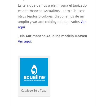
La tela que damos a elegir para el tapizado
es anti-mancha «Acualine», pero si buscas
otros tejidos o colores, disponemos de un
amplio y variado catálogo de tapizados
Ver
aqui
.
Tela Antimancha Acualine modelo Heaven
Ver aqui
.
Catalogo Stilo Textil