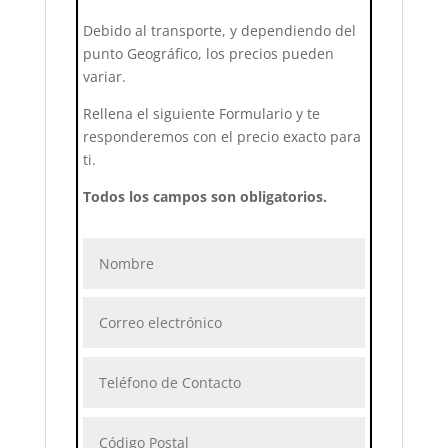
Debido al transporte, y dependiendo del
punto Geográfico, los precios pueden
variar.
Rellena el siguiente Formulario y te
responderemos con el precio exacto para
ti.
Todos los campos son obligatorios.