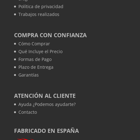
Política de privacidad
Trabajos realizados
COMPRA CON CONFIANZA
Cómo Comprar
Qué Incluye el Precio
Formas de Pago
Plazo de Entrega
Garantías
ATENCIÓN AL CLIENTE
Ayuda ¿Podemos ayudarte?
Contacto
FABRICADO EN ESPAÑA