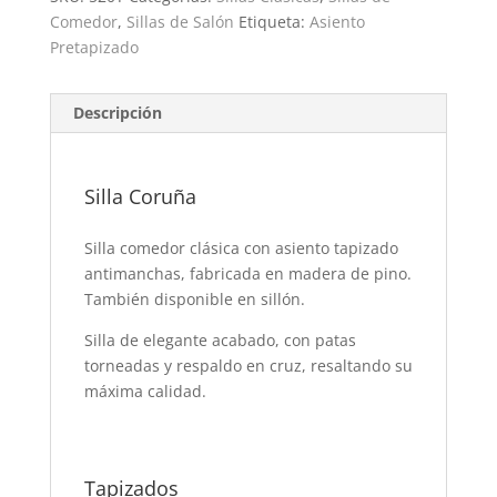
Comedor
,
Sillas de Salón
Etiqueta:
Asiento
Pretapizado
Descripción
Silla Coruña
Silla comedor clásica con asiento tapizado
antimanchas, fabricada en madera de pino.
También disponible en sillón.
Silla de elegante acabado, con patas
torneadas y respaldo en cruz, resaltando su
máxima calidad.
Tapizados