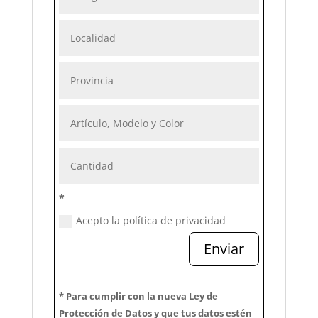
*
Acepto la política de privacidad
Enviar
* Para cumplir con la nueva Ley de
Protección de Datos y que tus datos estén