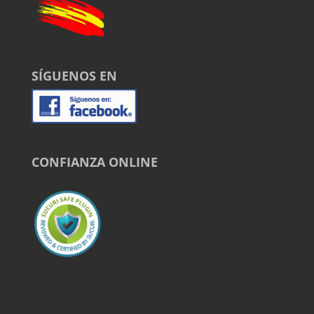
SÍGUENOS EN
CONFIANZA ONLINE