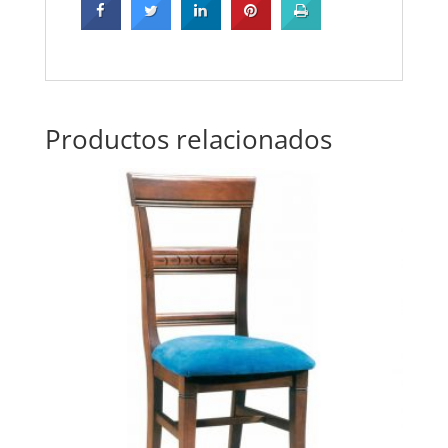
Productos relacionados