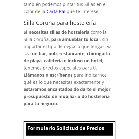
también podemos pintar tus Sillas en el
color de la
Carta Ral
que te interese.
Silla Coruña para hostelería
Si necesitas sillas de hostelería
como la
Silla Coruña,
para amueblar tu local
, sin
importar el tipo de negocio que tengas, ya
sea
un bar, pub, restaurante, chiringuito
de playa, cafetería e incluso un hotel
,
tenemos precios especiales para ti.
Llámanos o escríbenos
para indicarnos
qué es lo que necesitas exactamente y
estaremos encantados de darte el mejor
presupuesto de mobiliario de hostelería
para tu negocio.
Formulario Solicitud de Precios