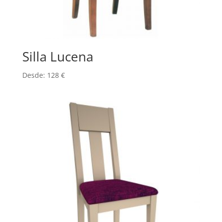
Silla Lucena
Desde:
128
€