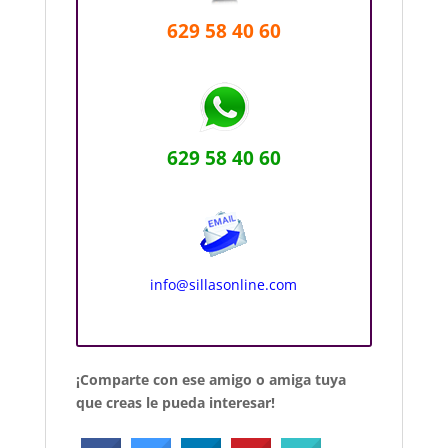
629 58 40 60
629 58 40 60
info@sillasonline.com
¡Comparte con ese amigo o amiga tuya
que creas le pueda interesar!