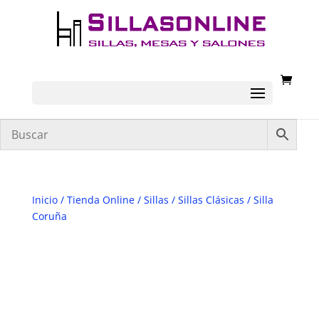
Inicio
/
Tienda Online
/
Sillas
/
Sillas Clásicas
/ Silla
Coruña