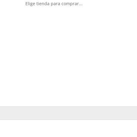
Elige tienda para comprar...