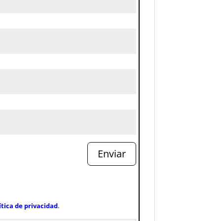
Enviar
ítica de privacidad
.