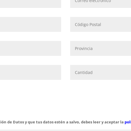
ión de Datos y que tus datos estén a salvo, debes leer y aceptar la
pol