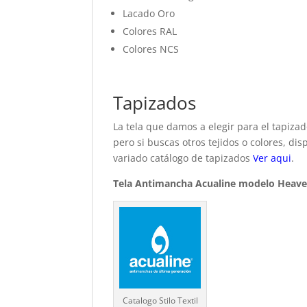
Lacado Oro
Colores RAL
Colores NCS
Tapizados
La tela que damos a elegir para el tapiza
pero si buscas otros tejidos o colores, d
variado catálogo de tapizados
Ver aqui
.
Tela Antimancha Acualine modelo Heav
Catalogo Stilo Textil