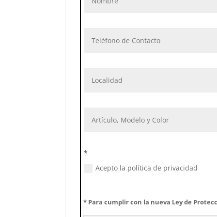
*
Acepto la política de privacidad
* Para cumplir con la nueva Ley de Protecc