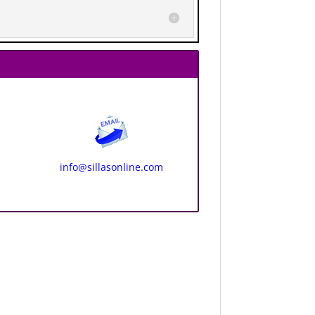
info@sillasonline.com