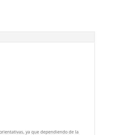
.
orientativas, ya que dependiendo de la