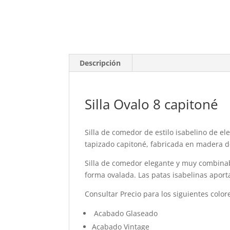
Descripción
Silla Ovalo 8 capitoné
Silla de comedor de estilo isabelino de e
tapizado capitoné, fabricada en madera d
Silla de comedor elegante y muy combinabl
forma ovalada. Las patas isabelinas aport
Consultar Precio para los siguientes color
Acabado Glaseado
Acabado Vintage