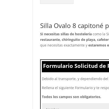
Silla Ovalo 8 capitoné 
Si necesitas sillas de hostelería
como la Si
restaurante, chiringuito de playa, cafeter
que necesitas exactamente y
estaremos e
Formulario Solicitud de 
Debido al transporte, y dependiendo del 
Rellena el siguiente Formulario y te resp
Todos los campos son obligatorios.