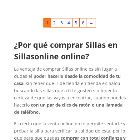
1
2
3
4
5
6
→
¿Por qué comprar Sillas en
Sillasonline online?
La ventaja de comprar Sillas online es sin lugar a
dudas el
poder hacerlo desde la comodidad de tu
casa
, sin tener que ir de tienda en tienda en Salou
buscando las sillas que a ti te gusten sin tener la
certeza de que las vayas a encontrar, cuando puedes
hacerlo
con un par de clics de ratón o una llamada
de teléfono.
Es cierto que la venta online no te permite sentarte y
probar la silla para verificar la calidad de esta, por lo
que para que puedas
comprar con total confianza y