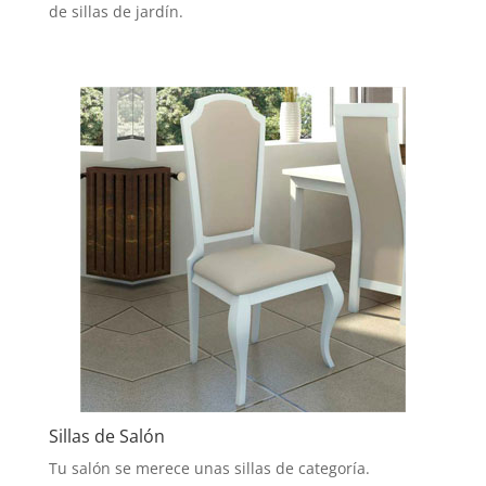
de sillas de jardín.
Sillas de Salón
Tu salón se merece unas sillas de categoría.