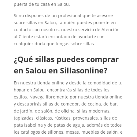
puerta de tu casa en Salou.
Si no dispones de un profesional que te asesore
sobre sillas en Salou, también puedes ponerte en
contacto con nosotros, nuestro servicio de Atención
al Cliente estará encantado de ayudarte con
cualquier duda que tengas sobre sillas.
¿Qué sillas puedes comprar
en Salou en Sillasonline?
En nuestra tienda online y desde la comodidad de tu
hogar en Salou, encontrarás sillas de todos los
estilos. Navega libremente por nuestra tienda online
y descubrirás sillas de comedor, de cocina, de bar,
de jardín, de salón, de oficina, sillas modernas,
tapizadas, clásicas, rústicas, provenzales, sillas de
pata isabelina y de patas de aguja, además de todos
los catálogos de sillones, mesas, muebles de salón, e