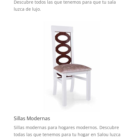
Descubre todos las que tenemos para que tu sala
luzca de lujo.
Sillas Modernas
Sillas modernas para hogares modernos. Descubre
todas las que tenemos para tu hogar en Salou luzca