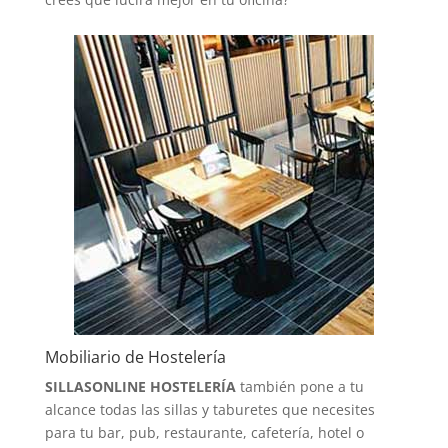
Mobiliario de Hostelería
SILLASONLINE HOSTELERÍA
también pone a tu
alcance todas las sillas y taburetes que necesites
para tu bar, pub, restaurante, cafetería, hotel o