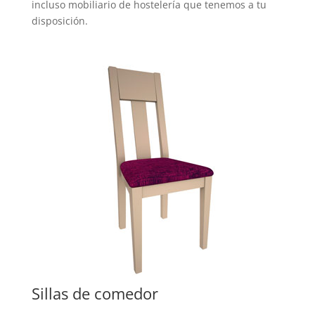
incluso mobiliario de hostelería que tenemos a tu
disposición.
Sillas de comedor