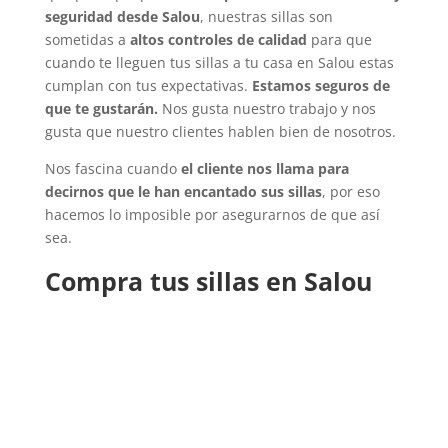
seguridad desde Salou
, nuestras sillas son
sometidas a
altos controles de calidad
para que
cuando te lleguen tus sillas a tu casa en Salou estas
cumplan con tus expectativas.
Estamos seguros de
que te gustarán.
Nos gusta nuestro trabajo y nos
gusta que nuestro clientes hablen bien de nosotros.
Nos fascina cuando
el cliente nos llama para
decirnos que le han encantado sus sillas
, por eso
hacemos lo imposible por asegurarnos de que así
sea.
Compra tus sillas en Salou