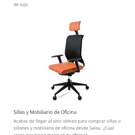
de lujo.
Sillas y Mobiliario de Oficina
Acabas de llegar al sitio idóneo para comprar sillas o
sillones y mobiliario de oficina desde Salou. ¿Cual
crees que lucirá mejor en tu oficina?