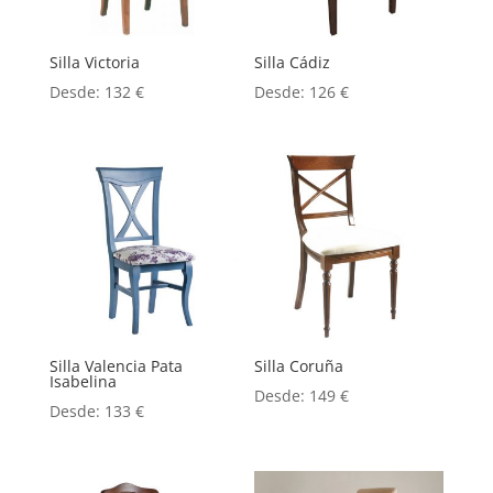
Silla Victoria
Silla Cádiz
Desde:
132
€
Desde:
126
€
Silla Valencia Pata
Silla Coruña
Isabelina
Desde:
149
€
Desde:
133
€