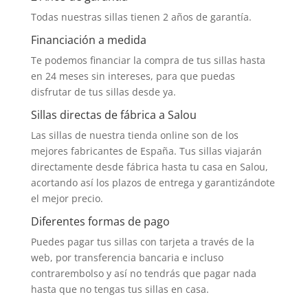
Todas nuestras sillas tienen 2 años de garantía.
Financiación a medida
Te podemos financiar la compra de tus sillas hasta
en 24 meses sin intereses, para que puedas
disfrutar de tus sillas desde ya.
Sillas directas de fábrica a Salou
Las sillas de nuestra tienda online son de los
mejores fabricantes de España. Tus sillas viajarán
directamente desde fábrica hasta tu casa en Salou,
acortando así los plazos de entrega y garantizándote
el mejor precio.
Diferentes formas de pago
Puedes pagar tus sillas con tarjeta a través de la
web, por transferencia bancaria e incluso
contrarembolso y así no tendrás que pagar nada
hasta que no tengas tus sillas en casa.