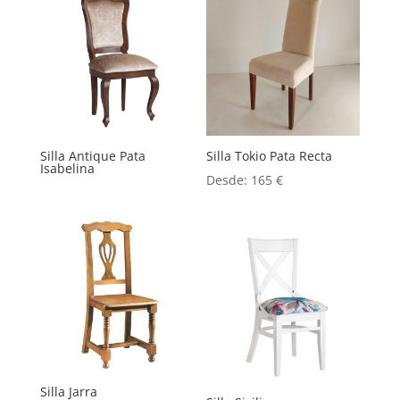
Silla Antique Pata
Silla Tokio Pata Recta
Isabelina
Desde:
165
€
Silla Jarra