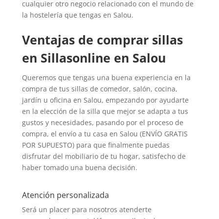
cualquier otro negocio relacionado con el mundo de
la hostelería que tengas en Salou.
Ventajas de comprar sillas
en Sillasonline en Salou
Queremos que tengas una buena experiencia en la
compra de tus sillas de comedor, salón, cocina,
jardín u oficina en Salou, empezando por ayudarte
en la elección de la silla que mejor se adapta a tus
gustos y necesidades, pasando por el proceso de
compra, el envío a tu casa en Salou (ENVÍO GRATIS
POR SUPUESTO) para que finalmente puedas
disfrutar del mobiliario de tu hogar, satisfecho de
haber tomado una buena decisión.
Atención personalizada
Será un placer para nosotros atenderte