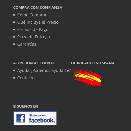
COMPRA CON CONFIANZA
Cómo Comprar
Qué Incluye el Precio
Formas de Pago
Plazo de Entrega
Garantías
ATENCIÓN AL CLIENTE
FABRICADO EN ESPAÑA
Ayuda ¿Podemos ayudarte?
Contacto
SÍGUENOS EN