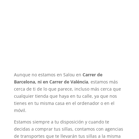
Aunque no estamos en Salou en
Carrer de
Barcelona, ni en Carrer de Valéncia
, estamos más
cerca de ti de lo que parece, incluso más cerca que
cualquier tienda que haya en tu calle, ya que nos
tienes en tu misma casa en el ordenador o en el
móvil.
Estamos siempre a tu disposición y cuando te
decidas a comprar tus sillas, contamos con agencias
de transportes que te llevarán tus sillas a la misma