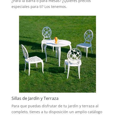
¿Para la barra o para mesas? ¿Quieres precios
especiales para ti? Los tenemos.
Sillas de Jardín y Terraza
Para que puedas disfrutar de tu jardín y terraza al
completo, tienes a tu disposición un amplio catálogo