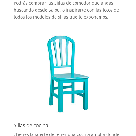
Podrás comprar las SiIlas de comedor que andas
buscando desde Salou, o inspirarte con las fotos de
todos los modelos de sillas que te exponemos.
Sillas de cocina
¿Tienes la suerte de tener una cocina amplia donde