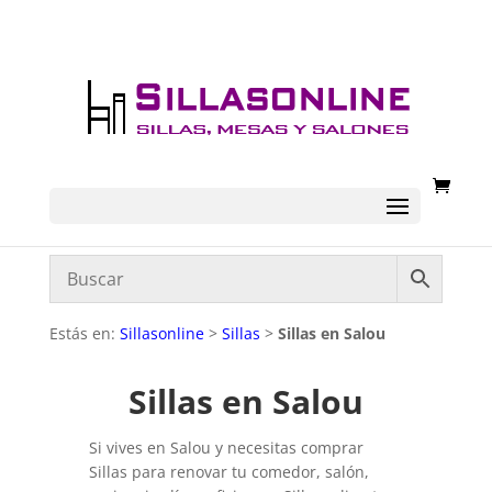
Estás en:
Sillasonline
>
Sillas
>
Sillas en Salou
Sillas en Salou
Si vives en Salou y necesitas comprar
Sillas para renovar tu comedor, salón,