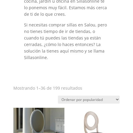
cocina, jardín u oficina en Sillasonline te
lo ponemos muy fácil. Estamos más cerca
de ti de lo que crees.
Si necesitas comprar sillas en Salou, pero
no tienes tiempo de ir de tiendas, o
cuando tú puedes las tiendas ya están
cerradas, ¿cómo lo haces entonces? La
solución la tienes aquí mismo y se llama
Sillasonline.
Ordenado
Mostrando 1–36 de 199 resultados
por
popularidad