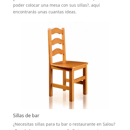
poder colocar una mesa con sus sillas?, aquí
encontrarás unas cuantas ideas.
Sillas de bar
¿Necesitas sillas para tu bar o restaurante en Salou?