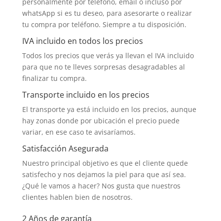
personalmente por teléfono, email o incluso por
whatsApp si es tu deseo, para asesorarte o realizar
tu compra por teléfono. Siempre a tu disposición.
IVA incluido en todos los precios
Todos los precios que verás ya llevan el IVA incluido
para que no te lleves sorpresas desagradables al
finalizar tu compra.
Transporte incluido en los precios
El transporte ya está incluido en los precios, aunque
hay zonas donde por ubicación el precio puede
variar, en ese caso te avisaríamos.
Satisfacción Asegurada
Nuestro principal objetivo es que el cliente quede
satisfecho y nos dejamos la piel para que así sea.
¿Qué le vamos a hacer? Nos gusta que nuestros
clientes hablen bien de nosotros.
2 Años de garantía