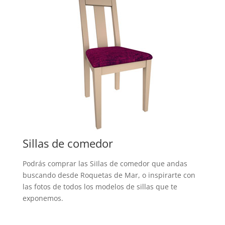
Sillas de comedor
Podrás comprar las SiIlas de comedor que andas
buscando desde Roquetas de Mar, o inspirarte con
las fotos de todos los modelos de sillas que te
exponemos.