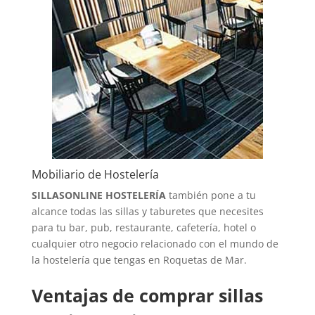
Mobiliario de Hostelería
SILLASONLINE HOSTELERÍA
también pone a tu
alcance todas las sillas y taburetes que necesites
para tu bar, pub, restaurante, cafetería, hotel o
cualquier otro negocio relacionado con el mundo de
la hostelería que tengas en Roquetas de Mar.
Ventajas de comprar sillas