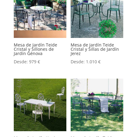
Mesa de Jardín Teide
Mesa de Jardín Teide
Cristal y Sillones de
Cristal y Sillas de Jardín
Jardín Génova
Jerez
Desde:
979
€
Desde:
1.010
€