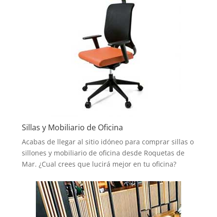
Sillas y Mobiliario de Oficina
Acabas de llegar al sitio idóneo para comprar sillas o
sillones y mobiliario de oficina desde Roquetas de
Mar. ¿Cual crees que lucirá mejor en tu oficina?