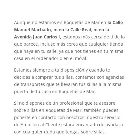
Aunque no estamos en Roquetas de Mar en
la Calle
Manuel Machado, ni en la Calle Real, ni en la
Avenida Juan Carlos I,
estamos más cerca de ti de lo
que parece, incluso más cerca que cualquier tienda
que haya en tu calle, ya que nos tienes en tu misma
casa en el ordenador o en el móvil.
Estamos siempre a tu disposición y cuando te
decidas a comprar tus sillas, contamos con agencias
de transportes que te llevarán tus sillas a la misma
puerta de tu casa en Roquetas de Mar.
Si no dispones de un profesional que te asesore
sobre sillas en Roquetas de Mar, también puedes
ponerte en contacto con nosotros, nuestro servicio
de Atención al Cliente estará encantado de ayudarte
con cualquier duda que tengas sobre sillas.