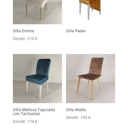
Silla Emma
Silla Paola
Desde:
210
€
Silla Melissa Tapizada
Silla Malta
con Tachuelas
Desde:
159
€
Desde:
174
€