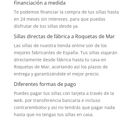
Financiación a medida
Te podemos financiar la compra de tus sillas hasta
en 24 meses sin intereses, para que puedas
disfrutar de tus sillas desde ya.
Sillas directas de fábrica a Roquetas de Mar
Las sillas de nuestra tienda online son de los
mejores fabricantes de España. Tus sillas viajarán
directamente desde fábrica hasta tu casa en
Roquetas de Mar, acortando así los plazos de
entrega y garantizándote el mejor precio.
Diferentes formas de pago
Puedes pagar tus sillas con tarjeta a través de la
web, por transferencia bancaria e incluso
contrarembolso y así no tendrás que pagar nada
hasta que no tengas tus sillas en casa.