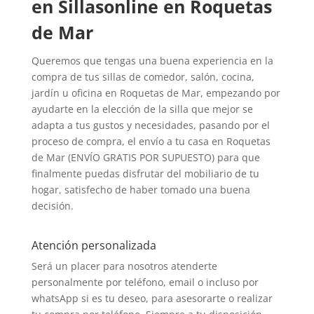
en Sillasonline en Roquetas
de Mar
Queremos que tengas una buena experiencia en la
compra de tus sillas de comedor, salón, cocina,
jardín u oficina en Roquetas de Mar, empezando por
ayudarte en la elección de la silla que mejor se
adapta a tus gustos y necesidades, pasando por el
proceso de compra, el envío a tu casa en Roquetas
de Mar (ENVÍO GRATIS POR SUPUESTO) para que
finalmente puedas disfrutar del mobiliario de tu
hogar, satisfecho de haber tomado una buena
decisión.
Atención personalizada
Será un placer para nosotros atenderte
personalmente por teléfono, email o incluso por
whatsApp si es tu deseo, para asesorarte o realizar