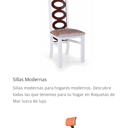
Sillas Modernas
Sillas modernas para hogares modernos. Descubre
todas las que tenemos para tu hogar en Roquetas de
Mar luzca de lujo.