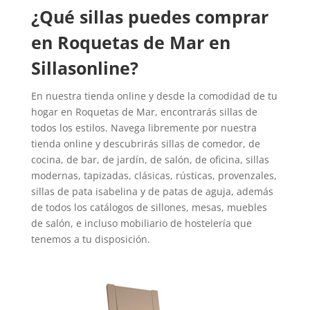
¿Qué sillas puedes comprar
en Roquetas de Mar en
Sillasonline?
En nuestra tienda online y desde la comodidad de tu
hogar en Roquetas de Mar, encontrarás sillas de
todos los estilos. Navega libremente por nuestra
tienda online y descubrirás sillas de comedor, de
cocina, de bar, de jardín, de salón, de oficina, sillas
modernas, tapizadas, clásicas, rústicas, provenzales,
sillas de pata isabelina y de patas de aguja, además
de todos los catálogos de sillones, mesas, muebles
de salón, e incluso mobiliario de hostelería que
tenemos a tu disposición.