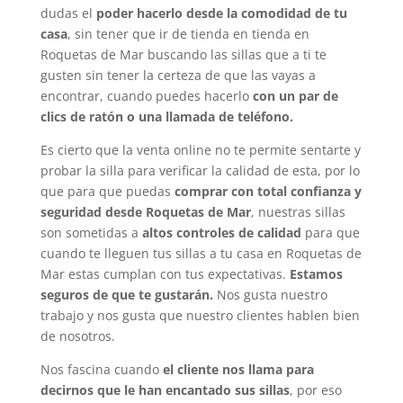
dudas el
poder hacerlo desde la comodidad de tu
casa
, sin tener que ir de tienda en tienda en
Roquetas de Mar buscando las sillas que a ti te
gusten sin tener la certeza de que las vayas a
encontrar, cuando puedes hacerlo
con un par de
clics de ratón o una llamada de teléfono.
Es cierto que la venta online no te permite sentarte y
probar la silla para verificar la calidad de esta, por lo
que para que puedas
comprar con total confianza y
seguridad desde Roquetas de Mar
, nuestras sillas
son sometidas a
altos controles de calidad
para que
cuando te lleguen tus sillas a tu casa en Roquetas de
Mar estas cumplan con tus expectativas.
Estamos
seguros de que te gustarán.
Nos gusta nuestro
trabajo y nos gusta que nuestro clientes hablen bien
de nosotros.
Nos fascina cuando
el cliente nos llama para
decirnos que le han encantado sus sillas
, por eso