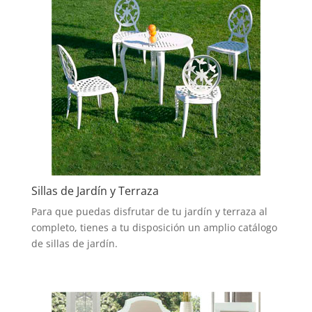
Sillas de Jardín y Terraza
Para que puedas disfrutar de tu jardín y terraza al
completo, tienes a tu disposición un amplio catálogo
de sillas de jardín.