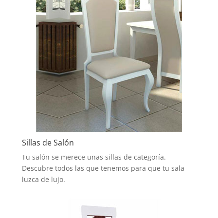
Sillas de Salón
Tu salón se merece unas sillas de categoría.
Descubre todos las que tenemos para que tu sala
luzca de lujo.