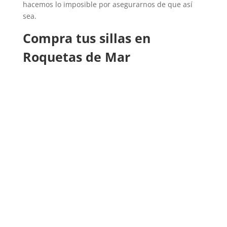
hacemos lo imposible por asegurarnos de que así
sea.
Compra tus sillas en
Roquetas de Mar