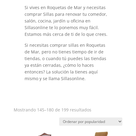
Si vives en Roquetas de Mar y necesitas
comprar Sillas para renovar tu comedor,
salón, cocina, jardín u oficina en
Sillasonline te lo ponemos muy fácil.
Estamos más cerca de ti de lo que crees.
Si necesitas comprar sillas en Roquetas
de Mar, pero no tienes tiempo de ir de
tiendas, o cuando tú puedes las tiendas
ya están cerradas, ¿cómo lo haces
entonces? La solución la tienes aquí
mismo y se llama Sillasonline.
Ordenado
Mostrando 145–180 de 199 resultados
por
popularidad