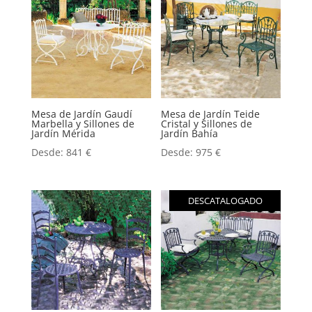
Mesa de Jardín Gaudí
Mesa de Jardín Teide
Marbella y Sillones de
Cristal y Sillones de
Jardín Mérida
Jardín Bahía
Desde:
841
€
Desde:
975
€
DESCATALOGADO