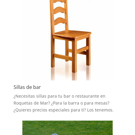
Sillas de bar
¿Necesitas sillas para tu bar o restaurante en
Roquetas de Mar? ¿Para la barra o para mesas?
¿Quieres precios especiales para ti? Los tenemos.