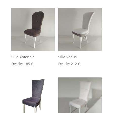
Silla Antonela
Silla Venus
Desde:
185
€
Desde:
212
€