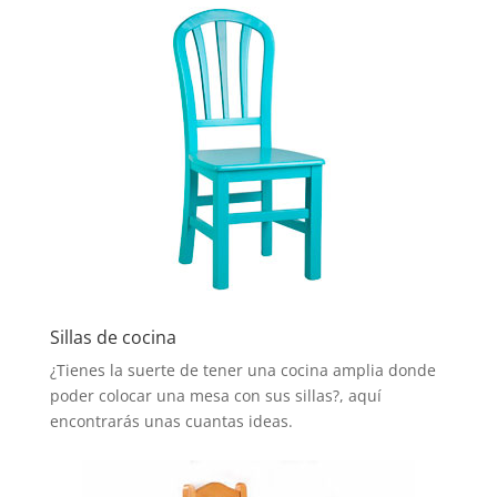
Sillas de cocina
¿Tienes la suerte de tener una cocina amplia donde
poder colocar una mesa con sus sillas?, aquí
encontrarás unas cuantas ideas.