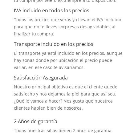
tu compra por teléfono. Siempre a tu disposición.
IVA incluido en todos los precios
Todos los precios que verás ya llevan el IVA incluido
para que no te lleves sorpresas desagradables al
finalizar tu compra.
Transporte incluido en los precios
El transporte ya está incluido en los precios, aunque
hay zonas donde por ubicación el precio puede
variar, en ese caso te avisaríamos.
Satisfacción Asegurada
Nuestro principal objetivo es que el cliente quede
satisfecho y nos dejamos la piel para que así sea.
¿Qué le vamos a hacer? Nos gusta que nuestros
clientes hablen bien de nosotros.
2 Años de garantía
Todas nuestras sillas tienen 2 años de garantía.