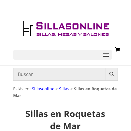
Estás en:
Sillasonline
>
Sillas
>
Sillas en Roquetas de
Mar
Sillas en Roquetas
de Mar