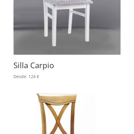
Silla Carpio
Desde:
124
€