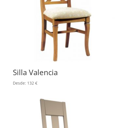
Silla Valencia
Desde:
132
€