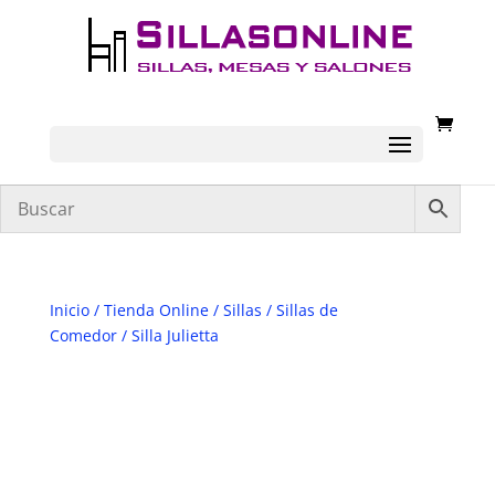
Inicio
/
Tienda Online
/
Sillas
/
Sillas de
Comedor
/ Silla Julietta