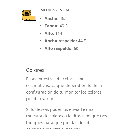
MEDIDAS EN CM.
Ancho:
46.5
Fondo:
49.5
Alto:
114
Ancho respaldo:
44.5
Alto respaldo:
60
Colores
Estas muestras de colores son
orientativas, ya que dependiendo de la
configuración de tu monitor los colores
pueden variar.
Si lo deseas podemos enviarte una
muestra de colores a la dirección que nos
indiques para que puedas decidir el