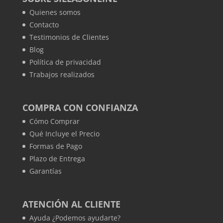
Quienes somos
Contacto
Testimonios de Clientes
Blog
Política de privacidad
Trabajos realizados
COMPRA CON CONFIANZA
Cómo Comprar
Qué Incluye el Precio
Formas de Pago
Plazo de Entrega
Garantías
ATENCIÓN AL CLIENTE
Ayuda ¿Podemos ayudarte?