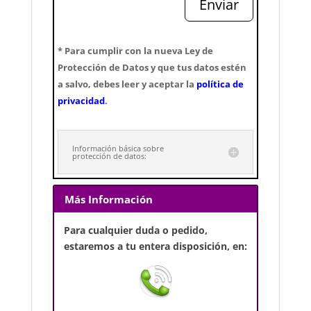
Enviar
* Para cumplir con la nueva Ley de
Protección de Datos y que tus datos estén
a salvo, debes leer y aceptar la
política de
privacidad
.
Información básica sobre
protección de datos:
Más Información
Para cualquier duda o pedido,
estaremos a tu entera disposición, en: