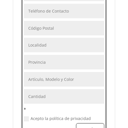
*
Acepto la política de privacidad