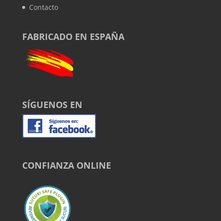
Contacto
FABRICADO EN ESPAÑA
SÍGUENOS EN
CONFIANZA ONLINE