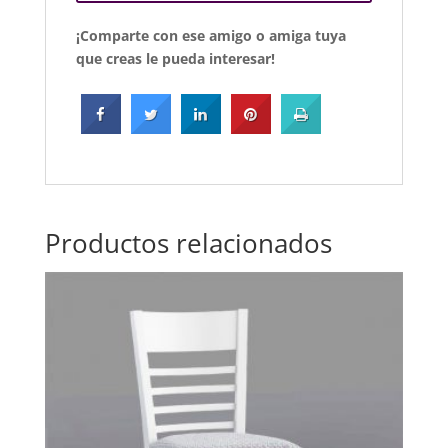
¡Comparte con ese amigo o amiga tuya
que creas le pueda interesar!
Productos relacionados