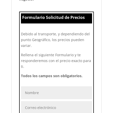
Formulario Solicitud de Precios
Debido al transporte, y dependiendo del
punto Geográfico, los precios pueden
variar.
Rellena el siguiente Formulario y te
responderemos con el precio exacto para
ti.
Todos los campos son obligatorios.