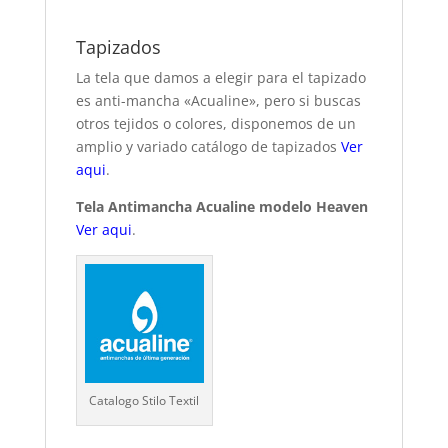
Tapizados
La tela que damos a elegir para el tapizado
es anti-mancha «Acualine», pero si buscas
otros tejidos o colores, disponemos de un
amplio y variado catálogo de tapizados
Ver
aqui
.
Tela Antimancha Acualine modelo Heaven
Ver aqui
.
Catalogo Stilo Textil