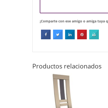
¡Comparte con ese amigo o amiga tuya qu
Productos relacionados