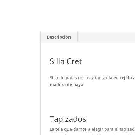
Descripción
Silla Cret
Silla de patas rectas y tapizada en
tejido
madera de haya
.
Tapizados
La tela que damos a elegir para el tapiza