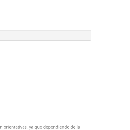
.
n orientativas, ya que dependiendo de la