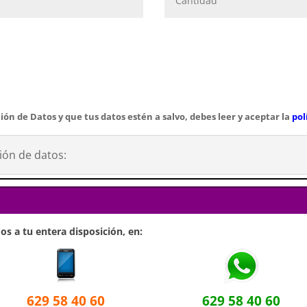
ión de Datos y que tus datos estén a salvo, debes leer y aceptar la
pol
ión de datos:
s a tu entera disposición, en:
629 58 40 60
629 58 40 60