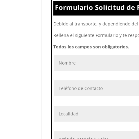
Formulario Solicitud de 
Debido al transporte, y dependiendo del 
Rellena el siguiente Formulario y te resp
Todos los campos son obligatorios.