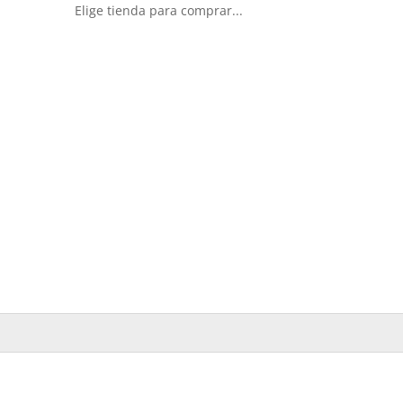
Elige tienda para comprar...