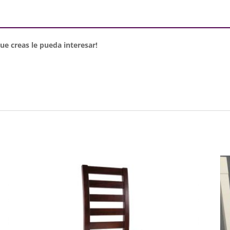
e creas le pueda interesar!