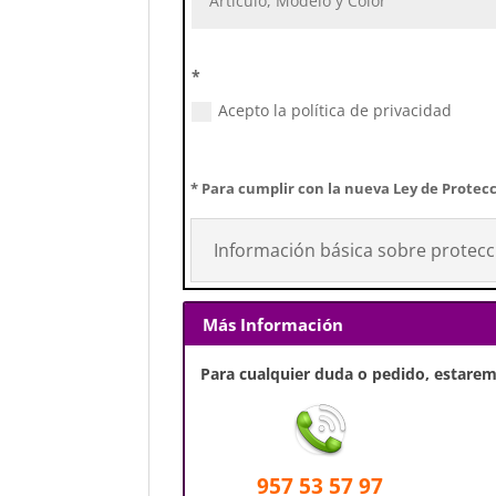
*
Acepto la política de privacidad
* Para cumplir con la nueva Ley de Protecc
Información básica sobre protecc
Más Información
Para cualquier duda o pedido, estaremo
957 53 57 97