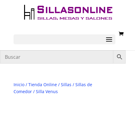
Inicio
/
Tienda Online
/
Sillas
/
Sillas de
Comedor
/ Silla Venus