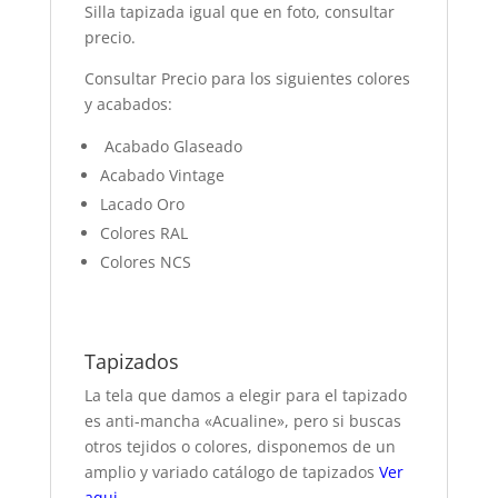
Silla tapizada igual que en foto, consultar
precio.
Consultar Precio para los siguientes colores
y acabados:
Acabado Glaseado
Acabado Vintage
Lacado Oro
Colores RAL
Colores NCS
Tapizados
La tela que damos a elegir para el tapizado
es anti-mancha «Acualine», pero si buscas
otros tejidos o colores, disponemos de un
amplio y variado catálogo de tapizados
Ver
aqui
.