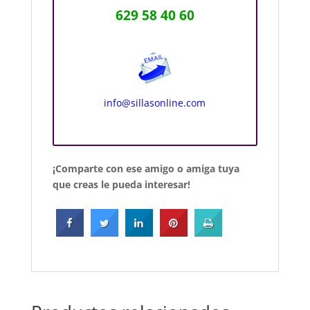
629 58 40 60
info@sillasonline.com
¡Comparte con ese amigo o amiga tuya
que creas le pueda interesar!