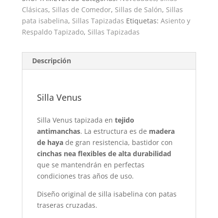
Clásicas
,
Sillas de Comedor
,
Sillas de Salón
,
Sillas
pata isabelina
,
Sillas Tapizadas
Etiquetas:
Asiento y
Respaldo Tapizado
,
Sillas Tapizadas
Descripción
Silla Venus
Silla Venus tapizada en
tejido
antimanchas
. La estructura es de
madera
de haya
de gran resistencia, bastidor con
cinchas nea flexibles de alta durabilidad
que se mantendrán en perfectas
condiciones tras años de uso.
Diseño original de silla isabelina con patas
traseras cruzadas.