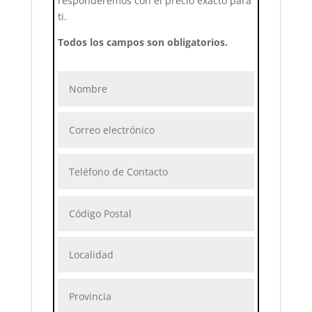
responderemos con el precio exacto para
ti.
Todos los campos son obligatorios.