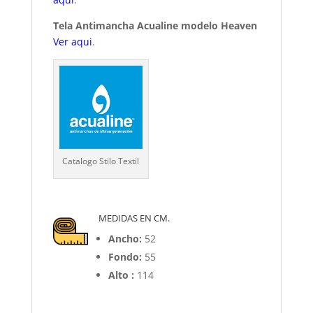
Tela Antimancha Acualine modelo Heaven
Ver aqui
.
Catalogo Stilo Textil
MEDIDAS EN CM.
Ancho:
52
Fondo:
55
Alto :
114