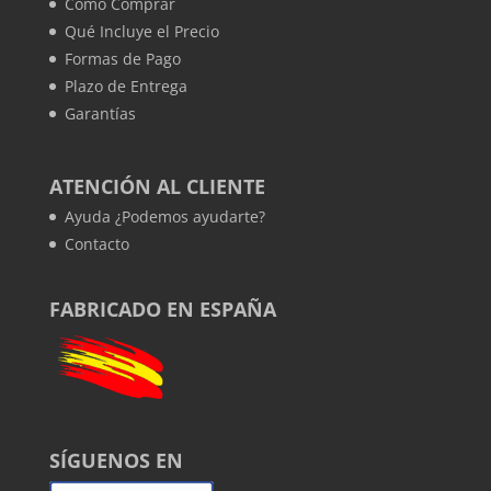
Cómo Comprar
Qué Incluye el Precio
Formas de Pago
Plazo de Entrega
Garantías
ATENCIÓN AL CLIENTE
Ayuda ¿Podemos ayudarte?
Contacto
FABRICADO EN ESPAÑA
SÍGUENOS EN