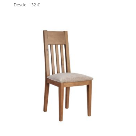
Desde:
132
€