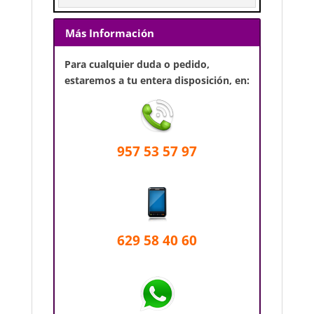
Más Información
Para cualquier duda o pedido,
estaremos a tu entera disposición, en:
957 53 57 97
629 58 40 60