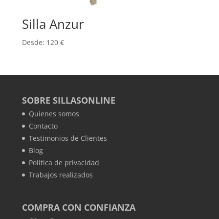
Silla Anzur
Desde:
120
€
SOBRE SILLASONLINE
Quienes somos
Contacto
Testimonios de Clientes
Blog
Política de privacidad
Trabajos realizados
COMPRA CON CONFIANZA