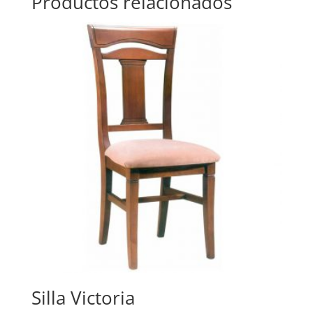
Productos relacionados
Silla Victoria