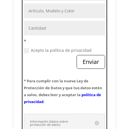
*
Acepto la política de privacidad
Enviar
* Para cumplir con la nueva Ley de
Protección de Datos y que tus datos estén
a salvo, debes leer y aceptar la
política de
privacidad
.
Información básica sobre
protección de datos: