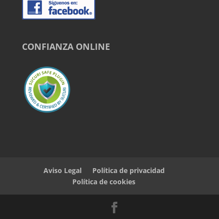
CONFIANZA ONLINE
Aviso Legal
Política de privacidad
Política de cookies