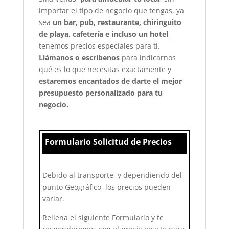
importar el tipo de negocio que tengas, ya
sea
un bar, pub, restaurante, chiringuito
de playa, cafetería e incluso un hotel
,
tenemos precios especiales para ti.
Llámanos o escríbenos
para indicarnos
qué es lo que necesitas exactamente y
estaremos encantados de darte el mejor
presupuesto personalizado para tu
negocio.
Formulario Solicitud de Precios
Debido al transporte, y dependiendo del
punto Geográfico, los precios pueden
variar.
Rellena el siguiente Formulario y te