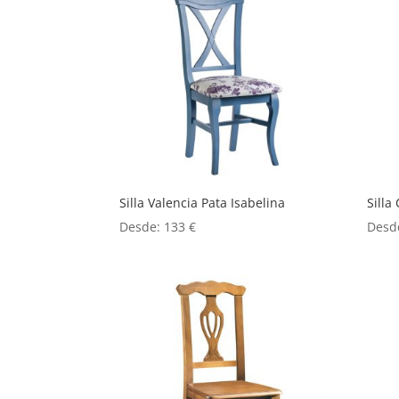
Silla Valencia Pata Isabelina
Silla
Desde:
133
€
Desd