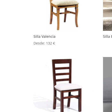
Silla Valencia
Silla
Desde:
132
€