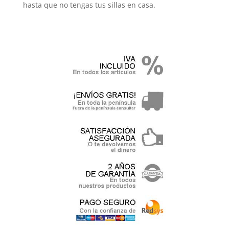
hasta que no tengas tus sillas en casa.