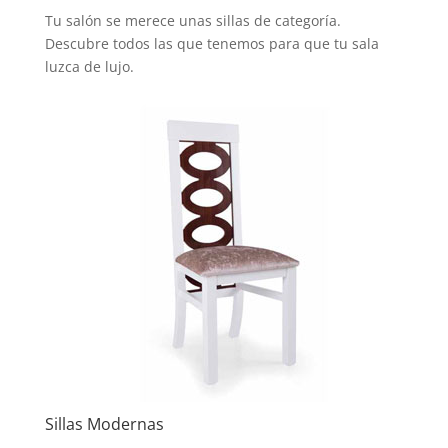
Tu salón se merece unas sillas de categoría.
Descubre todos las que tenemos para que tu sala
luzca de lujo.
Sillas Modernas