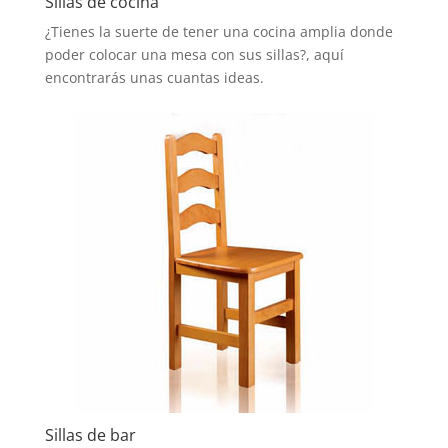
Sillas de cocina
¿Tienes la suerte de tener una cocina amplia donde
poder colocar una mesa con sus sillas?, aquí
encontrarás unas cuantas ideas.
Sillas de bar