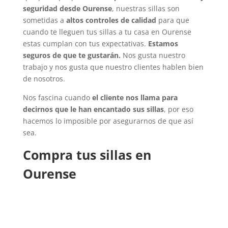
seguridad desde Ourense
, nuestras sillas son
sometidas a
altos controles de calidad
para que
cuando te lleguen tus sillas a tu casa en Ourense
estas cumplan con tus expectativas.
Estamos
seguros de que te gustarán.
Nos gusta nuestro
trabajo y nos gusta que nuestro clientes hablen bien
de nosotros.
Nos fascina cuando
el cliente nos llama para
decirnos que le han encantado sus sillas
, por eso
hacemos lo imposible por asegurarnos de que así
sea.
Compra tus sillas en
Ourense