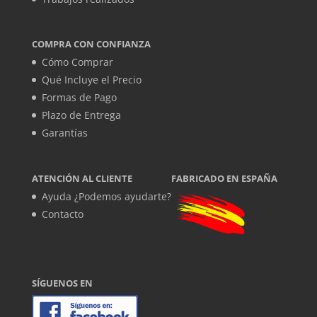
COMPRA CON CONFIANZA
Cómo Comprar
Qué Incluye el Precio
Formas de Pago
Plazo de Entrega
Garantías
ATENCIÓN AL CLIENTE
FABRICADO EN ESPAÑA
Ayuda ¿Podemos ayudarte?
Contacto
SÍGUENOS EN