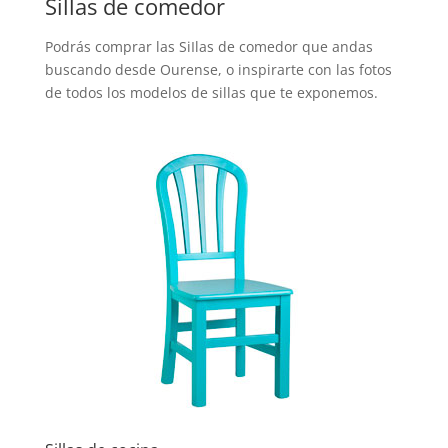
Sillas de comedor
Podrás comprar las SiIlas de comedor que andas
buscando desde Ourense, o inspirarte con las fotos
de todos los modelos de sillas que te exponemos.