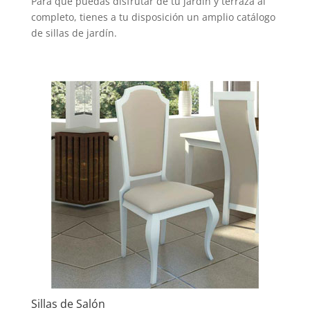
Para que puedas disfrutar de tu jardín y terraza al
completo, tienes a tu disposición un amplio catálogo
de sillas de jardín.
Sillas de Salón