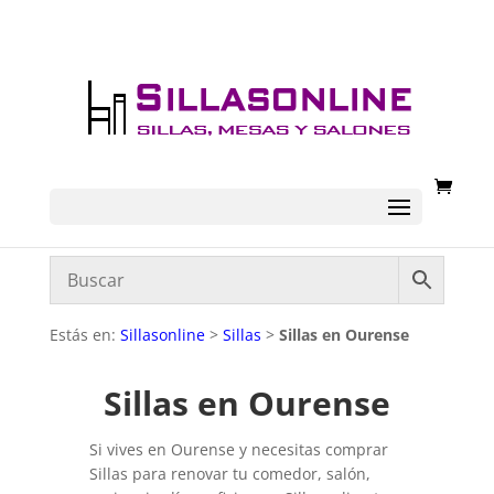
Estás en:
Sillasonline
>
Sillas
>
Sillas en Ourense
Sillas en Ourense
Si vives en Ourense y necesitas comprar
Sillas para renovar tu comedor, salón,