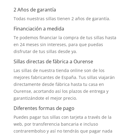
2 Años de garantía
Todas nuestras sillas tienen 2 años de garantía.
Financiación a medida
Te podemos financiar la compra de tus sillas hasta
en 24 meses sin intereses, para que puedas
disfrutar de tus sillas desde ya.
Sillas directas de fábrica a Ourense
Las sillas de nuestra tienda online son de los
mejores fabricantes de España. Tus sillas viajarán
directamente desde fábrica hasta tu casa en
Ourense, acortando así los plazos de entrega y
garantizándote el mejor precio.
Diferentes formas de pago
Puedes pagar tus sillas con tarjeta a través de la
web, por transferencia bancaria e incluso
contrarembolso y así no tendrás que pagar nada