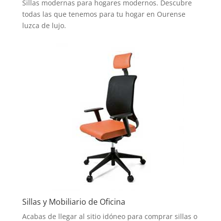
Sillas modernas para hogares modernos. Descubre
todas las que tenemos para tu hogar en Ourense
luzca de lujo.
Sillas y Mobiliario de Oficina
Acabas de llegar al sitio idóneo para comprar sillas o