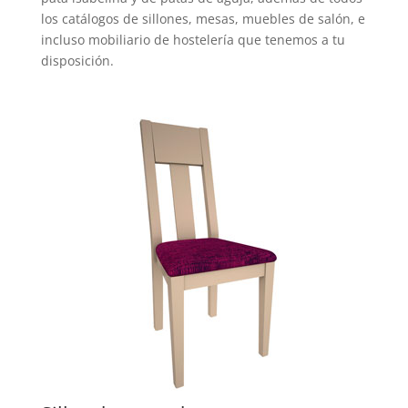
los catálogos de sillones, mesas, muebles de salón, e
incluso mobiliario de hostelería que tenemos a tu
disposición.