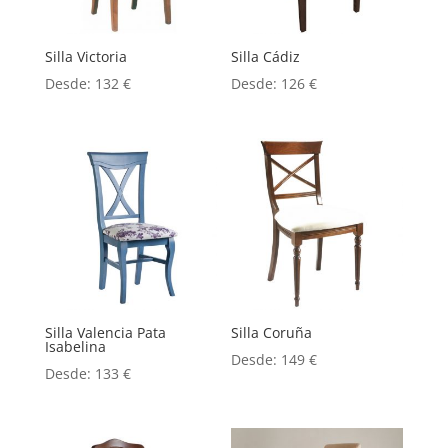
Silla Victoria
Silla Cádiz
Desde:
132
€
Desde:
126
€
Silla Valencia Pata
Silla Coruña
Isabelina
Desde:
149
€
Desde:
133
€