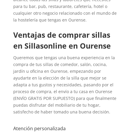
para tu bar, pub, restaurante, cafetería, hotel o
cualquier otro negocio relacionado con el mundo de
la hostelería que tengas en Ourense.
Ventajas de comprar sillas
en Sillasonline en Ourense
Queremos que tengas una buena experiencia en la
compra de tus sillas de comedor, salón, cocina,
jardín u oficina en Ourense, empezando por
ayudarte en la elección de la silla que mejor se
adapta a tus gustos y necesidades, pasando por el
proceso de compra, el envío a tu casa en Ourense
(ENVÍO GRATIS POR SUPUESTO) para que finalmente
puedas disfrutar del mobiliario de tu hogar,
satisfecho de haber tomado una buena decisión.
Atención personalizada