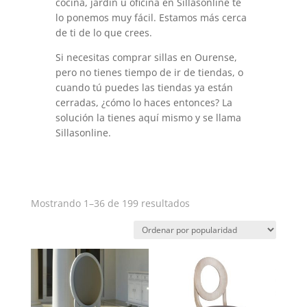
cocina, jardín u oficina en Sillasonline te
lo ponemos muy fácil. Estamos más cerca
de ti de lo que crees.
Si necesitas comprar sillas en Ourense,
pero no tienes tiempo de ir de tiendas, o
cuando tú puedes las tiendas ya están
cerradas, ¿cómo lo haces entonces? La
solución la tienes aquí mismo y se llama
Sillasonline.
Ordenado
Mostrando 1–36 de 199 resultados
por
popularidad