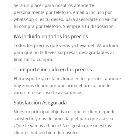
Será un placer para nosotros atenderte
personalmente por teléfono, email o incluso por
whatsApp si es tu deseo, para asesorarte o realizar
tu compra por teléfono. Siempre a tu disposición.
IVA incluido en todos los precios
Todos los precios que verás ya llevan el IVA incluido
para que no te lleves sorpresas desagradables al
finalizar tu compra.
Transporte incluido en los precios
El transporte ya está incluido en los precios, aunque
hay zonas donde por ubicación el precio puede
variar, en ese caso te avisaríamos.
Satisfacción Asegurada
Nuestro principal objetivo es que el cliente quede
satisfecho y nos dejamos la piel para que así sea.
¿Qué le vamos a hacer? Nos gusta que nuestros
clientes hablen bien de nosotros.