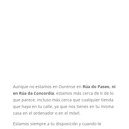
Aunque no estamos en Ourense en
Rúa do Paseo, ni
en Rúa da Concordia
, estamos más cerca de ti de lo
que parece, incluso más cerca que cualquier tienda
que haya en tu calle, ya que nos tienes en tu misma
casa en el ordenador o en el móvil.
Estamos siempre a tu disposición y cuando te