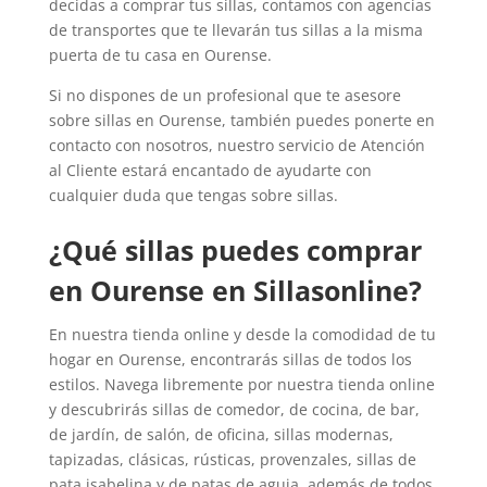
decidas a comprar tus sillas, contamos con agencias
de transportes que te llevarán tus sillas a la misma
puerta de tu casa en Ourense.
Si no dispones de un profesional que te asesore
sobre sillas en Ourense, también puedes ponerte en
contacto con nosotros, nuestro servicio de Atención
al Cliente estará encantado de ayudarte con
cualquier duda que tengas sobre sillas.
¿Qué sillas puedes comprar
en Ourense en Sillasonline?
En nuestra tienda online y desde la comodidad de tu
hogar en Ourense, encontrarás sillas de todos los
estilos. Navega libremente por nuestra tienda online
y descubrirás sillas de comedor, de cocina, de bar,
de jardín, de salón, de oficina, sillas modernas,
tapizadas, clásicas, rústicas, provenzales, sillas de
pata isabelina y de patas de aguja, además de todos