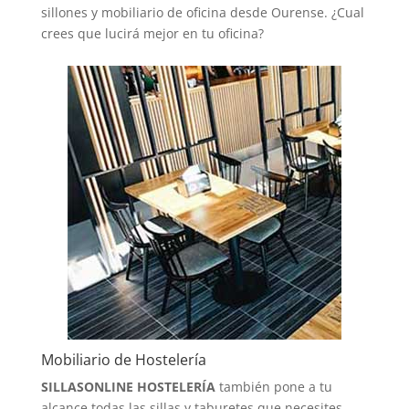
sillones y mobiliario de oficina desde Ourense. ¿Cual
crees que lucirá mejor en tu oficina?
Mobiliario de Hostelería
SILLASONLINE HOSTELERÍA
también pone a tu
alcance todas las sillas y taburetes que necesites