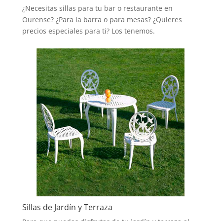
¿Necesitas sillas para tu bar o restaurante en
Ourense? ¿Para la barra o para mesas? ¿Quieres
precios especiales para ti? Los tenemos.
Sillas de Jardín y Terraza