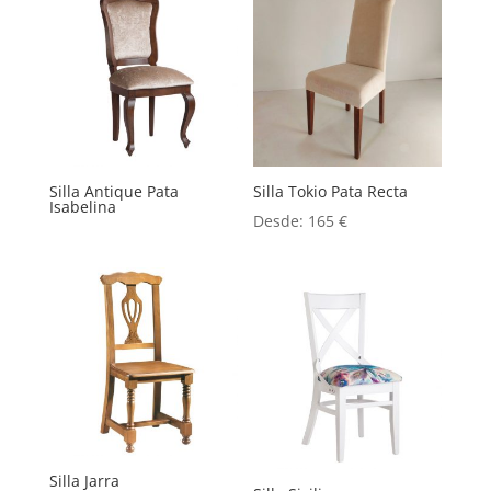
Silla Antique Pata
Silla Tokio Pata Recta
Isabelina
Desde:
165
€
Silla Jarra