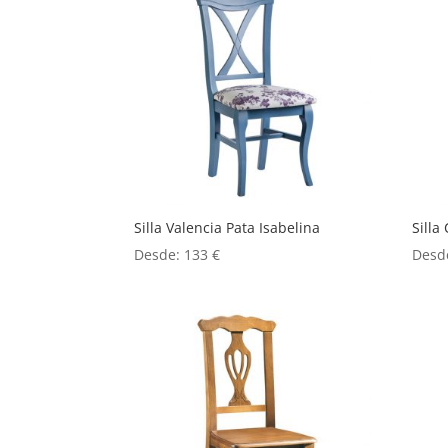
Silla Valencia Pata Isabelina
Silla
Desde:
133
€
Desd