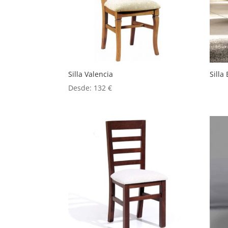
Silla Valencia
Silla
Desde:
132
€