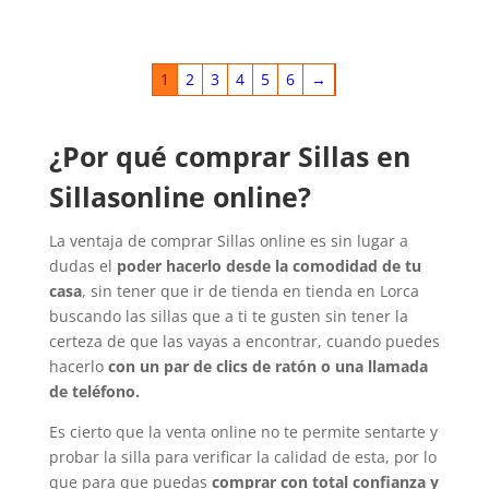
1
2
3
4
5
6
→
¿Por qué comprar Sillas en
Sillasonline online?
La ventaja de comprar Sillas online es sin lugar a
dudas el
poder hacerlo desde la comodidad de tu
casa
, sin tener que ir de tienda en tienda en Lorca
buscando las sillas que a ti te gusten sin tener la
certeza de que las vayas a encontrar, cuando puedes
hacerlo
con un par de clics de ratón o una llamada
de teléfono.
Es cierto que la venta online no te permite sentarte y
probar la silla para verificar la calidad de esta, por lo
que para que puedas
comprar con total confianza y