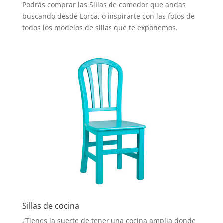
Podrás comprar las SiIlas de comedor que andas
buscando desde Lorca, o inspirarte con las fotos de
todos los modelos de sillas que te exponemos.
Sillas de cocina
¿Tienes la suerte de tener una cocina amplia donde