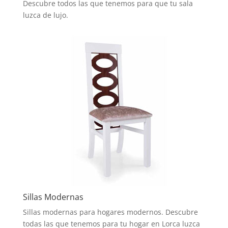
Descubre todos las que tenemos para que tu sala
luzca de lujo.
Sillas Modernas
Sillas modernas para hogares modernos. Descubre
todas las que tenemos para tu hogar en Lorca luzca