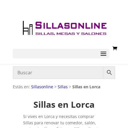
Estás en:
Sillasonline
>
Sillas
>
Sillas en Lorca
Sillas en Lorca
Si vives en Lorca y necesitas comprar
Sillas para renovar tu comedor, salón,