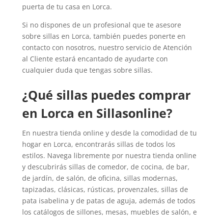
puerta de tu casa en Lorca.
Si no dispones de un profesional que te asesore
sobre sillas en Lorca, también puedes ponerte en
contacto con nosotros, nuestro servicio de Atención
al Cliente estará encantado de ayudarte con
cualquier duda que tengas sobre sillas.
¿Qué sillas puedes comprar
en Lorca en Sillasonline?
En nuestra tienda online y desde la comodidad de tu
hogar en Lorca, encontrarás sillas de todos los
estilos. Navega libremente por nuestra tienda online
y descubrirás sillas de comedor, de cocina, de bar,
de jardín, de salón, de oficina, sillas modernas,
tapizadas, clásicas, rústicas, provenzales, sillas de
pata isabelina y de patas de aguja, además de todos
los catálogos de sillones, mesas, muebles de salón, e