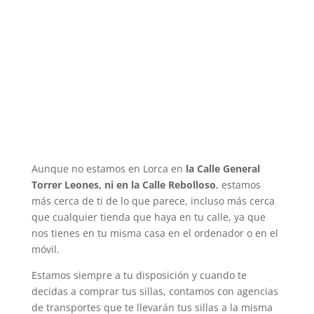
Aunque no estamos en Lorca en
la Calle General
Torrer Leones, ni en la Calle Rebolloso
, estamos
más cerca de ti de lo que parece, incluso más cerca
que cualquier tienda que haya en tu calle, ya que
nos tienes en tu misma casa en el ordenador o en el
móvil.
Estamos siempre a tu disposición y cuando te
decidas a comprar tus sillas, contamos con agencias
de transportes que te llevarán tus sillas a la misma