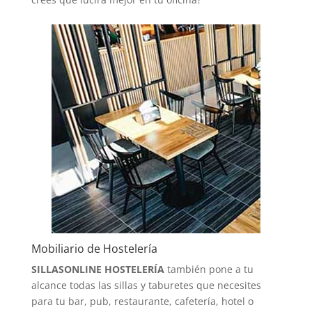
Mobiliario de Hostelería
SILLASONLINE HOSTELERÍA
también pone a tu
alcance todas las sillas y taburetes que necesites
para tu bar, pub, restaurante, cafetería, hotel o