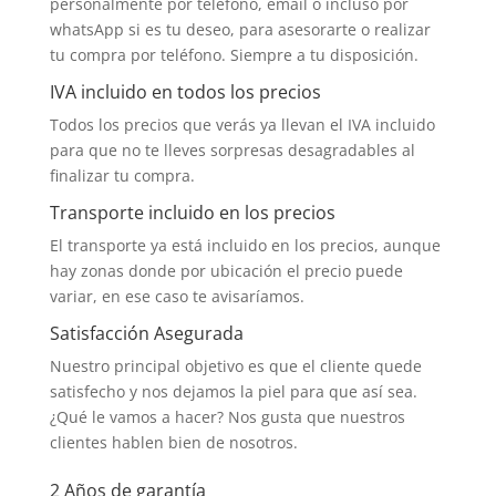
personalmente por teléfono, email o incluso por
whatsApp si es tu deseo, para asesorarte o realizar
tu compra por teléfono. Siempre a tu disposición.
IVA incluido en todos los precios
Todos los precios que verás ya llevan el IVA incluido
para que no te lleves sorpresas desagradables al
finalizar tu compra.
Transporte incluido en los precios
El transporte ya está incluido en los precios, aunque
hay zonas donde por ubicación el precio puede
variar, en ese caso te avisaríamos.
Satisfacción Asegurada
Nuestro principal objetivo es que el cliente quede
satisfecho y nos dejamos la piel para que así sea.
¿Qué le vamos a hacer? Nos gusta que nuestros
clientes hablen bien de nosotros.
2 Años de garantía