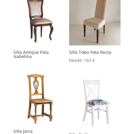
Silla Antique Pata
Silla Tokio Pata Recta
Isabelina
Desde:
165
€
Silla Jarra