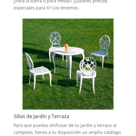
¿Para la barra o para mesas? ¿Quieres precios
especiales para ti? Los tenemos.
Sillas de Jardín y Terraza
Para que puedas disfrutar de tu jardín y terraza al
completo, tienes a tu disposición un amplio catálogo