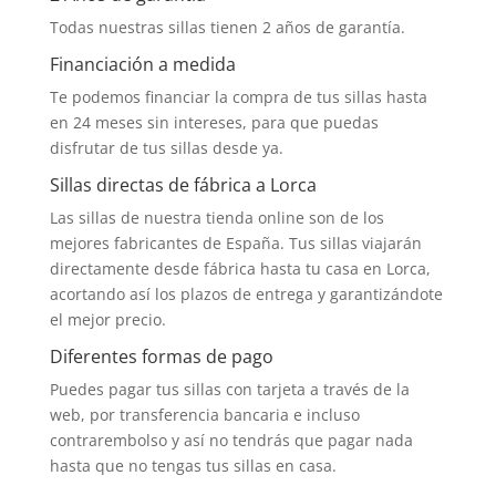
Todas nuestras sillas tienen 2 años de garantía.
Financiación a medida
Te podemos financiar la compra de tus sillas hasta
en 24 meses sin intereses, para que puedas
disfrutar de tus sillas desde ya.
Sillas directas de fábrica a Lorca
Las sillas de nuestra tienda online son de los
mejores fabricantes de España. Tus sillas viajarán
directamente desde fábrica hasta tu casa en Lorca,
acortando así los plazos de entrega y garantizándote
el mejor precio.
Diferentes formas de pago
Puedes pagar tus sillas con tarjeta a través de la
web, por transferencia bancaria e incluso
contrarembolso y así no tendrás que pagar nada
hasta que no tengas tus sillas en casa.