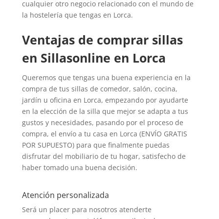
cualquier otro negocio relacionado con el mundo de
la hostelería que tengas en Lorca.
Ventajas de comprar sillas
en Sillasonline en Lorca
Queremos que tengas una buena experiencia en la
compra de tus sillas de comedor, salón, cocina,
jardín u oficina en Lorca, empezando por ayudarte
en la elección de la silla que mejor se adapta a tus
gustos y necesidades, pasando por el proceso de
compra, el envío a tu casa en Lorca (ENVÍO GRATIS
POR SUPUESTO) para que finalmente puedas
disfrutar del mobiliario de tu hogar, satisfecho de
haber tomado una buena decisión.
Atención personalizada
Será un placer para nosotros atenderte