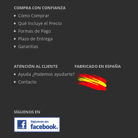
COMPRA CON CONFIANZA
Cómo Comprar
Qué Incluye el Precio
Formas de Pago
Plazo de Entrega
Garantías
ATENCIÓN AL CLIENTE
FABRICADO EN ESPAÑA
Ayuda ¿Podemos ayudarte?
Contacto
SÍGUENOS EN