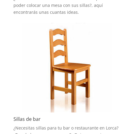
poder colocar una mesa con sus sillas?, aquí
encontrarás unas cuantas ideas.
Sillas de bar
¿Necesitas sillas para tu bar o restaurante en Lorca?