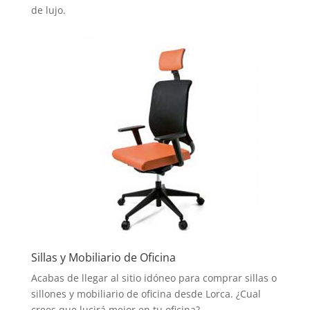
de lujo.
Sillas y Mobiliario de Oficina
Acabas de llegar al sitio idóneo para comprar sillas o
sillones y mobiliario de oficina desde Lorca. ¿Cual
crees que lucirá mejor en tu oficina?