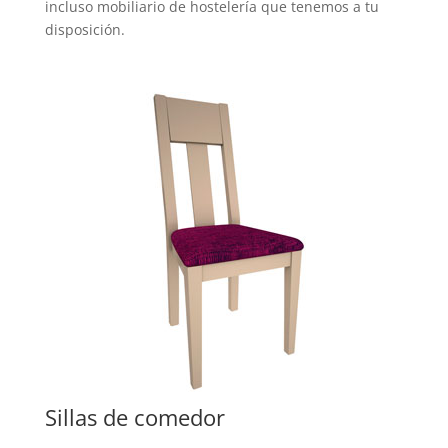
incluso mobiliario de hostelería que tenemos a tu
disposición.
Sillas de comedor