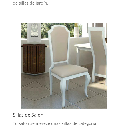
de sillas de jardín.
Sillas de Salón
Tu salón se merece unas sillas de categoría.