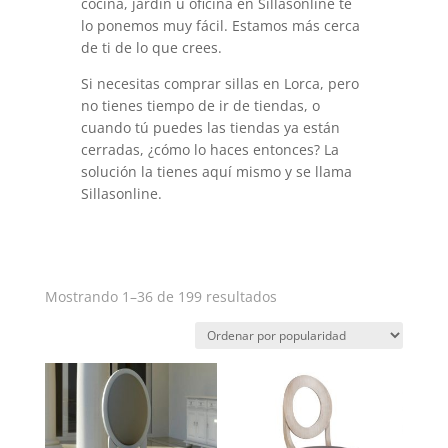
cocina, jardín u oficina en Sillasonline te
lo ponemos muy fácil. Estamos más cerca
de ti de lo que crees.
Si necesitas comprar sillas en Lorca, pero
no tienes tiempo de ir de tiendas, o
cuando tú puedes las tiendas ya están
cerradas, ¿cómo lo haces entonces? La
solución la tienes aquí mismo y se llama
Sillasonline.
Ordenado
Mostrando 1–36 de 199 resultados
por
popularidad