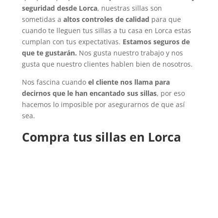
seguridad desde Lorca
, nuestras sillas son
sometidas a
altos controles de calidad
para que
cuando te lleguen tus sillas a tu casa en Lorca estas
cumplan con tus expectativas.
Estamos seguros de
que te gustarán.
Nos gusta nuestro trabajo y nos
gusta que nuestro clientes hablen bien de nosotros.
Nos fascina cuando
el cliente nos llama para
decirnos que le han encantado sus sillas
, por eso
hacemos lo imposible por asegurarnos de que así
sea.
Compra tus sillas en Lorca