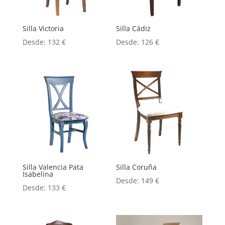
Silla Victoria
Silla Cádiz
Desde:
132
€
Desde:
126
€
Silla Valencia Pata
Silla Coruña
Isabelina
Desde:
149
€
Desde:
133
€