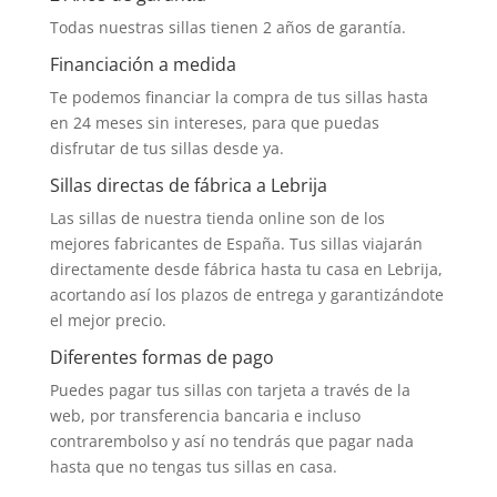
Todas nuestras sillas tienen 2 años de garantía.
Financiación a medida
Te podemos financiar la compra de tus sillas hasta
en 24 meses sin intereses, para que puedas
disfrutar de tus sillas desde ya.
Sillas directas de fábrica a Lebrija
Las sillas de nuestra tienda online son de los
mejores fabricantes de España. Tus sillas viajarán
directamente desde fábrica hasta tu casa en Lebrija,
acortando así los plazos de entrega y garantizándote
el mejor precio.
Diferentes formas de pago
Puedes pagar tus sillas con tarjeta a través de la
web, por transferencia bancaria e incluso
contrarembolso y así no tendrás que pagar nada
hasta que no tengas tus sillas en casa.