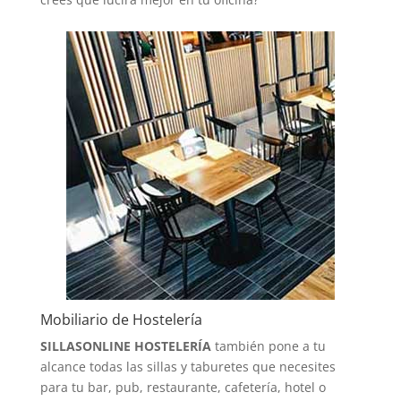
Mobiliario de Hostelería
SILLASONLINE HOSTELERÍA
también pone a tu
alcance todas las sillas y taburetes que necesites
para tu bar, pub, restaurante, cafetería, hotel o