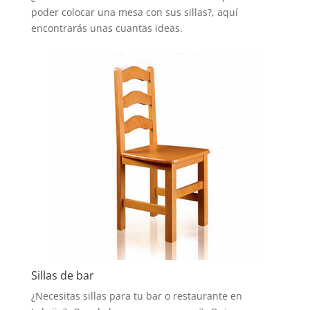
poder colocar una mesa con sus sillas?, aquí
encontrarás unas cuantas ideas.
Sillas de bar
¿Necesitas sillas para tu bar o restaurante en