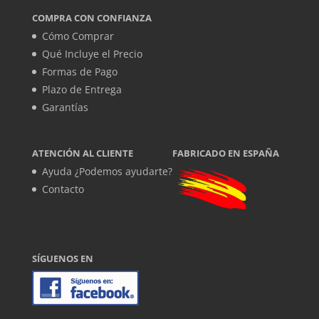
COMPRA CON CONFIANZA
Cómo Comprar
Qué Incluye el Precio
Formas de Pago
Plazo de Entrega
Garantías
ATENCIÓN AL CLIENTE
FABRICADO EN ESPAÑA
Ayuda ¿Podemos ayudarte?
Contacto
SÍGUENOS EN