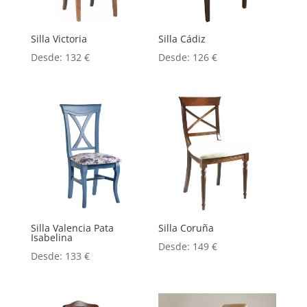
Silla Victoria
Silla Cádiz
Desde:
132
€
Desde:
126
€
Silla Valencia Pata
Silla Coruña
Isabelina
Desde:
149
€
Desde:
133
€