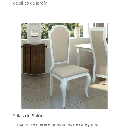
de sillas de jardín.
Sillas de Salón
Tu salón se merece unas sillas de categoría.