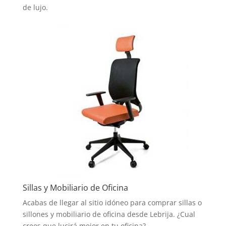
de lujo.
Sillas y Mobiliario de Oficina
Acabas de llegar al sitio idóneo para comprar sillas o
sillones y mobiliario de oficina desde Lebrija. ¿Cual
crees que lucirá mejor en tu oficina?