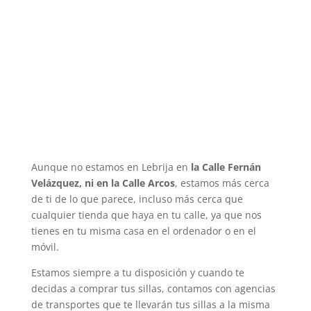
Aunque no estamos en Lebrija en
la Calle Fernán
Velázquez, ni en la Calle Arcos
, estamos más cerca
de ti de lo que parece, incluso más cerca que
cualquier tienda que haya en tu calle, ya que nos
tienes en tu misma casa en el ordenador o en el
móvil.
Estamos siempre a tu disposición y cuando te
decidas a comprar tus sillas, contamos con agencias
de transportes que te llevarán tus sillas a la misma