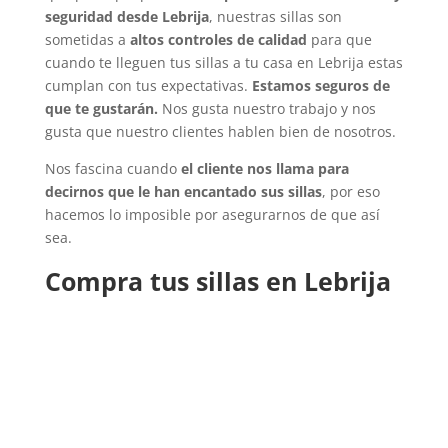
seguridad desde Lebrija
, nuestras sillas son
sometidas a
altos controles de calidad
para que
cuando te lleguen tus sillas a tu casa en Lebrija estas
cumplan con tus expectativas.
Estamos seguros de
que te gustarán.
Nos gusta nuestro trabajo y nos
gusta que nuestro clientes hablen bien de nosotros.
Nos fascina cuando
el cliente nos llama para
decirnos que le han encantado sus sillas
, por eso
hacemos lo imposible por asegurarnos de que así
sea.
Compra tus sillas en Lebrija