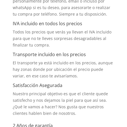
personalmente por teléfono, email o incluso por
whatsApp si es tu deseo, para asesorarte o realizar
tu compra por teléfono. Siempre a tu disposición.
IVA incluido en todos los precios
Todos los precios que verás ya llevan el IVA incluido
para que no te lleves sorpresas desagradables al
finalizar tu compra.
Transporte incluido en los precios
El transporte ya está incluido en los precios, aunque
hay zonas donde por ubicación el precio puede
variar, en ese caso te avisaríamos.
Satisfacción Asegurada
Nuestro principal objetivo es que el cliente quede
satisfecho y nos dejamos la piel para que así sea.
¿Qué le vamos a hacer? Nos gusta que nuestros
clientes hablen bien de nosotros.
2 Años de garantía