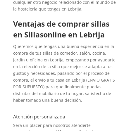
cualquier otro negocio relacionado con el mundo de
la hostelería que tengas en Lebrija.
Ventajas de comprar sillas
en Sillasonline en Lebrija
Queremos que tengas una buena experiencia en la
compra de tus sillas de comedor, salón, cocina,
jardín u oficina en Lebrija, empezando por ayudarte
en la elección de la silla que mejor se adapta a tus
gustos y necesidades, pasando por el proceso de
compra, el envío a tu casa en Lebrija (ENVÍO GRATIS
POR SUPUESTO) para que finalmente puedas
disfrutar del mobiliario de tu hogar, satisfecho de
haber tomado una buena decisión.
Atención personalizada
Será un placer para nosotros atenderte