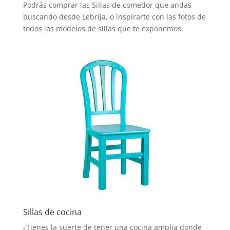
Podrás comprar las SiIlas de comedor que andas
buscando desde Lebrija, o inspirarte con las fotos de
todos los modelos de sillas que te exponemos.
Sillas de cocina
¿Tienes la suerte de tener una cocina amplia donde