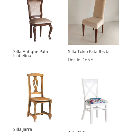
Silla Antique Pata
Silla Tokio Pata Recta
Isabelina
Desde:
165
€
Silla Jarra