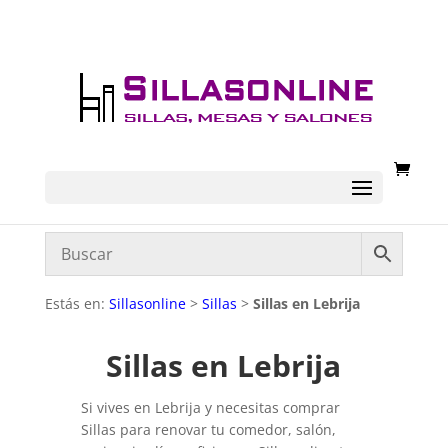
Estás en:
Sillasonline
>
Sillas
>
Sillas en Lebrija
Sillas en Lebrija
Si vives en Lebrija y necesitas comprar
Sillas para renovar tu comedor, salón,