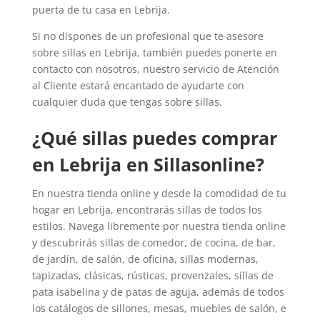
puerta de tu casa en Lebrija.
Si no dispones de un profesional que te asesore
sobre sillas en Lebrija, también puedes ponerte en
contacto con nosotros, nuestro servicio de Atención
al Cliente estará encantado de ayudarte con
cualquier duda que tengas sobre sillas.
¿Qué sillas puedes comprar
en Lebrija en Sillasonline?
En nuestra tienda online y desde la comodidad de tu
hogar en Lebrija, encontrarás sillas de todos los
estilos. Navega libremente por nuestra tienda online
y descubrirás sillas de comedor, de cocina, de bar,
de jardín, de salón, de oficina, sillas modernas,
tapizadas, clásicas, rústicas, provenzales, sillas de
pata isabelina y de patas de aguja, además de todos
los catálogos de sillones, mesas, muebles de salón, e