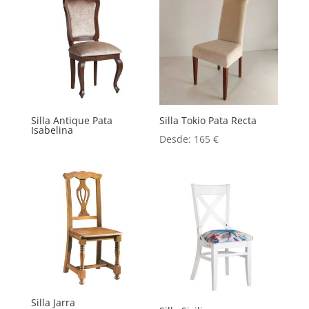
Silla Antique Pata
Silla Tokio Pata Recta
Isabelina
Desde:
165
€
Silla Jarra