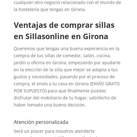
cualquier otro negocio relacionado con el mundo de
la hostelería que tengas en Girona.
Ventajas de comprar sillas
en Sillasonline en Girona
Queremos que tengas una buena experiencia en la
compra de tus sillas de comedor, salón, cocina,
jardín u oficina en Girona, empezando por ayudarte
en la elección de la silla que mejor se adapta a tus
gustos y necesidades, pasando por el proceso de
compra, el envío a tu casa en Girona (ENVÍO GRATIS
POR SUPUESTO) para que finalmente puedas
disfrutar del mobiliario de tu hogar, satisfecho de
haber tomado una buena decisión.
Atención personalizada
Será un placer para nosotros atenderte