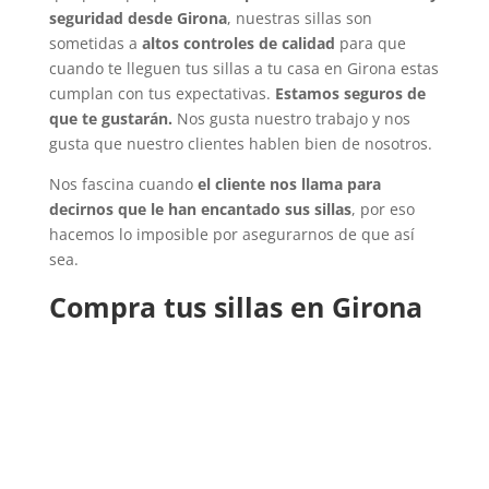
seguridad desde Girona
, nuestras sillas son
sometidas a
altos controles de calidad
para que
cuando te lleguen tus sillas a tu casa en Girona estas
cumplan con tus expectativas.
Estamos seguros de
que te gustarán.
Nos gusta nuestro trabajo y nos
gusta que nuestro clientes hablen bien de nosotros.
Nos fascina cuando
el cliente nos llama para
decirnos que le han encantado sus sillas
, por eso
hacemos lo imposible por asegurarnos de que así
sea.
Compra tus sillas en Girona