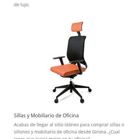
de lujo.
Sillas y Mobiliario de Oficina
Acabas de llegar al sitio idóneo para comprar sillas o
sillones y mobiliario de oficina desde Girona. ¿Cual
crees que lucirá mejor en tu oficina?