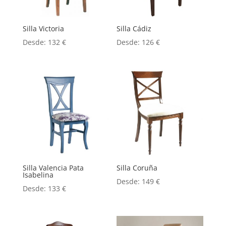
Silla Victoria
Silla Cádiz
Desde:
132
€
Desde:
126
€
Silla Valencia Pata
Silla Coruña
Isabelina
Desde:
149
€
Desde:
133
€