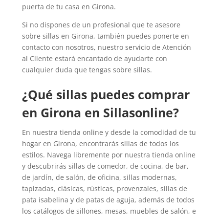
puerta de tu casa en Girona.
Si no dispones de un profesional que te asesore
sobre sillas en Girona, también puedes ponerte en
contacto con nosotros, nuestro servicio de Atención
al Cliente estará encantado de ayudarte con
cualquier duda que tengas sobre sillas.
¿Qué sillas puedes comprar
en Girona en Sillasonline?
En nuestra tienda online y desde la comodidad de tu
hogar en Girona, encontrarás sillas de todos los
estilos. Navega libremente por nuestra tienda online
y descubrirás sillas de comedor, de cocina, de bar,
de jardín, de salón, de oficina, sillas modernas,
tapizadas, clásicas, rústicas, provenzales, sillas de
pata isabelina y de patas de aguja, además de todos
los catálogos de sillones, mesas, muebles de salón, e