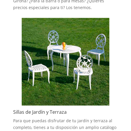
Girona? ¿Para la barra o para mesas? ¿Quieres
precios especiales para ti? Los tenemos.
Sillas de Jardín y Terraza
Para que puedas disfrutar de tu jardín y terraza al
completo, tienes a tu disposición un amplio catálogo