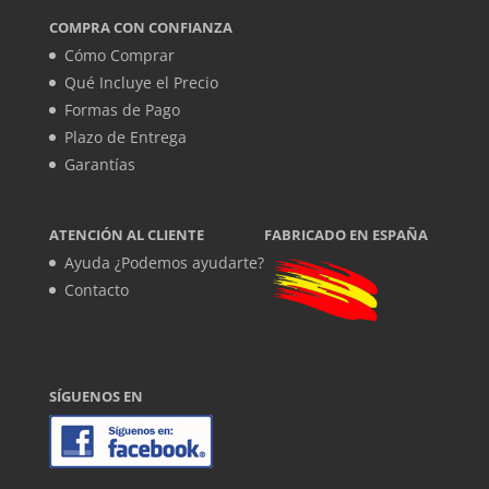
COMPRA CON CONFIANZA
Cómo Comprar
Qué Incluye el Precio
Formas de Pago
Plazo de Entrega
Garantías
ATENCIÓN AL CLIENTE
FABRICADO EN ESPAÑA
Ayuda ¿Podemos ayudarte?
Contacto
SÍGUENOS EN