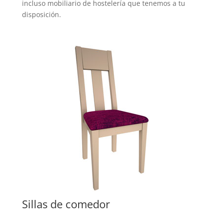
incluso mobiliario de hostelería que tenemos a tu
disposición.
Sillas de comedor