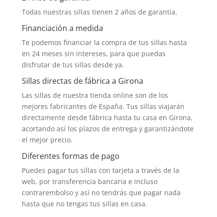
Todas nuestras sillas tienen 2 años de garantía.
Financiación a medida
Te podemos financiar la compra de tus sillas hasta
en 24 meses sin intereses, para que puedas
disfrutar de tus sillas desde ya.
Sillas directas de fábrica a Girona
Las sillas de nuestra tienda online son de los
mejores fabricantes de España. Tus sillas viajarán
directamente desde fábrica hasta tu casa en Girona,
acortando así los plazos de entrega y garantizándote
el mejor precio.
Diferentes formas de pago
Puedes pagar tus sillas con tarjeta a través de la
web, por transferencia bancaria e incluso
contrarembolso y así no tendrás que pagar nada
hasta que no tengas tus sillas en casa.