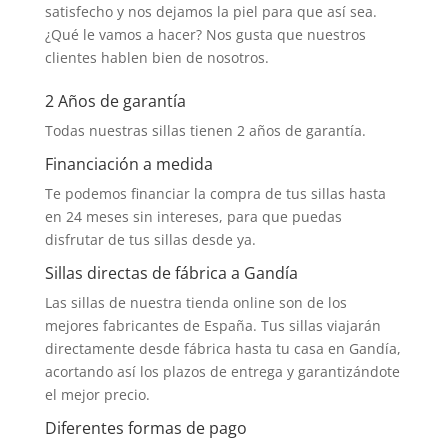
satisfecho y nos dejamos la piel para que así sea.
¿Qué le vamos a hacer? Nos gusta que nuestros
clientes hablen bien de nosotros.
2 Años de garantía
Todas nuestras sillas tienen 2 años de garantía.
Financiación a medida
Te podemos financiar la compra de tus sillas hasta
en 24 meses sin intereses, para que puedas
disfrutar de tus sillas desde ya.
Sillas directas de fábrica a Gandía
Las sillas de nuestra tienda online son de los
mejores fabricantes de España. Tus sillas viajarán
directamente desde fábrica hasta tu casa en Gandía,
acortando así los plazos de entrega y garantizándote
el mejor precio.
Diferentes formas de pago