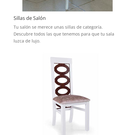
Sillas de Salón
Tu salón se merece unas sillas de categoría.
Descubre todos las que tenemos para que tu sala
luzca de lujo.