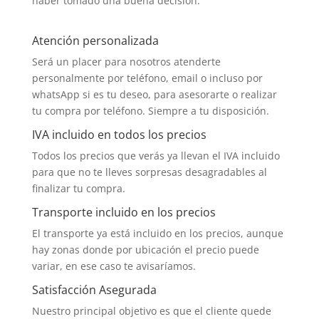
haber tomado una buena decisión.
Atención personalizada
Será un placer para nosotros atenderte
personalmente por teléfono, email o incluso por
whatsApp si es tu deseo, para asesorarte o realizar
tu compra por teléfono. Siempre a tu disposición.
IVA incluido en todos los precios
Todos los precios que verás ya llevan el IVA incluido
para que no te lleves sorpresas desagradables al
finalizar tu compra.
Transporte incluido en los precios
El transporte ya está incluido en los precios, aunque
hay zonas donde por ubicación el precio puede
variar, en ese caso te avisaríamos.
Satisfacción Asegurada
Nuestro principal objetivo es que el cliente quede