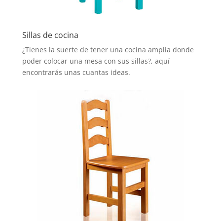
Sillas de cocina
¿Tienes la suerte de tener una cocina amplia donde
poder colocar una mesa con sus sillas?, aquí
encontrarás unas cuantas ideas.