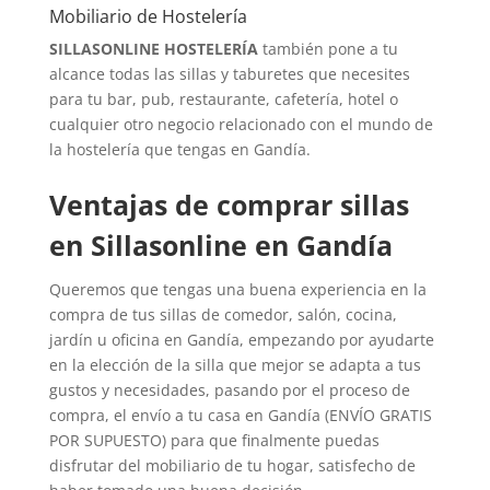
Mobiliario de Hostelería
SILLASONLINE HOSTELERÍA
también pone a tu
alcance todas las sillas y taburetes que necesites
para tu bar, pub, restaurante, cafetería, hotel o
cualquier otro negocio relacionado con el mundo de
la hostelería que tengas en Gandía.
Ventajas de comprar sillas
en Sillasonline en Gandía
Queremos que tengas una buena experiencia en la
compra de tus sillas de comedor, salón, cocina,
jardín u oficina en Gandía, empezando por ayudarte
en la elección de la silla que mejor se adapta a tus
gustos y necesidades, pasando por el proceso de
compra, el envío a tu casa en Gandía (ENVÍO GRATIS
POR SUPUESTO) para que finalmente puedas
disfrutar del mobiliario de tu hogar, satisfecho de