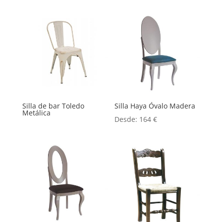
Silla de bar Toledo
Silla Haya Óvalo Madera
Metálica
Desde:
164
€