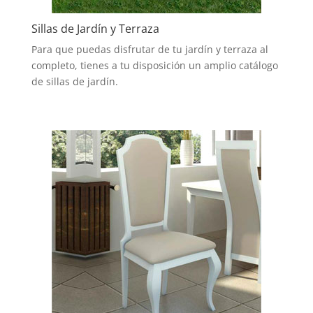
Sillas de Jardín y Terraza
Para que puedas disfrutar de tu jardín y terraza al
completo, tienes a tu disposición un amplio catálogo
de sillas de jardín.