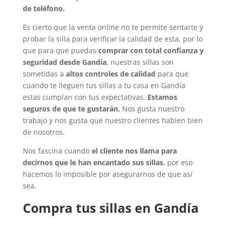
de teléfono.
Es cierto que la venta online no te permite sentarte y
probar la silla para verificar la calidad de esta, por lo
que para que puedas
comprar con total confianza y
seguridad desde Gandía
, nuestras sillas son
sometidas a
altos controles de calidad
para que
cuando te lleguen tus sillas a tu casa en Gandía
estas cumplan con tus expectativas.
Estamos
seguros de que te gustarán.
Nos gusta nuestro
trabajo y nos gusta que nuestro clientes hablen bien
de nosotros.
Nos fascina cuando
el cliente nos llama para
decirnos que le han encantado sus sillas
, por eso
hacemos lo imposible por asegurarnos de que así
sea.
Compra tus sillas en Gandía