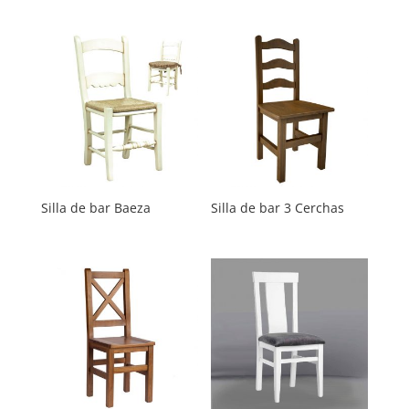
Silla de bar Baeza
Silla de bar 3 Cerchas