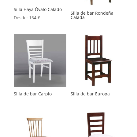
Silla Haya Óvalo Calado
Silla de bar Rondeña
Calada
Desde:
164
€
Silla de bar Carpio
Silla de bar Europa