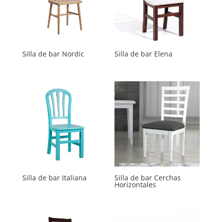
Silla de bar Nordic
Silla de bar Elena
Silla de bar Italiana
Silla de bar Cerchas
Horizontales