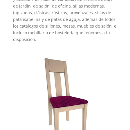
de jardín, de salón, de oficina, sillas modernas,
tapizadas, clásicas, rústicas, provenzales, sillas de
pata isabelina y de patas de aguja, además de todos
los catálogos de sillones, mesas, muebles de salón, e
incluso mobiliario de hostelería que tenemos a tu
disposición.