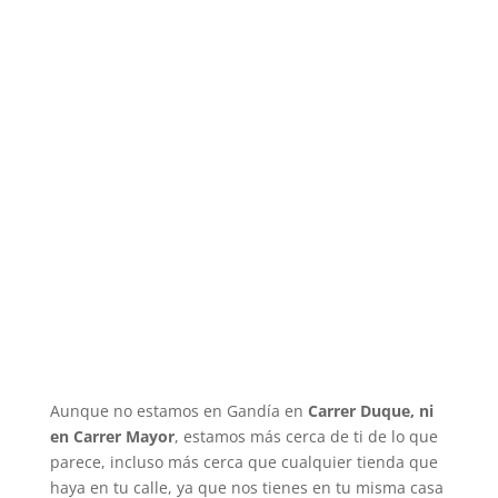
Aunque no estamos en Gandía en
Carrer Duque, ni
en Carrer Mayor
, estamos más cerca de ti de lo que
parece, incluso más cerca que cualquier tienda que
haya en tu calle, ya que nos tienes en tu misma casa