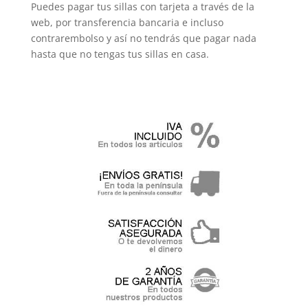
Puedes pagar tus sillas con tarjeta a través de la
web, por transferencia bancaria e incluso
contrarembolso y así no tendrás que pagar nada
hasta que no tengas tus sillas en casa.