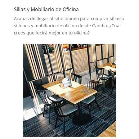
Sillas y Mobiliario de Oficina
Acabas de llegar al sitio idóneo para comprar sillas o
sillones y mobiliario de oficina desde Gandía. ¿Cual
crees que lucirá mejor en tu oficina?