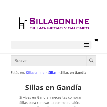
Estás en:
Sillasonline
>
Sillas
>
Sillas en Gandía
Sillas en Gandía
Si vives en Gandía y necesitas comprar
Sillas para renovar tu comedor, salón,