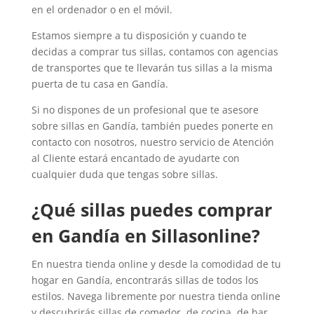
en el ordenador o en el móvil.
Estamos siempre a tu disposición y cuando te
decidas a comprar tus sillas, contamos con agencias
de transportes que te llevarán tus sillas a la misma
puerta de tu casa en Gandía.
Si no dispones de un profesional que te asesore
sobre sillas en Gandía, también puedes ponerte en
contacto con nosotros, nuestro servicio de Atención
al Cliente estará encantado de ayudarte con
cualquier duda que tengas sobre sillas.
¿Qué sillas puedes comprar
en Gandía en Sillasonline?
En nuestra tienda online y desde la comodidad de tu
hogar en Gandía, encontrarás sillas de todos los
estilos. Navega libremente por nuestra tienda online
y descubrirás sillas de comedor, de cocina, de bar,