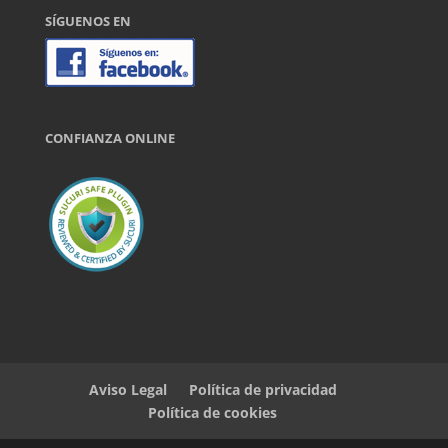
SÍGUENOS EN
CONFIANZA ONLINE
Aviso Legal
Política de privacidad
Política de cookies