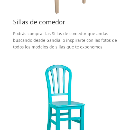
Sillas de comedor
Podrás comprar las SiIlas de comedor que andas
buscando desde Gandía, o inspirarte con las fotos de
todos los modelos de sillas que te exponemos.