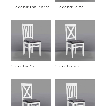
Silla de bar Aras Rústica
Silla de bar Palma
Silla de bar Conil
Silla de bar Vélez