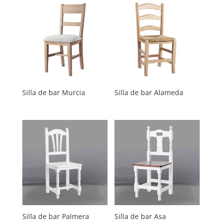
Silla de bar Murcia
Silla de bar Alameda
Silla de bar Palmera
Silla de bar Asa