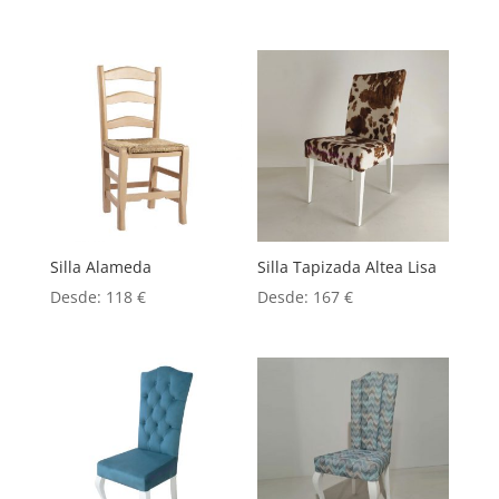
Silla Alameda
Silla Tapizada Altea Lisa
Desde:
118
€
Desde:
167
€