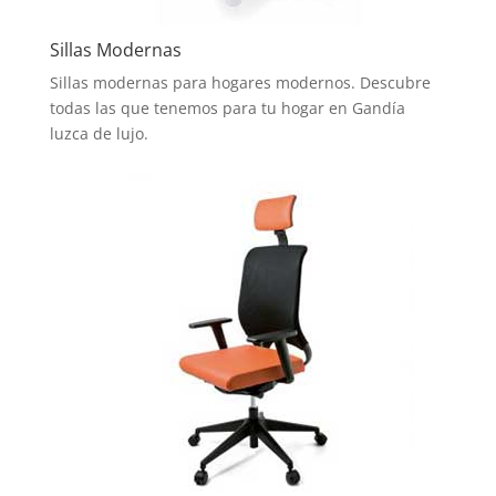
Sillas Modernas
Sillas modernas para hogares modernos. Descubre
todas las que tenemos para tu hogar en Gandía
luzca de lujo.