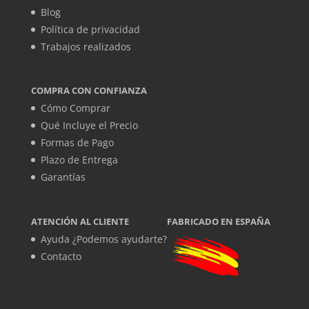
Blog
Política de privacidad
Trabajos realizados
COMPRA CON CONFIANZA
Cómo Comprar
Qué Incluye el Precio
Formas de Pago
Plazo de Entrega
Garantías
ATENCIÓN AL CLIENTE
FABRICADO EN ESPAÑA
Ayuda ¿Podemos ayudarte?
Contacto