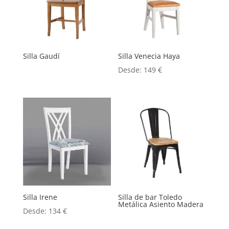
Silla Gaudí
Silla Venecia Haya
Desde:
149
€
Silla Irene
Silla de bar Toledo
Metálica Asiento Madera
Desde:
134
€