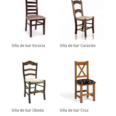
Silla de bar Escocia
Silla de bar Caracola
Silla de bar Úbeda
Silla de bar Cruz