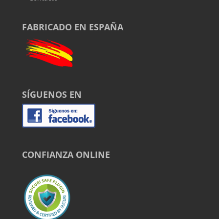
FABRICADO EN ESPAÑA
SÍGUENOS EN
CONFIANZA ONLINE