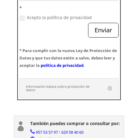
*
Acepto la política de privacidad
Enviar
* Para cumplir con la nueva Ley de Protección de
Datos y que tus datos estén a salvo, debes leer y
aceptar la
política de privacidad
.
Información básica sobre protección de
datos:
También puedes comprar o consultar por:

957 53 57 97
/
629 58 40 60