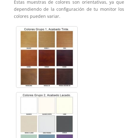
Estas muestras de colores son orientativas, ya que
dependiendo de la configuración de tu monitor los
colores pueden variar.