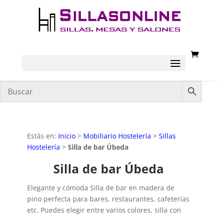
Estás en:
Inicio
>
Mobiliario Hostelería
>
Sillas
Hostelería
>
Silla de bar Úbeda
Silla de bar Úbeda
Elegante y cómoda Silla de bar en madera de
pino perfecta para bares, restaurantes, cafeterías
etc. Puedes elegir entre varios colores, silla con