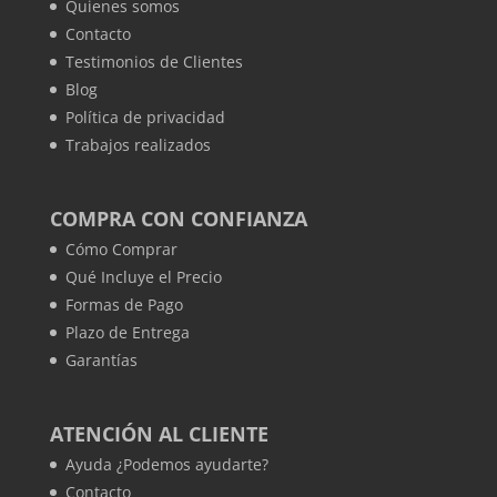
Quienes somos
Contacto
Testimonios de Clientes
Blog
Política de privacidad
Trabajos realizados
COMPRA CON CONFIANZA
Cómo Comprar
Qué Incluye el Precio
Formas de Pago
Plazo de Entrega
Garantías
ATENCIÓN AL CLIENTE
Ayuda ¿Podemos ayudarte?
Contacto