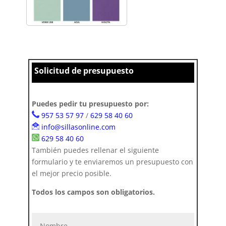
Solicitud de presupuesto
Puedes pedir tu presupuesto por:
957 53 57 97
/
629 58 40 60
info@sillasonline.com
629 58 40 60
También puedes rellenar el siguiente
formulario y te enviaremos un presupuesto con
el mejor precio posible.
Todos los campos son obligatorios.