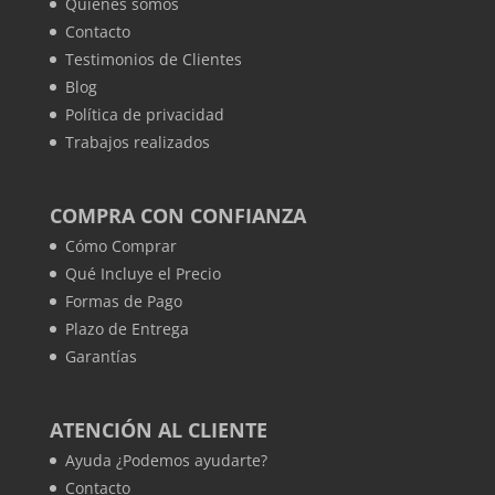
Quienes somos
Contacto
Testimonios de Clientes
Blog
Política de privacidad
Trabajos realizados
COMPRA CON CONFIANZA
Cómo Comprar
Qué Incluye el Precio
Formas de Pago
Plazo de Entrega
Garantías
ATENCIÓN AL CLIENTE
Ayuda ¿Podemos ayudarte?
Contacto