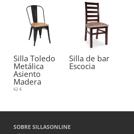
Silla Toledo
Silla de bar
Metálica
Escocia
Asiento
Madera
62
€
SOBRE SILLASONLINE