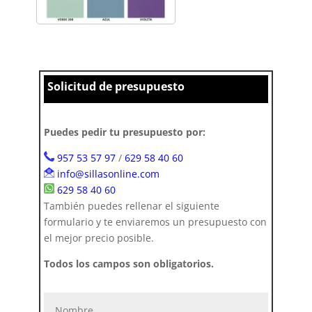
Solicitud de presupuesto
Puedes pedir tu presupuesto por:
957 53 57 97
/
629 58 40 60
info@sillasonline.com
629 58 40 60
También puedes rellenar el siguiente
formulario y te enviaremos un presupuesto con
el mejor precio posible.
Todos los campos son obligatorios.