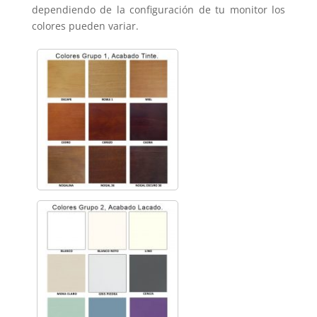
dependiendo de la configuración de tu monitor los
colores pueden variar.