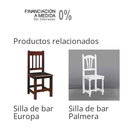
Productos relacionados
Silla de bar
Silla de bar
Europa
Palmera