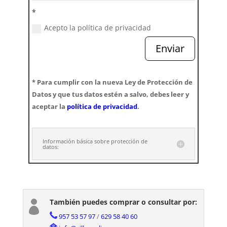
*
Acepto la política de privacidad
Enviar
* Para cumplir con la nueva Ley de Protección de
Datos y que tus datos estén a salvo, debes leer y
aceptar la
política de privacidad
.
Información básica sobre protección de
datos:
También puedes comprar o consultar por:

957 53 57 97
/
629 58 40 60