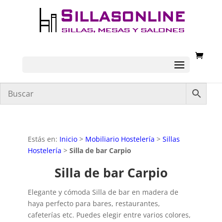
Estás en:
Inicio
>
Mobiliario Hostelería
>
Sillas
Hostelería
>
Silla de bar Carpio
Silla de bar Carpio
Elegante y cómoda Silla de bar en madera de
haya perfecto para bares, restaurantes,
cafeterías etc. Puedes elegir entre varios colores,