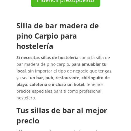
Silla de bar madera de
pino Carpio para
hostelería
Si necesitas sillas de hostelería
como la silla de
bar madera de pino carpio,
para amueblar tu
local
, sin importar el tipo de negocio que tengas,
ya sea
un bar, pub, restaurante, chiringuito de
playa, cafetería e incluso un hotel
, tenemos
precios especiales para ti como profesional
hostelero.
Tus sillas de bar al mejor
precio