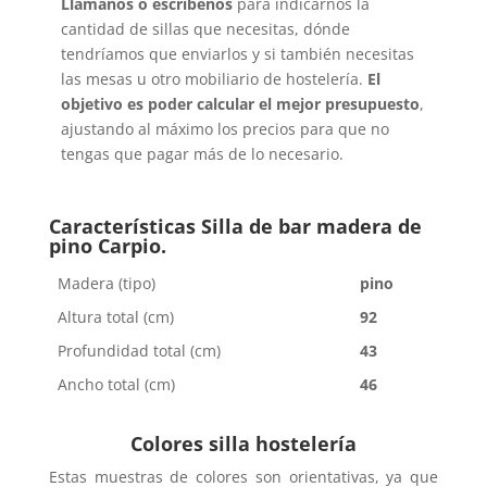
Llámanos o escríbenos
para indicarnos la
cantidad de sillas que necesitas, dónde
tendríamos que enviarlos y si también necesitas
las mesas u otro mobiliario de hostelería.
El
objetivo es poder calcular el mejor presupuesto
,
ajustando al máximo los precios para que no
tengas que pagar más de lo necesario.
Características Silla de bar madera de
pino Carpio.
Madera (tipo)
pino
Altura total (cm)
92
Profundidad total (cm)
43
Ancho total (cm)
46
Colores silla hostelería
Estas muestras de colores son orientativas, ya que