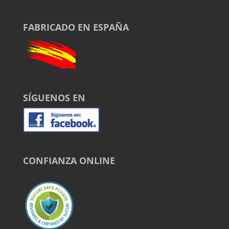
FABRICADO EN ESPAÑA
SÍGUENOS EN
CONFIANZA ONLINE