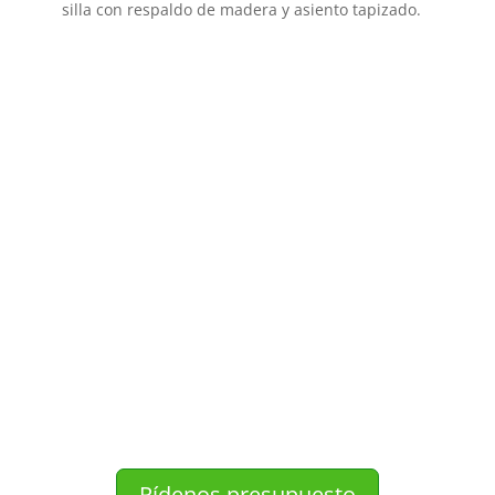
silla con respaldo de madera y asiento tapizado.
Pídenos presupuesto