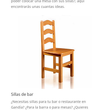
poder colocar una mesa con sus sillas?, aquí
encontrarás unas cuantas ideas.
Sillas de bar
¿Necesitas sillas para tu bar o restaurante en
Gandía? ¿Para la barra o para mesas? ¿Quieres