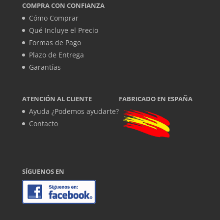
COMPRA CON CONFIANZA
Cómo Comprar
Qué Incluye el Precio
Formas de Pago
Plazo de Entrega
Garantías
ATENCIÓN AL CLIENTE
FABRICADO EN ESPAÑA
Ayuda ¿Podemos ayudarte?
Contacto
SÍGUENOS EN