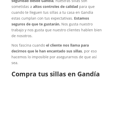
seguridad desde Gandía
, nuestras sillas son
sometidas a
altos controles de calidad
para que
cuando te lleguen tus sillas a tu casa en Gandía
estas cumplan con tus expectativas.
Estamos
seguros de que te gustarán.
Nos gusta nuestro
trabajo y nos gusta que nuestro clientes hablen bien
de nosotros.
Nos fascina cuando
el cliente nos llama para
decirnos que le han encantado sus sillas
, por eso
hacemos lo imposible por asegurarnos de que así
sea.
Compra tus sillas en Gandía