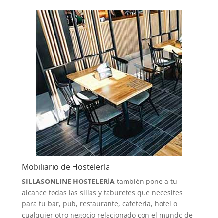
Mobiliario de Hostelería
SILLASONLINE HOSTELERÍA
también pone a tu
alcance todas las sillas y taburetes que necesites
para tu bar, pub, restaurante, cafetería, hotel o
cualquier otro negocio relacionado con el mundo de