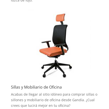
luzca de lujo.
Sillas y Mobiliario de Oficina
Acabas de llegar al sitio idóneo para comprar sillas o
sillones y mobiliario de oficina desde Gandía. ¿Cual
crees que lucirá mejor en tu oficina?