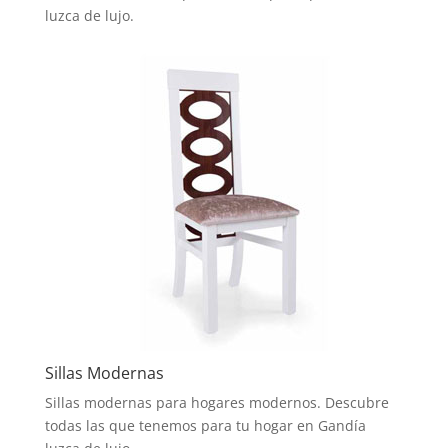
luzca de lujo.
Sillas Modernas
Sillas modernas para hogares modernos. Descubre
todas las que tenemos para tu hogar en Gandía