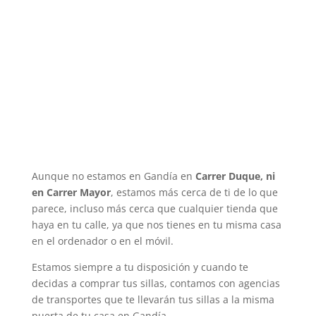
Aunque no estamos en Gandía en
Carrer Duque, ni
en Carrer Mayor
, estamos más cerca de ti de lo que
parece, incluso más cerca que cualquier tienda que
haya en tu calle, ya que nos tienes en tu misma casa
en el ordenador o en el móvil.
Estamos siempre a tu disposición y cuando te
decidas a comprar tus sillas, contamos con agencias
de transportes que te llevarán tus sillas a la misma
puerta de tu casa en Gandía.