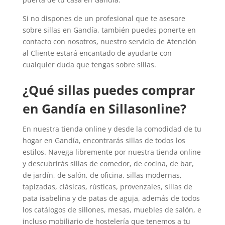
Si no dispones de un profesional que te asesore
sobre sillas en Gandía, también puedes ponerte en
contacto con nosotros, nuestro servicio de Atención
al Cliente estará encantado de ayudarte con
cualquier duda que tengas sobre sillas.
¿Qué sillas puedes comprar
en Gandía en Sillasonline?
En nuestra tienda online y desde la comodidad de tu
hogar en Gandía, encontrarás sillas de todos los
estilos. Navega libremente por nuestra tienda online
y descubrirás sillas de comedor, de cocina, de bar,
de jardín, de salón, de oficina, sillas modernas,
tapizadas, clásicas, rústicas, provenzales, sillas de
pata isabelina y de patas de aguja, además de todos
los catálogos de sillones, mesas, muebles de salón, e
incluso mobiliario de hostelería que tenemos a tu