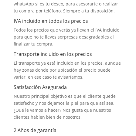
whatsApp si es tu deseo, para asesorarte o realizar
tu compra por teléfono. Siempre a tu disposición.
IVA incluido en todos los precios
Todos los precios que verás ya llevan el IVA incluido
para que no te lleves sorpresas desagradables al
finalizar tu compra.
Transporte incluido en los precios
El transporte ya está incluido en los precios, aunque
hay zonas donde por ubicación el precio puede
variar, en ese caso te avisaríamos.
Satisfacción Asegurada
Nuestro principal objetivo es que el cliente quede
satisfecho y nos dejamos la piel para que así sea.
¿Qué le vamos a hacer? Nos gusta que nuestros
clientes hablen bien de nosotros.
2 Años de garantía