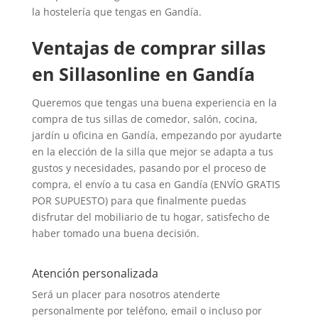
la hostelería que tengas en Gandía.
Ventajas de comprar sillas
en Sillasonline en Gandía
Queremos que tengas una buena experiencia en la
compra de tus sillas de comedor, salón, cocina,
jardín u oficina en Gandía, empezando por ayudarte
en la elección de la silla que mejor se adapta a tus
gustos y necesidades, pasando por el proceso de
compra, el envío a tu casa en Gandía (ENVÍO GRATIS
POR SUPUESTO) para que finalmente puedas
disfrutar del mobiliario de tu hogar, satisfecho de
haber tomado una buena decisión.
Atención personalizada
Será un placer para nosotros atenderte
personalmente por teléfono, email o incluso por