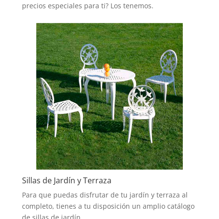
precios especiales para ti? Los tenemos.
Sillas de Jardín y Terraza
Para que puedas disfrutar de tu jardín y terraza al
completo, tienes a tu disposición un amplio catálogo
de sillas de jardín.