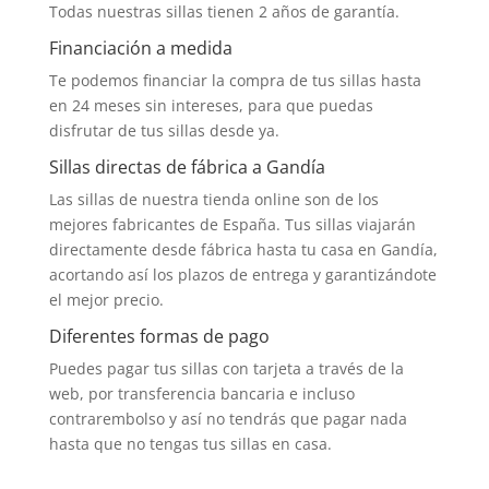
Todas nuestras sillas tienen 2 años de garantía.
Financiación a medida
Te podemos financiar la compra de tus sillas hasta
en 24 meses sin intereses, para que puedas
disfrutar de tus sillas desde ya.
Sillas directas de fábrica a Gandía
Las sillas de nuestra tienda online son de los
mejores fabricantes de España. Tus sillas viajarán
directamente desde fábrica hasta tu casa en Gandía,
acortando así los plazos de entrega y garantizándote
el mejor precio.
Diferentes formas de pago
Puedes pagar tus sillas con tarjeta a través de la
web, por transferencia bancaria e incluso
contrarembolso y así no tendrás que pagar nada
hasta que no tengas tus sillas en casa.