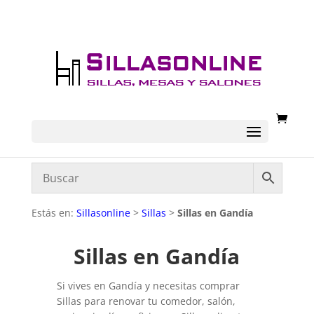
Estás en:
Sillasonline
>
Sillas
>
Sillas en Gandía
Sillas en Gandía
Si vives en Gandía y necesitas comprar
Sillas para renovar tu comedor, salón,