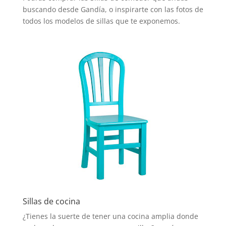
buscando desde Gandía, o inspirarte con las fotos de
todos los modelos de sillas que te exponemos.
Sillas de cocina
¿Tienes la suerte de tener una cocina amplia donde