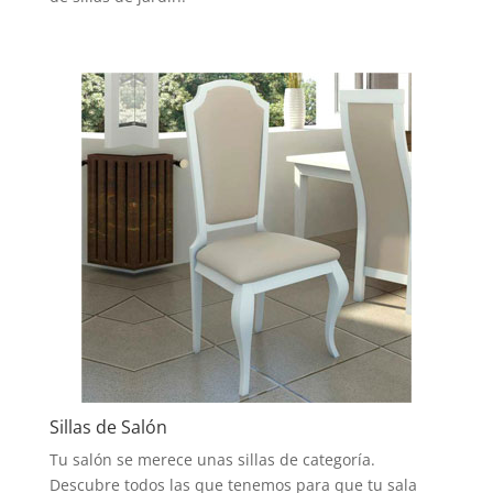
Sillas de Salón
Tu salón se merece unas sillas de categoría.
Descubre todos las que tenemos para que tu sala