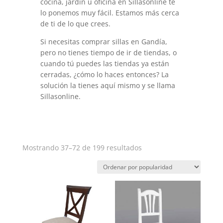
cocina, jardín u oficina en Sillasonline te
lo ponemos muy fácil. Estamos más cerca
de ti de lo que crees.
Si necesitas comprar sillas en Gandía,
pero no tienes tiempo de ir de tiendas, o
cuando tú puedes las tiendas ya están
cerradas, ¿cómo lo haces entonces? La
solución la tienes aquí mismo y se llama
Sillasonline.
Ordenado
Mostrando 37–72 de 199 resultados
por
popularidad