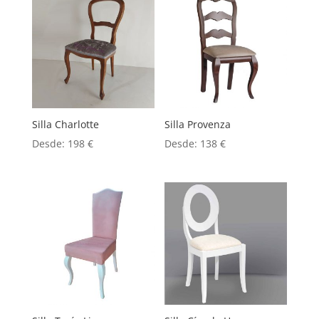
Silla Charlotte
Silla Provenza
Desde:
198
€
Desde:
138
€