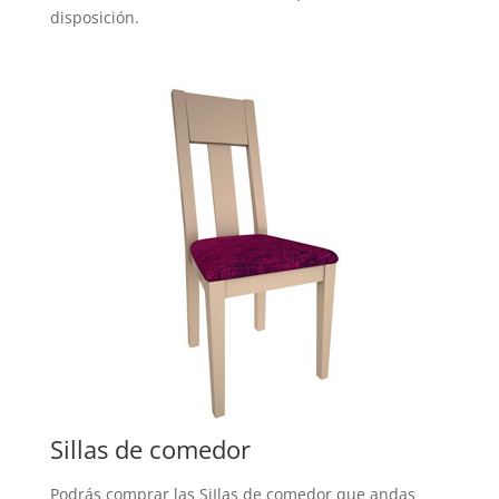
disposición.
Sillas de comedor
Podrás comprar las SiIlas de comedor que andas