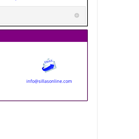
info@sillasonline.com