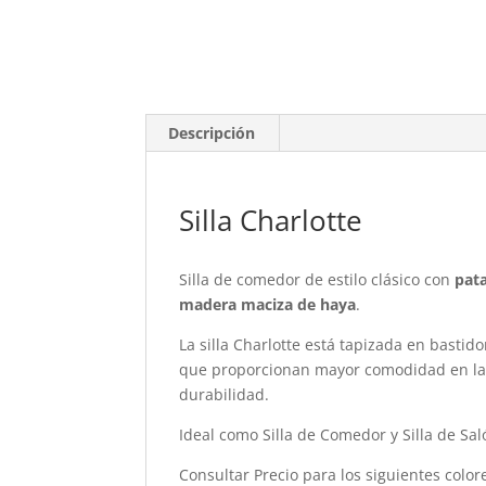
Descripción
Silla Charlotte
Silla de comedor de estilo clásico con
pata
madera maciza de haya
.
La silla Charlotte está tapizada en bastido
que proporcionan mayor comodidad en la 
durabilidad.
Ideal como Silla de Comedor y Silla de Sal
Consultar Precio para los siguientes color