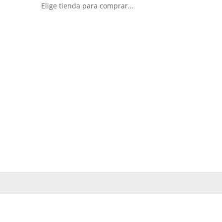
Elige tienda para comprar...