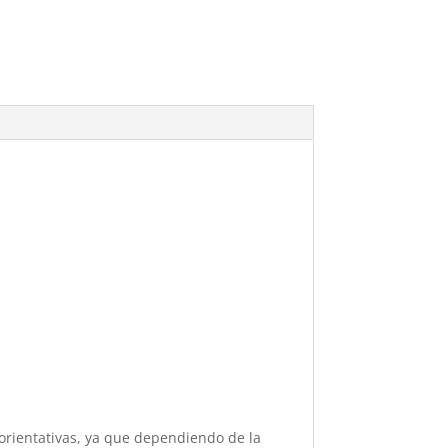
.
orientativas, ya que dependiendo de la