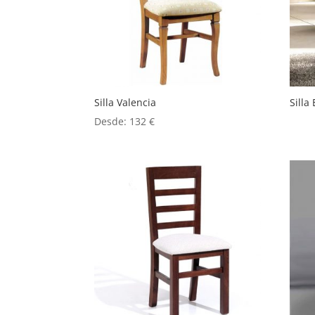
Silla Valencia
Silla
Desde:
132
€