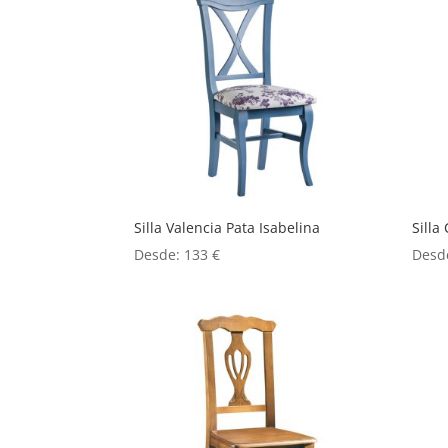
Silla Valencia Pata Isabelina
Silla
Desde:
133
€
Desd