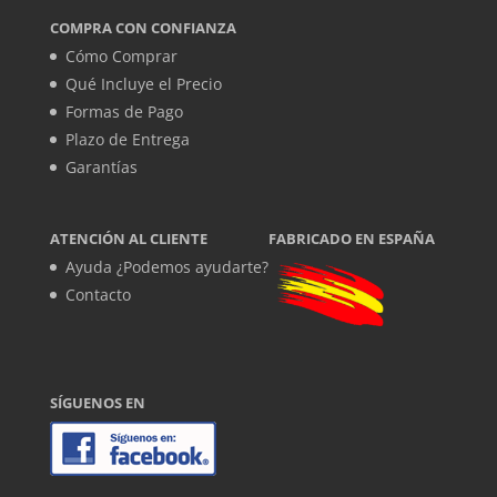
COMPRA CON CONFIANZA
Cómo Comprar
Qué Incluye el Precio
Formas de Pago
Plazo de Entrega
Garantías
ATENCIÓN AL CLIENTE
FABRICADO EN ESPAÑA
Ayuda ¿Podemos ayudarte?
Contacto
SÍGUENOS EN