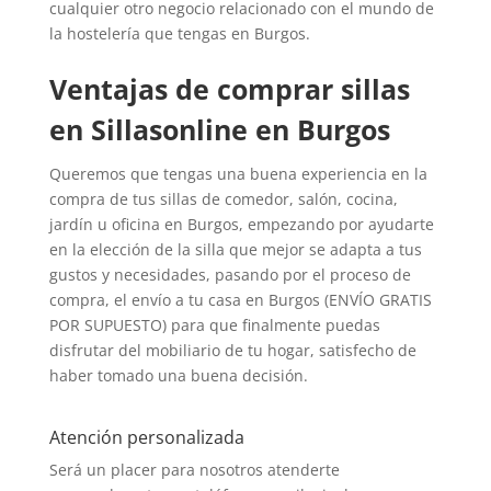
cualquier otro negocio relacionado con el mundo de
la hostelería que tengas en Burgos.
Ventajas de comprar sillas
en Sillasonline en Burgos
Queremos que tengas una buena experiencia en la
compra de tus sillas de comedor, salón, cocina,
jardín u oficina en Burgos, empezando por ayudarte
en la elección de la silla que mejor se adapta a tus
gustos y necesidades, pasando por el proceso de
compra, el envío a tu casa en Burgos (ENVÍO GRATIS
POR SUPUESTO) para que finalmente puedas
disfrutar del mobiliario de tu hogar, satisfecho de
haber tomado una buena decisión.
Atención personalizada
Será un placer para nosotros atenderte