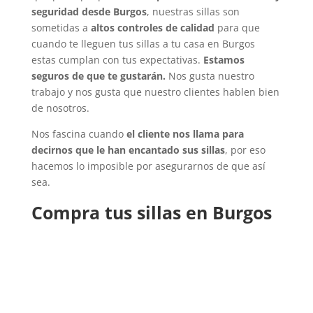
seguridad desde Burgos
, nuestras sillas son
sometidas a
altos controles de calidad
para que
cuando te lleguen tus sillas a tu casa en Burgos
estas cumplan con tus expectativas.
Estamos
seguros de que te gustarán.
Nos gusta nuestro
trabajo y nos gusta que nuestro clientes hablen bien
de nosotros.
Nos fascina cuando
el cliente nos llama para
decirnos que le han encantado sus sillas
, por eso
hacemos lo imposible por asegurarnos de que así
sea.
Compra tus sillas en Burgos