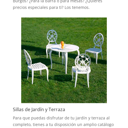
Burgos? ¿Para la barra o para mesas? ¿Quieres
precios especiales para ti? Los tenemos.
Sillas de Jardín y Terraza
Para que puedas disfrutar de tu jardín y terraza al
completo, tienes a tu disposición un amplio catálogo