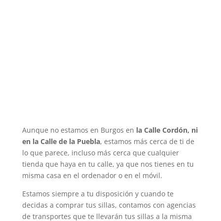
Aunque no estamos en Burgos en
la Calle Cordón, ni
en la Calle de la Puebla
, estamos más cerca de ti de
lo que parece, incluso más cerca que cualquier
tienda que haya en tu calle, ya que nos tienes en tu
misma casa en el ordenador o en el móvil.
Estamos siempre a tu disposición y cuando te
decidas a comprar tus sillas, contamos con agencias
de transportes que te llevarán tus sillas a la misma