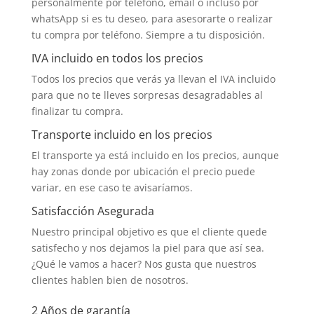
personalmente por teléfono, email o incluso por
whatsApp si es tu deseo, para asesorarte o realizar
tu compra por teléfono. Siempre a tu disposición.
IVA incluido en todos los precios
Todos los precios que verás ya llevan el IVA incluido
para que no te lleves sorpresas desagradables al
finalizar tu compra.
Transporte incluido en los precios
El transporte ya está incluido en los precios, aunque
hay zonas donde por ubicación el precio puede
variar, en ese caso te avisaríamos.
Satisfacción Asegurada
Nuestro principal objetivo es que el cliente quede
satisfecho y nos dejamos la piel para que así sea.
¿Qué le vamos a hacer? Nos gusta que nuestros
clientes hablen bien de nosotros.
2 Años de garantía