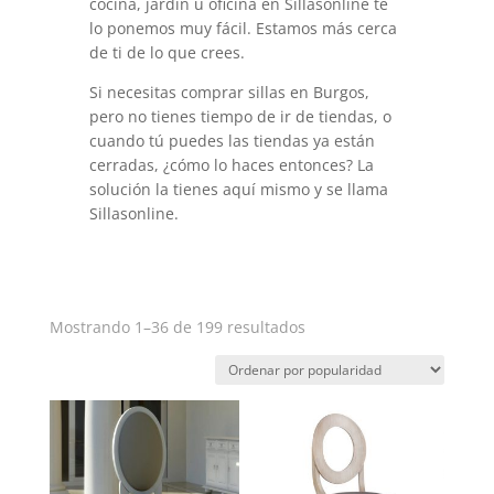
cocina, jardín u oficina en Sillasonline te
lo ponemos muy fácil. Estamos más cerca
de ti de lo que crees.
Si necesitas comprar sillas en Burgos,
pero no tienes tiempo de ir de tiendas, o
cuando tú puedes las tiendas ya están
cerradas, ¿cómo lo haces entonces? La
solución la tienes aquí mismo y se llama
Sillasonline.
Ordenado
Mostrando 1–36 de 199 resultados
por
popularidad