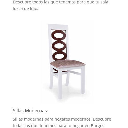
Descubre todos las que tenemos para que tu sala
luzca de lujo.
Sillas Modernas
Sillas modernas para hogares modernos. Descubre
todas las que tenemos para tu hogar en Burgos