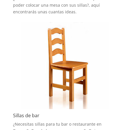
poder colocar una mesa con sus sillas?, aquí
encontrarás unas cuantas ideas.
Sillas de bar
¿Necesitas sillas para tu bar o restaurante en