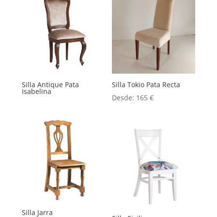
Silla Antique Pata
Silla Tokio Pata Recta
Isabelina
Desde:
165
€
Silla Jarra