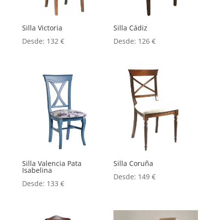
Silla Victoria
Silla Cádiz
Desde:
132
€
Desde:
126
€
Silla Valencia Pata
Silla Coruña
Isabelina
Desde:
149
€
Desde:
133
€