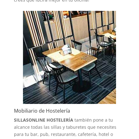
Mobiliario de Hostelería
SILLASONLINE HOSTELERÍA
también pone a tu
alcance todas las sillas y taburetes que necesites
para tu bar, pub, restaurante, cafetería, hotel o