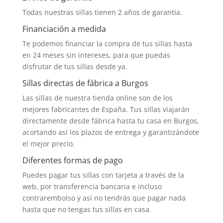
Todas nuestras sillas tienen 2 años de garantía.
Financiación a medida
Te podemos financiar la compra de tus sillas hasta
en 24 meses sin intereses, para que puedas
disfrutar de tus sillas desde ya.
Sillas directas de fábrica a Burgos
Las sillas de nuestra tienda online son de los
mejores fabricantes de España. Tus sillas viajarán
directamente desde fábrica hasta tu casa en Burgos,
acortando así los plazos de entrega y garantizándote
el mejor precio.
Diferentes formas de pago
Puedes pagar tus sillas con tarjeta a través de la
web, por transferencia bancaria e incluso
contrarembolso y así no tendrás que pagar nada
hasta que no tengas tus sillas en casa.