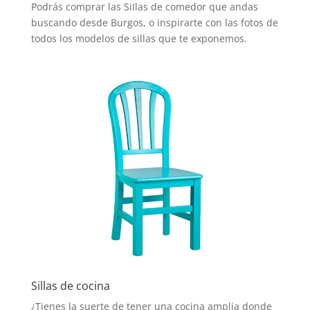
Podrás comprar las SiIlas de comedor que andas
buscando desde Burgos, o inspirarte con las fotos de
todos los modelos de sillas que te exponemos.
Sillas de cocina
¿Tienes la suerte de tener una cocina amplia donde