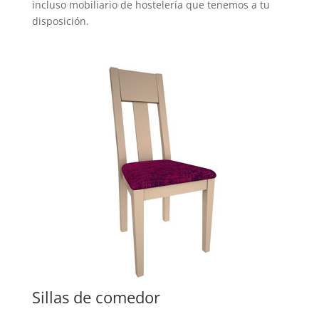
incluso mobiliario de hostelería que tenemos a tu
disposición.
Sillas de comedor