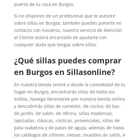
puerta de tu casa en Burgos.
Si no dispones de un profesional que te asesore
sobre sillas en Burgos, también puedes ponerte en
contacto con nosotros, nuestro servicio de Atención
al Cliente estará encantado de ayudarte con
cualquier duda que tengas sobre sillas.
¿Qué sillas puedes comprar
en Burgos en Sillasonline?
En nuestra tienda online y desde la comodidad de tu
hogar en Burgos, encontrarás sillas de todos los
estilos. Navega libremente por nuestra tienda online
y descubrirás sillas de comedor, de cocina, de bar,
de jardín, de salón, de oficina, sillas modernas,
tapizadas, clásicas, rústicas, provenzales, sillas de
pata isabelina y de patas de aguja, además de todos
los catálogos de sillones, mesas, muebles de salón, e