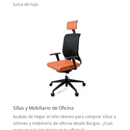
luzca de lujo.
Sillas y Mobiliario de Oficina
Acabas de llegar al sitio idóneo para comprar sillas o
sillones y mobiliario de oficina desde Burgos. ¿Cual
crees que lucirá mejor en tu oficina?