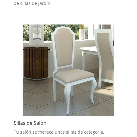
de sillas de jardín.
Sillas de Salón
Tu salón se merece unas sillas de categoría.