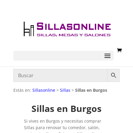
Estás en:
Sillasonline
>
Sillas
>
Sillas en Burgos
Sillas en Burgos
Si vives en Burgos y necesitas comprar
Sillas para renovar tu comedor, salón,