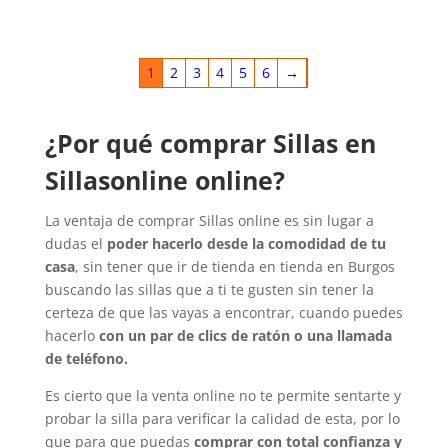
1
2
3
4
5
6
→
¿Por qué comprar Sillas en
Sillasonline online?
La ventaja de comprar Sillas online es sin lugar a
dudas el
poder hacerlo desde la comodidad de tu
casa
, sin tener que ir de tienda en tienda en Burgos
buscando las sillas que a ti te gusten sin tener la
certeza de que las vayas a encontrar, cuando puedes
hacerlo
con un par de clics de ratón o una llamada
de teléfono.
Es cierto que la venta online no te permite sentarte y
probar la silla para verificar la calidad de esta, por lo
que para que puedas
comprar con total confianza y