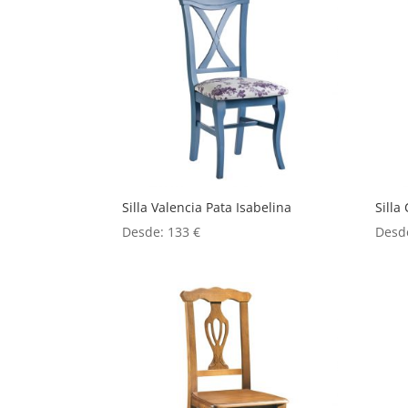
Silla Valencia Pata Isabelina
Silla
Desde:
133
€
Desd