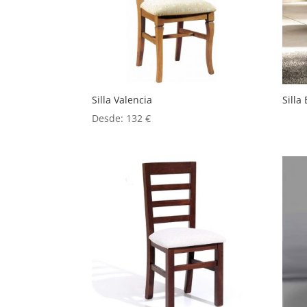
Silla Valencia
Silla
Desde:
132
€