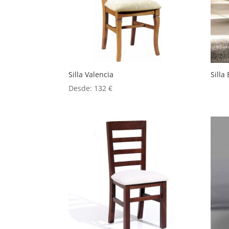
Silla Valencia
Silla
Desde:
132
€