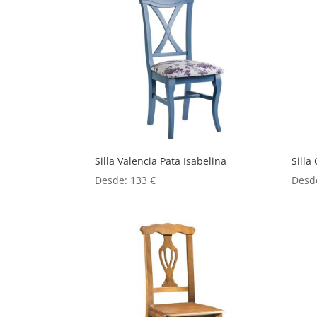
Silla Valencia Pata Isabelina
Silla
Desde:
133
€
Desd