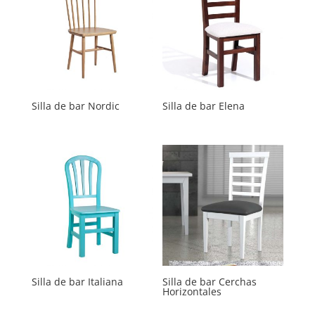
Silla de bar Nordic
Silla de bar Elena
Silla de bar Italiana
Silla de bar Cerchas
Horizontales