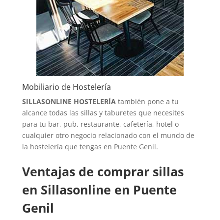
Mobiliario de Hostelería
SILLASONLINE HOSTELERÍA
también pone a tu
alcance todas las sillas y taburetes que necesites
para tu bar, pub, restaurante, cafetería, hotel o
cualquier otro negocio relacionado con el mundo de
la hostelería que tengas en Puente Genil.
Ventajas de comprar sillas
en Sillasonline en Puente
Genil