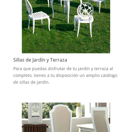
Sillas de Jardín y Terraza
Para que puedas disfrutar de tu jardín y terraza al
completo, tienes a tu disposición un amplio catálogo
de sillas de jardín.