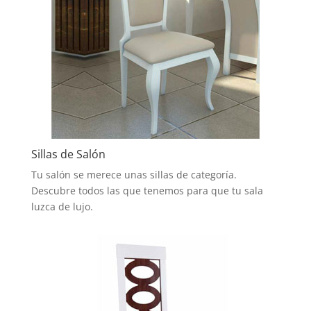
Sillas de Salón
Tu salón se merece unas sillas de categoría.
Descubre todos las que tenemos para que tu sala
luzca de lujo.