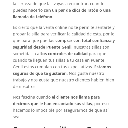
la certeza de que las vayas a encontrar, cuando
puedes hacerlo
con un par de clics de ratón o una
llamada de teléfono.
Es cierto que la venta online no te permite sentarte y
probar la silla para verificar la calidad de esta, por lo
que para que puedas
comprar con total confianza y
seguridad desde Puente Genil
, nuestras sillas son
sometidas a
altos controles de calidad
para que
cuando te lleguen tus sillas a tu casa en Puente
Genil estas cumplan con tus expectativas.
Estamos
seguros de que te gustarán.
Nos gusta nuestro
trabajo y nos gusta que nuestro clientes hablen bien
de nosotros.
Nos fascina cuando
el cliente nos llama para
decirnos que le han encantado sus sillas
, por eso
hacemos lo imposible por asegurarnos de que así
sea.