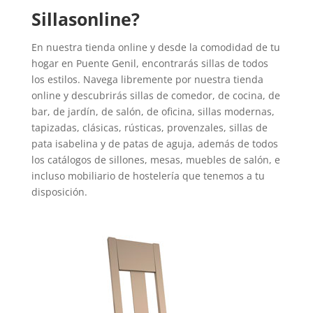
Sillasonline?
En nuestra tienda online y desde la comodidad de tu
hogar en Puente Genil, encontrarás sillas de todos
los estilos. Navega libremente por nuestra tienda
online y descubrirás sillas de comedor, de cocina, de
bar, de jardín, de salón, de oficina, sillas modernas,
tapizadas, clásicas, rústicas, provenzales, sillas de
pata isabelina y de patas de aguja, además de todos
los catálogos de sillones, mesas, muebles de salón, e
incluso mobiliario de hostelería que tenemos a tu
disposición.