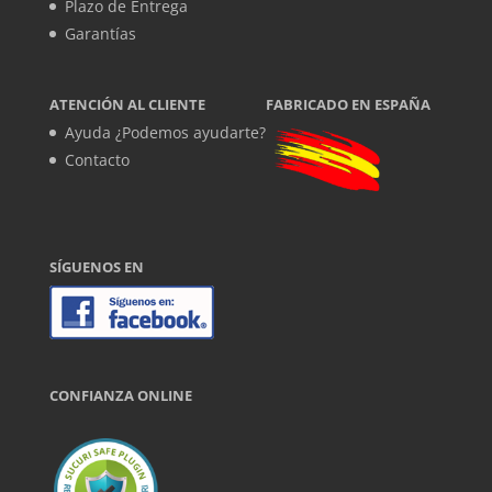
Plazo de Entrega
Garantías
ATENCIÓN AL CLIENTE
FABRICADO EN ESPAÑA
Ayuda ¿Podemos ayudarte?
Contacto
SÍGUENOS EN
CONFIANZA ONLINE