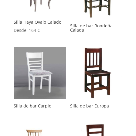
Silla Haya Óvalo Calado
Silla de bar Rondeña
Calada
Desde:
164
€
Silla de bar Carpio
Silla de bar Europa