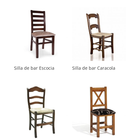
Silla de bar Escocia
Silla de bar Caracola