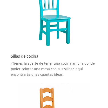
Sillas de cocina
¿Tienes la suerte de tener una cocina amplia donde
poder colocar una mesa con sus sillas?, aquí
encontrarás unas cuantas ideas.