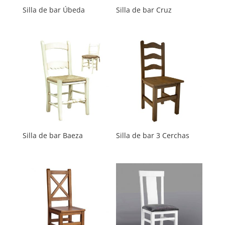
Silla de bar Úbeda
Silla de bar Cruz
Silla de bar Baeza
Silla de bar 3 Cerchas