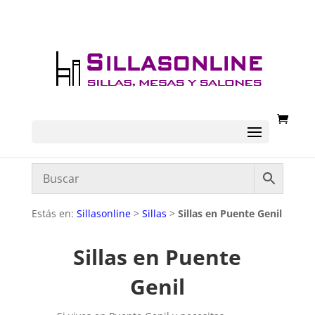
Estás en:
Sillasonline
>
Sillas
>
Sillas en Puente Genil
Sillas en Puente
Genil