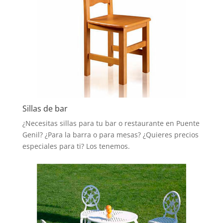
Sillas de bar
¿Necesitas sillas para tu bar o restaurante en Puente
Genil? ¿Para la barra o para mesas? ¿Quieres precios
especiales para ti? Los tenemos.