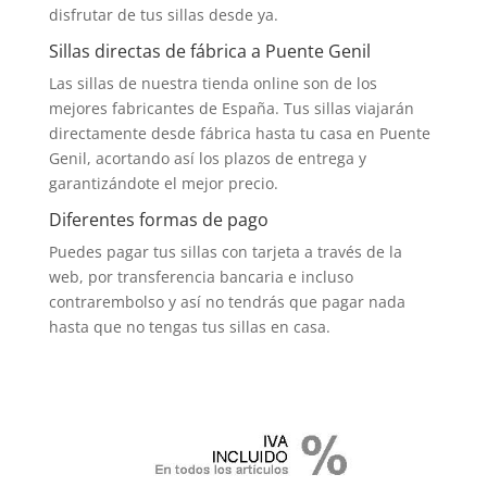
disfrutar de tus sillas desde ya.
Sillas directas de fábrica a Puente Genil
Las sillas de nuestra tienda online son de los
mejores fabricantes de España. Tus sillas viajarán
directamente desde fábrica hasta tu casa en Puente
Genil, acortando así los plazos de entrega y
garantizándote el mejor precio.
Diferentes formas de pago
Puedes pagar tus sillas con tarjeta a través de la
web, por transferencia bancaria e incluso
contrarembolso y así no tendrás que pagar nada
hasta que no tengas tus sillas en casa.