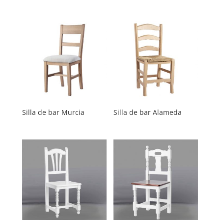
Silla de bar Murcia
Silla de bar Alameda