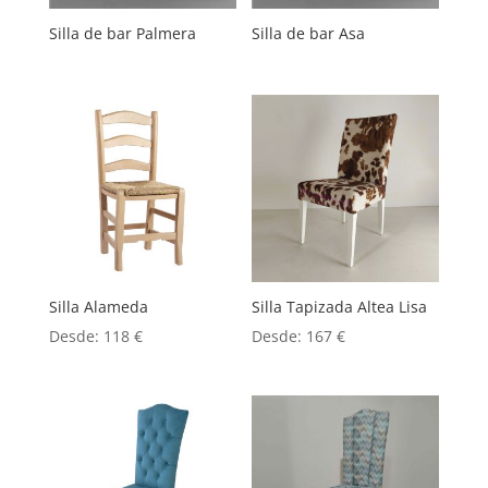
Silla de bar Palmera
Silla de bar Asa
Silla Alameda
Silla Tapizada Altea Lisa
Desde:
118
€
Desde:
167
€