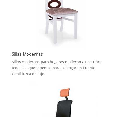
Sillas Modernas
Sillas modernas para hogares modernos. Descubre
todas las que tenemos para tu hogar en Puente
Genil luzca de lujo.