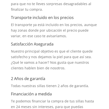
para que no te lleves sorpresas desagradables al
finalizar tu compra.
Transporte incluido en los precios
El transporte ya está incluido en los precios, aunque
hay zonas donde por ubicación el precio puede
variar, en ese caso te avisaríamos.
Satisfacción Asegurada
Nuestro principal objetivo es que el cliente quede
satisfecho y nos dejamos la piel para que así sea.
¿Qué le vamos a hacer? Nos gusta que nuestros
clientes hablen bien de nosotros.
2 Años de garantía
Todas nuestras sillas tienen 2 años de garantía.
Financiación a medida
Te podemos financiar la compra de tus sillas hasta
en 24 meses sin intereses, para que puedas