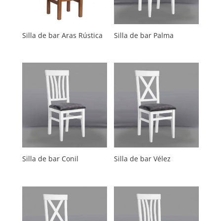
Silla de bar Aras Rústica
Silla de bar Palma
Silla de bar Conil
Silla de bar Vélez