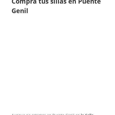
Compra tus sillas en Puente
Genil