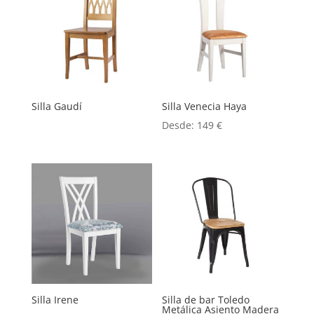
Silla Gaudí
Silla Venecia Haya
Desde:
149
€
Silla Irene
Silla de bar Toledo
Metálica Asiento Madera