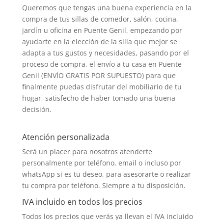
Queremos que tengas una buena experiencia en la
compra de tus sillas de comedor, salón, cocina,
jardín u oficina en Puente Genil, empezando por
ayudarte en la elección de la silla que mejor se
adapta a tus gustos y necesidades, pasando por el
proceso de compra, el envío a tu casa en Puente
Genil (ENVÍO GRATIS POR SUPUESTO) para que
finalmente puedas disfrutar del mobiliario de tu
hogar, satisfecho de haber tomado una buena
decisión.
Atención personalizada
Será un placer para nosotros atenderte
personalmente por teléfono, email o incluso por
whatsApp si es tu deseo, para asesorarte o realizar
tu compra por teléfono. Siempre a tu disposición.
IVA incluido en todos los precios
Todos los precios que verás ya llevan el IVA incluido