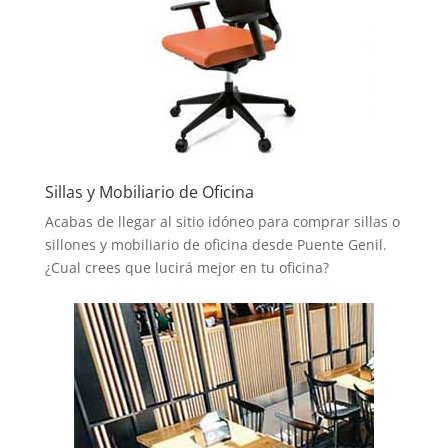
Sillas y Mobiliario de Oficina
Acabas de llegar al sitio idóneo para comprar sillas o
sillones y mobiliario de oficina desde Puente Genil.
¿Cual crees que lucirá mejor en tu oficina?