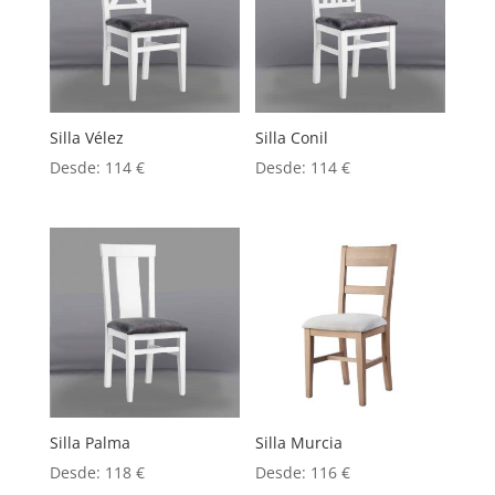
Silla Vélez
Silla Conil
Desde:
114
€
Desde:
114
€
Silla Palma
Silla Murcia
Desde:
118
€
Desde:
116
€