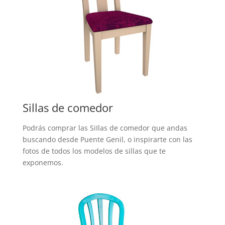
Sillas de comedor
Podrás comprar las SiIlas de comedor que andas
buscando desde Puente Genil, o inspirarte con las
fotos de todos los modelos de sillas que te
exponemos.