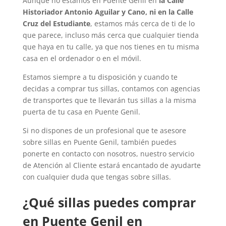
Aunque no estamos en Puente Genil en
la Calle
Historiador Antonio Aguilar y Cano, ni en la Calle
Cruz del Estudiante
, estamos más cerca de ti de lo
que parece, incluso más cerca que cualquier tienda
que haya en tu calle, ya que nos tienes en tu misma
casa en el ordenador o en el móvil.
Estamos siempre a tu disposición y cuando te
decidas a comprar tus sillas, contamos con agencias
de transportes que te llevarán tus sillas a la misma
puerta de tu casa en Puente Genil.
Si no dispones de un profesional que te asesore
sobre sillas en Puente Genil, también puedes
ponerte en contacto con nosotros, nuestro servicio
de Atención al Cliente estará encantado de ayudarte
con cualquier duda que tengas sobre sillas.
¿Qué sillas puedes comprar
en Puente Genil en