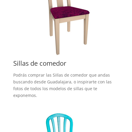
Sillas de comedor
Podrás comprar las SiIlas de comedor que andas
buscando desde Guadalajara, o inspirarte con las
fotos de todos los modelos de sillas que te
exponemos.