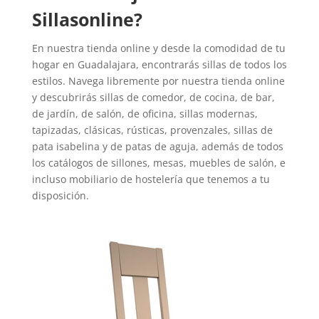
Sillasonline?
En nuestra tienda online y desde la comodidad de tu
hogar en Guadalajara, encontrarás sillas de todos los
estilos. Navega libremente por nuestra tienda online
y descubrirás sillas de comedor, de cocina, de bar,
de jardín, de salón, de oficina, sillas modernas,
tapizadas, clásicas, rústicas, provenzales, sillas de
pata isabelina y de patas de aguja, además de todos
los catálogos de sillones, mesas, muebles de salón, e
incluso mobiliario de hostelería que tenemos a tu
disposición.