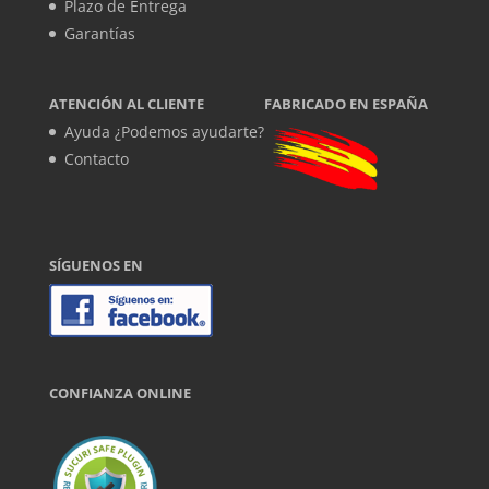
Plazo de Entrega
Garantías
ATENCIÓN AL CLIENTE
FABRICADO EN ESPAÑA
Ayuda ¿Podemos ayudarte?
Contacto
SÍGUENOS EN
CONFIANZA ONLINE