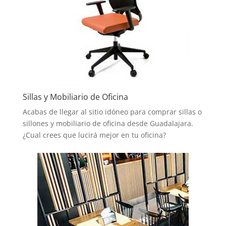
Sillas y Mobiliario de Oficina
Acabas de llegar al sitio idóneo para comprar sillas o
sillones y mobiliario de oficina desde Guadalajara.
¿Cual crees que lucirá mejor en tu oficina?