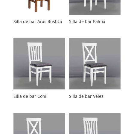
Silla de bar Aras Rústica
Silla de bar Palma
Silla de bar Conil
Silla de bar Vélez