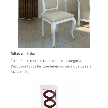
Sillas de Salón
Tu salón se merece unas sillas de categoría.
Descubre todos las que tenemos para que tu sala
luzca de lujo.