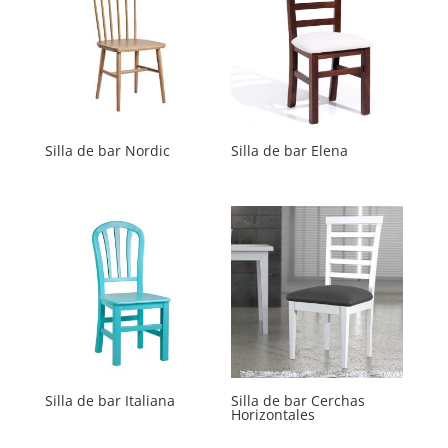
Silla de bar Nordic
Silla de bar Elena
Silla de bar Italiana
Silla de bar Cerchas
Horizontales