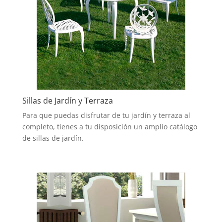
Sillas de Jardín y Terraza
Para que puedas disfrutar de tu jardín y terraza al
completo, tienes a tu disposición un amplio catálogo
de sillas de jardín.