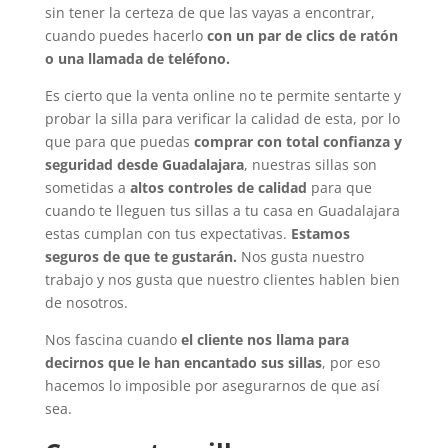
sin tener la certeza de que las vayas a encontrar,
cuando puedes hacerlo
con un par de clics de ratón
o una llamada de teléfono.
Es cierto que la venta online no te permite sentarte y
probar la silla para verificar la calidad de esta, por lo
que para que puedas
comprar con total confianza y
seguridad desde Guadalajara
, nuestras sillas son
sometidas a
altos controles de calidad
para que
cuando te lleguen tus sillas a tu casa en Guadalajara
estas cumplan con tus expectativas.
Estamos
seguros de que te gustarán.
Nos gusta nuestro
trabajo y nos gusta que nuestro clientes hablen bien
de nosotros.
Nos fascina cuando
el cliente nos llama para
decirnos que le han encantado sus sillas
, por eso
hacemos lo imposible por asegurarnos de que así
sea.