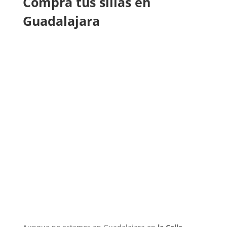
Compra tus sillas en
Guadalajara