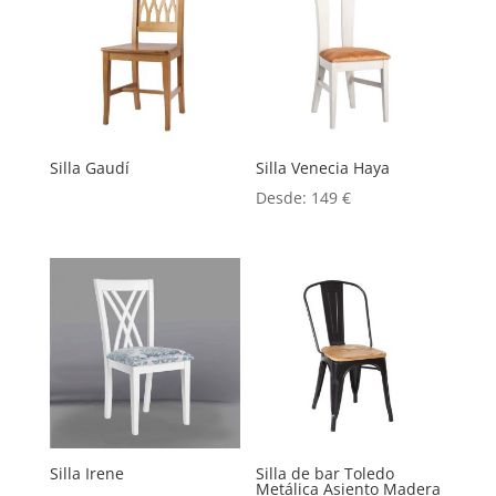
Silla Gaudí
Silla Venecia Haya
Desde:
149
€
Silla Irene
Silla de bar Toledo
Metálica Asiento Madera