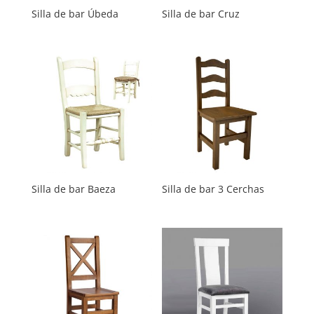
Silla de bar Úbeda
Silla de bar Cruz
Silla de bar Baeza
Silla de bar 3 Cerchas