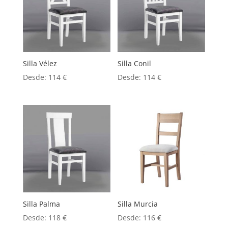
Silla Vélez
Silla Conil
Desde:
114
€
Desde:
114
€
Silla Palma
Silla Murcia
Desde:
118
€
Desde:
116
€