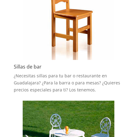
Sillas de bar
¿Necesitas sillas para tu bar o restaurante en
Guadalajara? ¿Para la barra o para mesas? ¿Quieres
precios especiales para ti? Los tenemos.