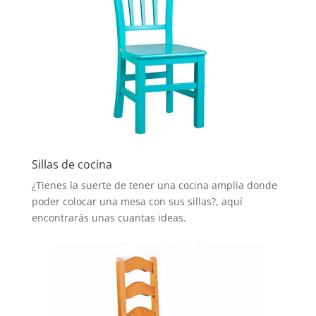
Sillas de cocina
¿Tienes la suerte de tener una cocina amplia donde
poder colocar una mesa con sus sillas?, aquí
encontrarás unas cuantas ideas.