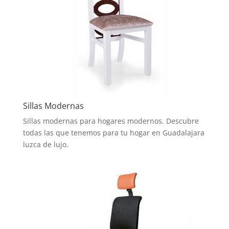
Sillas Modernas
Sillas modernas para hogares modernos. Descubre
todas las que tenemos para tu hogar en Guadalajara
luzca de lujo.