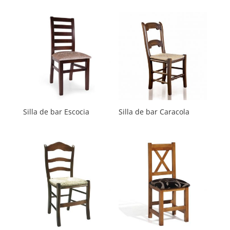
Silla de bar Escocia
Silla de bar Caracola