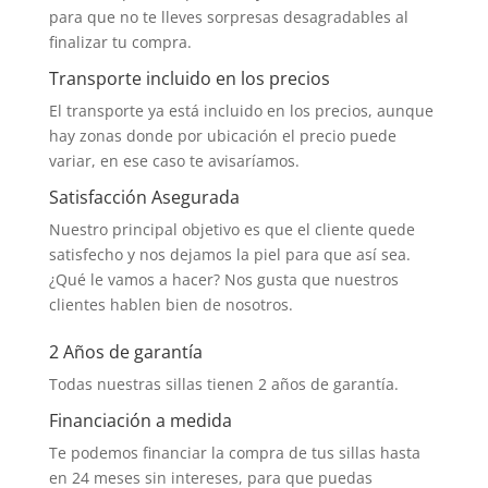
para que no te lleves sorpresas desagradables al
finalizar tu compra.
Transporte incluido en los precios
El transporte ya está incluido en los precios, aunque
hay zonas donde por ubicación el precio puede
variar, en ese caso te avisaríamos.
Satisfacción Asegurada
Nuestro principal objetivo es que el cliente quede
satisfecho y nos dejamos la piel para que así sea.
¿Qué le vamos a hacer? Nos gusta que nuestros
clientes hablen bien de nosotros.
2 Años de garantía
Todas nuestras sillas tienen 2 años de garantía.
Financiación a medida
Te podemos financiar la compra de tus sillas hasta
en 24 meses sin intereses, para que puedas