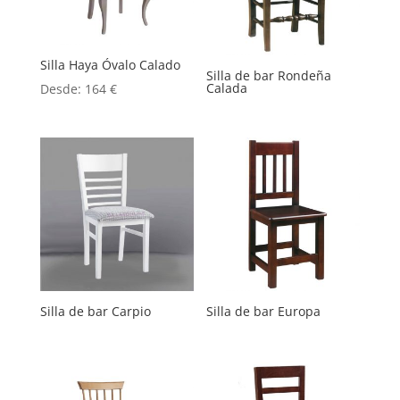
Silla Haya Óvalo Calado
Silla de bar Rondeña
Calada
Desde:
164
€
Silla de bar Carpio
Silla de bar Europa