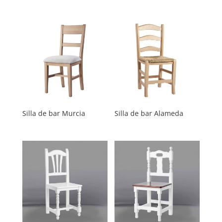
Silla de bar Murcia
Silla de bar Alameda