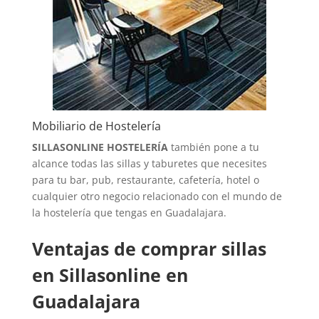
Mobiliario de Hostelería
SILLASONLINE HOSTELERÍA
también pone a tu
alcance todas las sillas y taburetes que necesites
para tu bar, pub, restaurante, cafetería, hotel o
cualquier otro negocio relacionado con el mundo de
la hostelería que tengas en Guadalajara.
Ventajas de comprar sillas
en Sillasonline en
Guadalajara