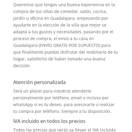
Queremos que tengas una buena experiencia en la
compra de tus sillas de comedor, salón, cocina,
jardín u oficina en Guadalajara, empezando por
ayudarte en la elección de la silla que mejor se
adapta a tus gustos y necesidades, pasando por el
proceso de compra, el envío a tu casa en
Guadalajara (ENVÍO GRATIS POR SUPUESTO) para
que finalmente puedas disfrutar del mobiliario de tu
hogar, satisfecho de haber tomado una buena
decisión.
Atención personalizada
Será un placer para nosotros atenderte
personalmente por teléfono, email o incluso por
whatsApp si es tu deseo, para asesorarte o realizar
tu compra por teléfono. Siempre a tu disposición.
IVA incluido en todos los precios
Todos los precios que verás ya llevan el IVA incluido