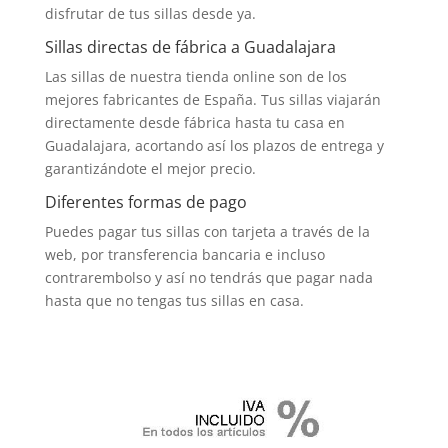
disfrutar de tus sillas desde ya.
Sillas directas de fábrica a Guadalajara
Las sillas de nuestra tienda online son de los
mejores fabricantes de España. Tus sillas viajarán
directamente desde fábrica hasta tu casa en
Guadalajara, acortando así los plazos de entrega y
garantizándote el mejor precio.
Diferentes formas de pago
Puedes pagar tus sillas con tarjeta a través de la
web, por transferencia bancaria e incluso
contrarembolso y así no tendrás que pagar nada
hasta que no tengas tus sillas en casa.