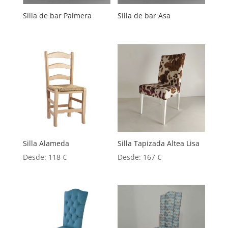
Silla de bar Palmera
Silla de bar Asa
Silla Alameda
Silla Tapizada Altea Lisa
Desde:
118
€
Desde:
167
€