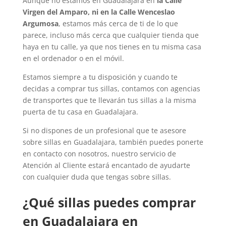
Aunque no estamos en Guadalajara en
la Calle
Virgen del Amparo, ni en la Calle Wenceslao
Argumosa
, estamos más cerca de ti de lo que
parece, incluso más cerca que cualquier tienda que
haya en tu calle, ya que nos tienes en tu misma casa
en el ordenador o en el móvil.
Estamos siempre a tu disposición y cuando te
decidas a comprar tus sillas, contamos con agencias
de transportes que te llevarán tus sillas a la misma
puerta de tu casa en Guadalajara.
Si no dispones de un profesional que te asesore
sobre sillas en Guadalajara, también puedes ponerte
en contacto con nosotros, nuestro servicio de
Atención al Cliente estará encantado de ayudarte
con cualquier duda que tengas sobre sillas.
¿Qué sillas puedes comprar
en Guadalajara en