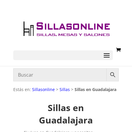
Estás en:
Sillasonline
>
Sillas
>
Sillas en Guadalajara
Sillas en
Guadalajara