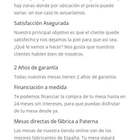
hay zonas donde por ubicación el precio puede
variar, en ese caso te avisaríamos.
Satisfacción Asegurada
Nuestro principal objetivo es que el cliente quede
satisfecho y nos dejamos la piel para que así sea.
¿Qué le vamos a hacer? Nos gusta que nuestros
clientes hablen bien de nosotros.
2 Años de garantía
Todas nuestras mesas tienen 2 años de garantía.
Financiación a medida
Te podemos financiar la compra de tu mesa hasta en
24 meses sin intereses, para que puedas disfrutar
de tu mesa desde ya.
Mesas directas de fábrica a Paterna
Las mesas de nuestra tienda online son de los
mejores fabricantes de España. Tu mesa viajará