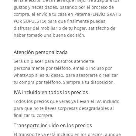
en la elección de la mesa que mejor se adapta a tus
gustos y necesidades, pasando por el proceso de
compra, el envío a tu casa en Paterna (ENVÍO GRATIS
POR SUPUESTO) para que finalmente puedas
disfrutar del mobiliario de tu hogar, satisfecho de
haber tomado una buena decisión.
Atención personalizada
Será un placer para nosotros atenderte
personalmente por teléfono, email o incluso por
whatsApp si es tu deseo, para asesorarte o realizar
tu compra por teléfono. Siempre a tu disposición.
IVA incluido en todos los precios
Todos los precios que verás ya llevan el IVA incluido
para que no te lleves sorpresas desagradables al
finalizar tu compra.
Transporte incluido en los precios
El transporte ya está incluido en los precios, aunque