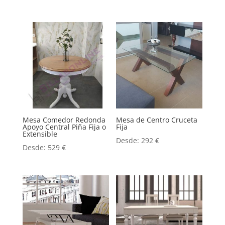
Mesa Comedor Redonda
Mesa de Centro Cruceta
Apoyo Central Piña Fija o
Fija
Extensible
Desde:
292
€
Desde:
529
€