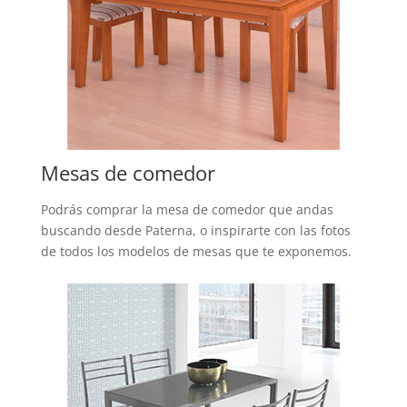
Mesas de comedor
Podrás comprar la mesa de comedor que andas
buscando desde Paterna, o inspirarte con las fotos
de todos los modelos de mesas que te exponemos.