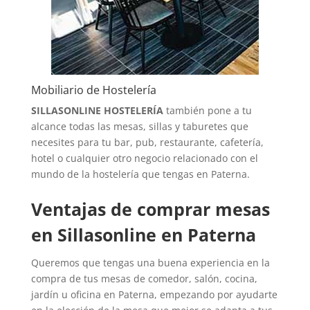
Mobiliario de Hostelería
SILLASONLINE HOSTELERÍA
también pone a tu
alcance todas las mesas, sillas y taburetes que
necesites para tu bar, pub, restaurante, cafetería,
hotel o cualquier otro negocio relacionado con el
mundo de la hostelería que tengas en Paterna.
Ventajas de comprar mesas
en Sillasonline en Paterna
Queremos que tengas una buena experiencia en la
compra de tus mesas de comedor, salón, cocina,
jardín u oficina en Paterna, empezando por ayudarte