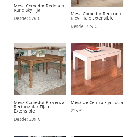
Mesa Comedor Redonda
Kandisky Fija
Mesa Comedor Redonda
Kiev Fija o Extensible
Desde:
576
€
Desde:
729
€
Mesa Comedor Provenzal
Mesa de Centro Fija Lucía
Rectangular Fija o
225
€
Extensible
Desde:
339
€