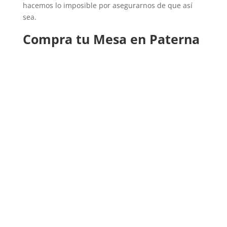
hacemos lo imposible por asegurarnos de que así
sea.
Compra tu Mesa en Paterna