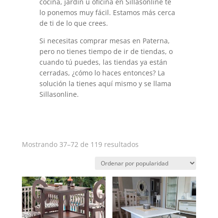
cocina, jardín u oficina en Sillasonline te
lo ponemos muy fácil. Estamos más cerca
de ti de lo que crees.
Si necesitas comprar mesas en Paterna,
pero no tienes tiempo de ir de tiendas, o
cuando tú puedes, las tiendas ya están
cerradas, ¿cómo lo haces entonces? La
solución la tienes aquí mismo y se llama
Sillasonline.
Ordenado
Mostrando 37–72 de 119 resultados
por
popularidad