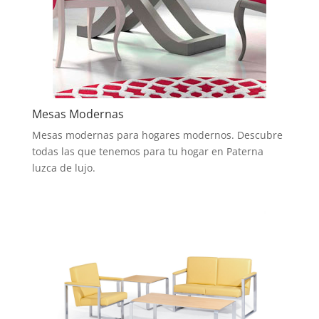
Mesas Modernas
Mesas modernas para hogares modernos. Descubre
todas las que tenemos para tu hogar en Paterna
luzca de lujo.