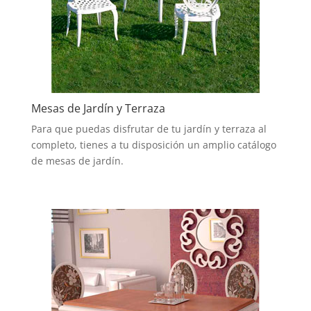
Mesas de Jardín y Terraza
Para que puedas disfrutar de tu jardín y terraza al
completo, tienes a tu disposición un amplio catálogo
de mesas de jardín.