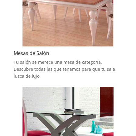
Mesas de Salón
Tu salón se merece una mesa de categoría.
Descubre todas las que tenemos para que tu sala
luzca de lujo.