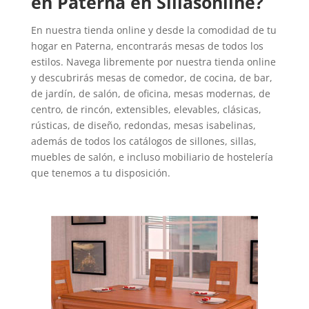
en Paterna en Sillasonline?
En nuestra tienda online y desde la comodidad de tu
hogar en Paterna, encontrarás mesas de todos los
estilos. Navega libremente por nuestra tienda online
y descubrirás mesas de comedor, de cocina, de bar,
de jardín, de salón, de oficina, mesas modernas, de
centro, de rincón, extensibles, elevables, clásicas,
rústicas, de diseño, redondas, mesas isabelinas,
además de todos los catálogos de sillones, sillas,
muebles de salón, e incluso mobiliario de hostelería
que tenemos a tu disposición.