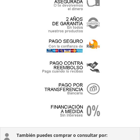
También puedes comprar o consultar por:
