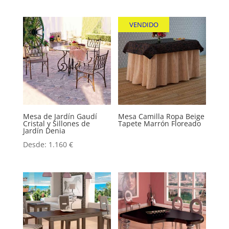
VENDIDO
Mesa de Jardín Gaudí
Mesa Camilla Ropa Beige
Cristal y Sillones de
Tapete Marrón Floreado
Jardín Denia
Desde:
1.160
€