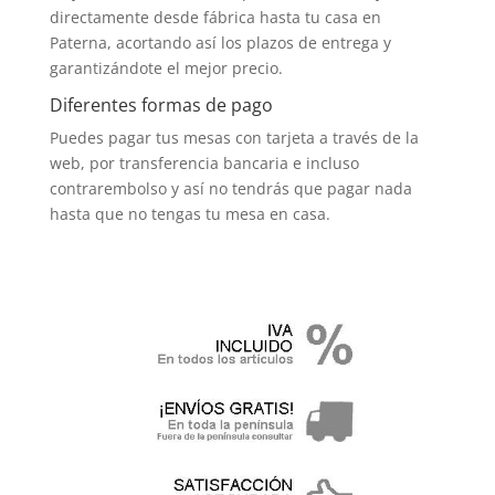
directamente desde fábrica hasta tu casa en
Paterna, acortando así los plazos de entrega y
garantizándote el mejor precio.
Diferentes formas de pago
Puedes pagar tus mesas con tarjeta a través de la
web, por transferencia bancaria e incluso
contrarembolso y así no tendrás que pagar nada
hasta que no tengas tu mesa en casa.