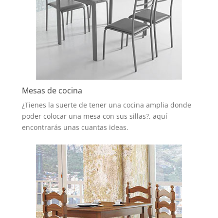
Mesas de cocina
¿Tienes la suerte de tener una cocina amplia donde
poder colocar una mesa con sus sillas?, aquí
encontrarás unas cuantas ideas.