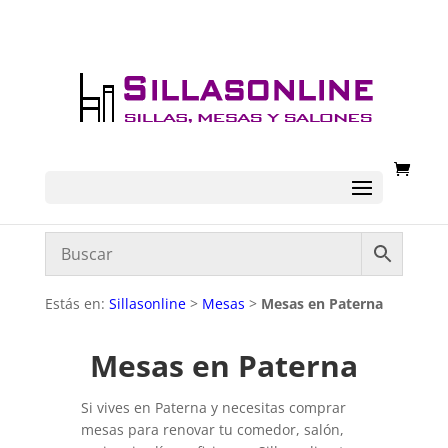
Estás en:
Sillasonline
>
Mesas
>
Mesas en Paterna
Mesas en Paterna
Si vives en Paterna y necesitas comprar
mesas para renovar tu comedor, salón,