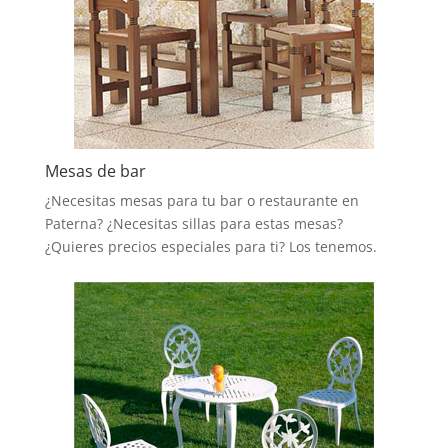
Mesas de bar
¿Necesitas mesas para tu bar o restaurante en
Paterna? ¿Necesitas sillas para estas mesas?
¿Quieres precios especiales para ti? Los tenemos.