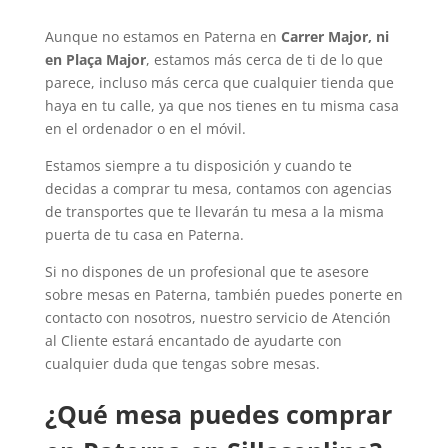
Aunque no estamos en Paterna en
Carrer Major, ni
en Plaça Major
, estamos más cerca de ti de lo que
parece, incluso más cerca que cualquier tienda que
haya en tu calle, ya que nos tienes en tu misma casa
en el ordenador o en el móvil.
Estamos siempre a tu disposición y cuando te
decidas a comprar tu mesa, contamos con agencias
de transportes que te llevarán tu mesa a la misma
puerta de tu casa en Paterna.
Si no dispones de un profesional que te asesore
sobre mesas en Paterna, también puedes ponerte en
contacto con nosotros, nuestro servicio de Atención
al Cliente estará encantado de ayudarte con
cualquier duda que tengas sobre mesas.
¿Qué mesa puedes comprar