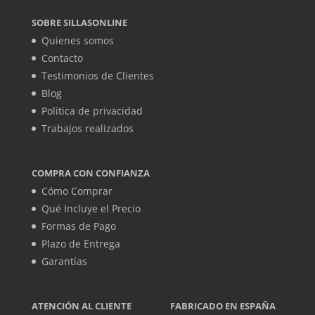
SOBRE SILLASONLINE
Quienes somos
Contacto
Testimonios de Clientes
Blog
Política de privacidad
Trabajos realizados
COMPRA CON CONFIANZA
Cómo Comprar
Qué Incluye el Precio
Formas de Pago
Plazo de Entrega
Garantías
ATENCIÓN AL CLIENTE
FABRICADO EN ESPAÑA