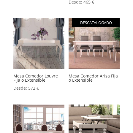
Desde:
465
€
DESCATALOGADO
Mesa Comedor Louvre
Mesa Comedor Arisa Fija
Fija o Extensible
o Extensible
Desde:
572
€