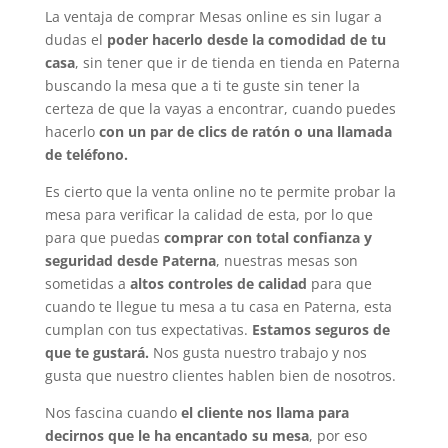
La ventaja de comprar Mesas online es sin lugar a
dudas el
poder hacerlo desde la comodidad de tu
casa
, sin tener que ir de tienda en tienda en Paterna
buscando la mesa que a ti te guste sin tener la
certeza de que la vayas a encontrar, cuando puedes
hacerlo
con un par de clics de ratón o una llamada
de teléfono.
Es cierto que la venta online no te permite probar la
mesa para verificar la calidad de esta, por lo que
para que puedas
comprar con total confianza y
seguridad desde Paterna
, nuestras mesas son
sometidas a
altos controles de calidad
para que
cuando te llegue tu mesa a tu casa en Paterna, esta
cumplan con tus expectativas.
Estamos seguros de
que te gustará.
Nos gusta nuestro trabajo y nos
gusta que nuestro clientes hablen bien de nosotros.
Nos fascina cuando
el cliente nos llama para
decirnos que le ha encantado su mesa
, por eso