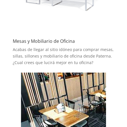
Mesas y Mobiliario de Oficina
Acabas de llegar al sitio idóneo para comprar mesas,
sillas, sillones y mobiliario de oficina desde Paterna.
¿Cual crees que lucirá mejor en tu oficina?