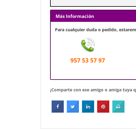
Más Información
Para cualquier duda o pedido, estaremo
957 53 57 97
¡Comparte con ese amigo o amiga tuya qu