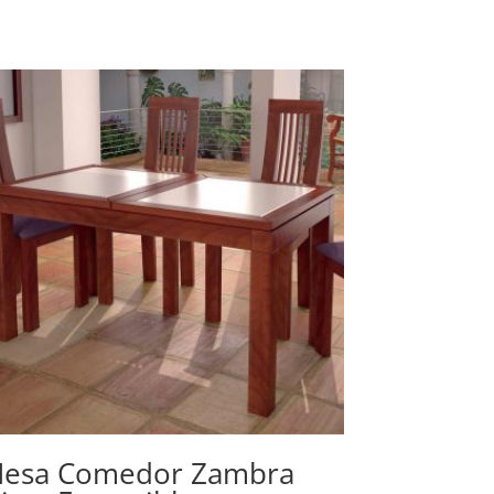
esa Comedor Zambra