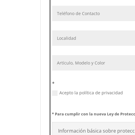
*
Acepto la política de privacidad
* Para cumplir con la nueva Ley de Protecc
Información básica sobre protecc