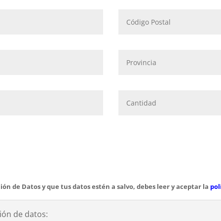
ión de Datos y que tus datos estén a salvo, debes leer y aceptar la
pol
ión de datos: