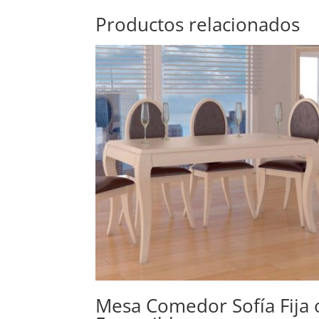
Productos relacionados
Mesa Comedor Sofía Fija 