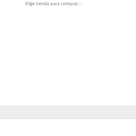
Elige tienda para comprar...