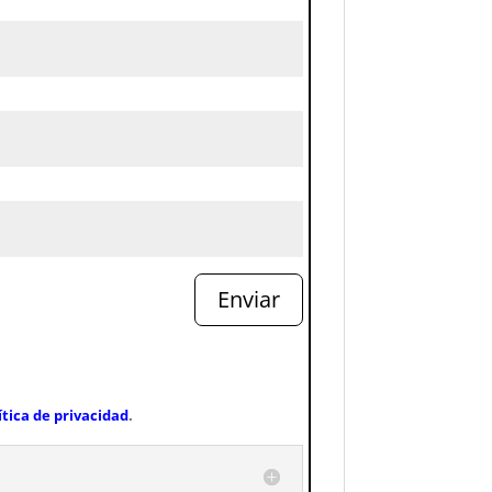
Enviar
ítica de privacidad
.