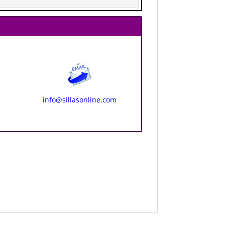
info@sillasonline.com