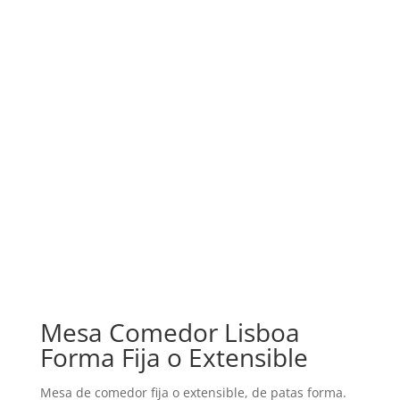
Mesa Comedor Lisboa
Forma Fija o Extensible
Mesa de comedor fija o extensible, de patas forma.