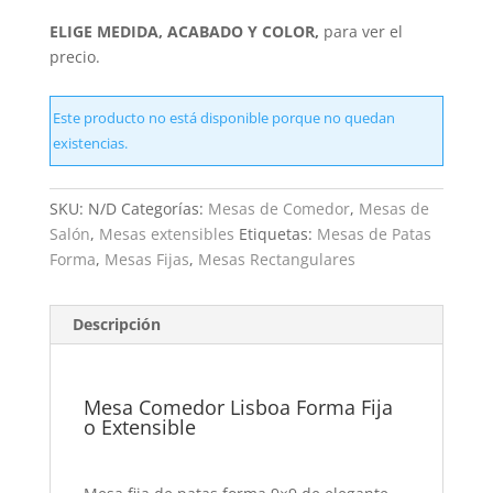
ELIGE MEDIDA, ACABADO Y COLOR,
para ver el
precio.
Este producto no está disponible porque no quedan
existencias.
SKU:
N/D
Categorías:
Mesas de Comedor
,
Mesas de
Salón
,
Mesas extensibles
Etiquetas:
Mesas de Patas
Forma
,
Mesas Fijas
,
Mesas Rectangulares
Descripción
Mesa Comedor Lisboa Forma Fija
o Extensible