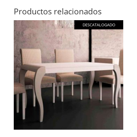
Productos relacionados
DESCATALOGADO