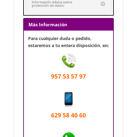
Información básica sobre
protección de datos:
Más Información
Para cualquier duda o pedido,
estaremos a tu entera disposición, en:
957 53 57 97
629 58 40 60