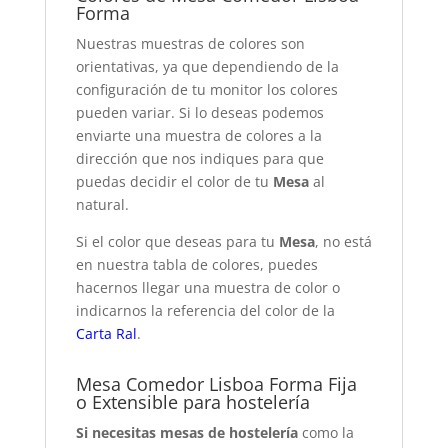
Forma
Nuestras muestras de colores son
orientativas, ya que dependiendo de la
configuración de tu monitor los colores
pueden variar. Si lo deseas podemos
enviarte una muestra de colores a la
dirección que nos indiques para que
puedas decidir el color de tu
Mesa
al
natural.
Si el color que deseas para tu
Mesa
, no está
en nuestra tabla de colores, puedes
hacernos llegar una muestra de color o
indicarnos la referencia del color de la
Carta Ral
.
Mesa Comedor Lisboa Forma Fija
o Extensible para hostelería
Si necesitas mesas de hostelería
como la