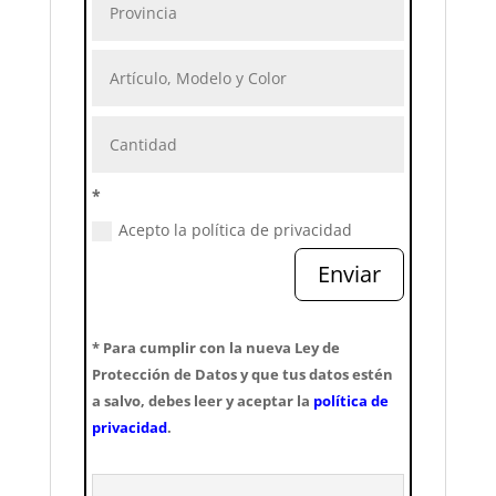
*
Acepto la política de privacidad
Enviar
* Para cumplir con la nueva Ley de
Protección de Datos y que tus datos estén
a salvo, debes leer y aceptar la
política de
privacidad
.