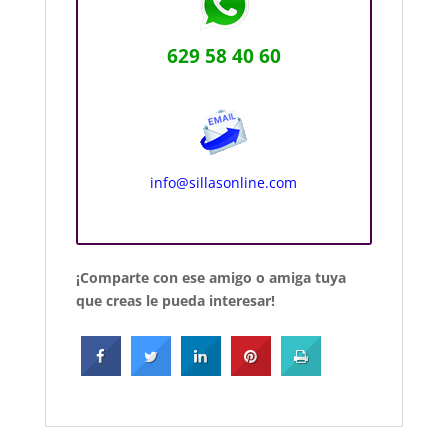
629 58 40 60
info@sillasonline.com
¡Comparte con ese amigo o amiga tuya
que creas le pueda interesar!