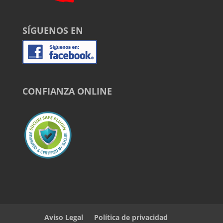
SÍGUENOS EN
CONFIANZA ONLINE
Aviso Legal
Política de privacidad