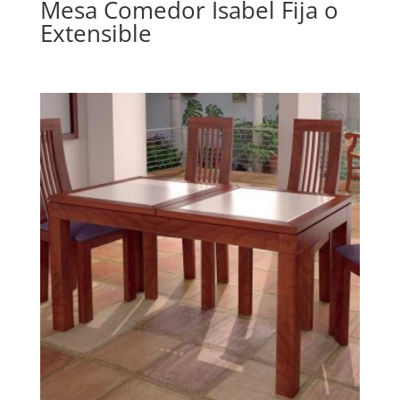
Mesa Comedor Isabel Fija o
Extensible