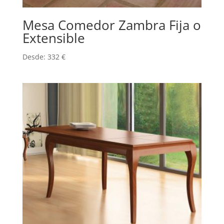
Mesa Comedor Zambra Fija o
Extensible
Desde:
332
€