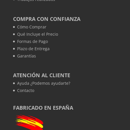
COMPRA CON CONFIANZA
Cómo Comprar
Qué Incluye el Precio
Formas de Pago
Plazo de Entrega
Garantías
ATENCIÓN AL CLIENTE
Ayuda ¿Podemos ayudarte?
Contacto
FABRICADO EN ESPAÑA