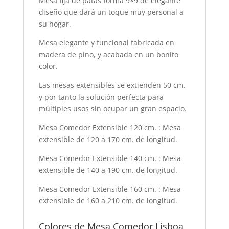
Mesa fija de patas forma 9×9 de elegante
diseño que dará un toque muy personal a
su hogar.
Mesa elegante y funcional fabricada en
madera de pino, y acabada en un bonito
color.
Las mesas extensibles se extienden 50 cm.
y por tanto la solución perfecta para
múltiples usos sin ocupar un gran espacio.
Mesa Comedor Extensible 120 cm. : Mesa
extensible de 120 a 170 cm. de longitud.
Mesa Comedor Extensible 140 cm. : Mesa
extensible de 140 a 190 cm. de longitud.
Mesa Comedor Extensible 160 cm. : Mesa
extensible de 160 a 210 cm. de longitud.
Colores de Mesa Comedor Lisboa