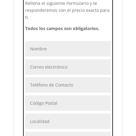
Rellena el siguiente Formulario y te
responderemos con el precio exacto para
ti.
Todos los campos son obligatorios.