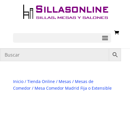
Inicio
/
Tienda Online
/
Mesas
/
Mesas de
Comedor
/ Mesa Comedor Madrid Fija o Extensible