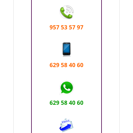
957 53 57 97
629 58 40 60
629 58 40 60