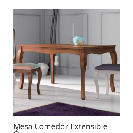
Mesa Comedor Extensible