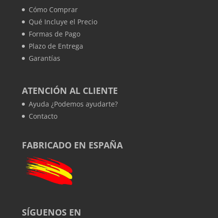
Cómo Comprar
Qué Incluye el Precio
Formas de Pago
Plazo de Entrega
Garantías
ATENCIÓN AL CLIENTE
Ayuda ¿Podemos ayudarte?
Contacto
FABRICADO EN ESPAÑA
SÍGUENOS EN