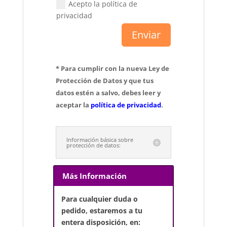
Acepto la política de
privacidad
Enviar
* Para cumplir con la nueva Ley de
Protección de Datos y que tus
datos estén a salvo, debes leer y
aceptar la
política de privacidad
.
Información básica sobre
protección de datos:
Más Información
Para cualquier duda o
pedido, estaremos a tu
entera disposición, en: