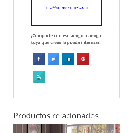
info@sillasonline.com
¡Comparte con ese amigo o amiga
tuya que creas le pueda interesar!
Productos relacionados