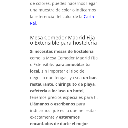
de colores, puedes hacernos llegar
una muestra de color o indicarnos
la referencia del color de la
Carta
Ral
.
Mesa Comedor Madrid Fija
o Extensible para hostelería
Si necesitas mesas de hostelería
como la Mesa Comedor Madrid Fija
o Extensible,
para amueblar tu
local
, sin importar el tipo de
negocio que tengas, ya sea
un bar,
restaurante, chiringuito de playa,
cafetería e incluso un hotel
,
tenemos precios especiales para ti.
Llámanos o escríbenos
para
indicarnos qué es lo que necesitas
exactamente y
estaremos
encantados de darte el mejor