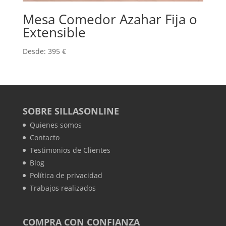
Mesa Comedor Azahar Fija o
Extensible
Desde:
395
€
SOBRE SILLASONLINE
Quienes somos
Contacto
Testimonios de Clientes
Blog
Política de privacidad
Trabajos realizados
COMPRA CON CONFIANZA