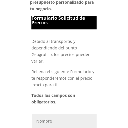
presupuesto personalizado para
tu negocio.
Formulario Solicitud de
Precios
Debido al transporte, y
dependiendo del punto
Geográfico, los precios pueden
variar.
Rellena el siguiente Formulario y
te responderemos con el precio
exacto para ti.
Todos los campos son
obligatorios.