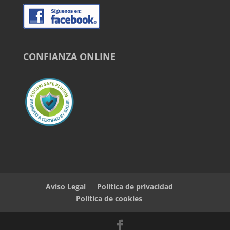
CONFIANZA ONLINE
Aviso Legal
Política de privacidad
Política de cookies