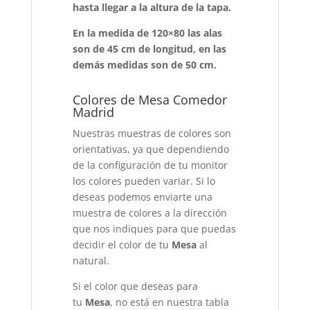
hasta llegar a la altura de la tapa.
En la medida de 120×80 las alas
son de 45 cm de longitud, en las
demás medidas son de 50 cm.
Colores de Mesa Comedor
Madrid
Nuestras muestras de colores son
orientativas, ya que dependiendo
de la configuración de tu monitor
los colores pueden variar. Si lo
deseas podemos enviarte una
muestra de colores a la dirección
que nos indiques para que puedas
decidir el color de tu
Mesa
al
natural.
Si el color que deseas para
tu
Mesa
, no está en nuestra tabla