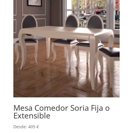
Mesa Comedor Soria Fija o
Extensible
Desde:
405
€