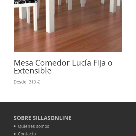
Mesa Comedor Lucía Fija o
Extensible
Desde:
319
€
SOBRE SILLASONLINE
Quienes somos
Contacto