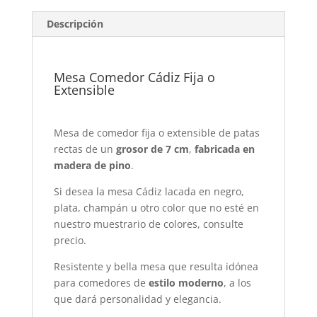
Descripción
Mesa Comedor Cádiz Fija o
Extensible
Mesa de comedor fija o extensible de patas
rectas de un
grosor de 7 cm
,
fabricada en
madera de pino
.
Si desea la mesa Cádiz lacada en negro,
plata, champán u otro color que no esté en
nuestro muestrario de colores, consulte
precio.
Resistente y bella mesa que resulta idónea
para comedores de
estilo moderno
, a los
que dará personalidad y elegancia.