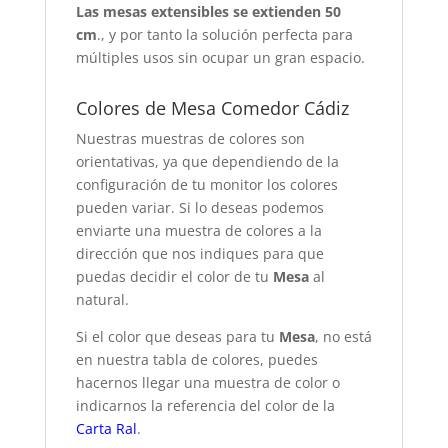
Las mesas extensibles se extienden 50
cm
., y por tanto la solución perfecta para
múltiples usos sin ocupar un gran espacio.
Colores de Mesa Comedor Cádiz
Nuestras muestras de colores son
orientativas, ya que dependiendo de la
configuración de tu monitor los colores
pueden variar. Si lo deseas podemos
enviarte una muestra de colores a la
dirección que nos indiques para que
puedas decidir el color de tu
Mesa
al
natural.
Si el color que deseas para tu
Mesa
, no está
en nuestra tabla de colores, puedes
hacernos llegar una muestra de color o
indicarnos la referencia del color de la
Carta Ral
.