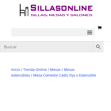
Inicio
/
Tienda Online
/
Mesas
/
Mesas
extensibles
/ Mesa Comedor Cádiz Fija o Extensible