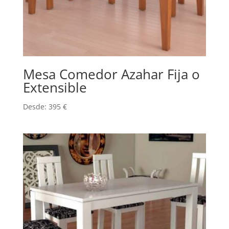
Mesa Comedor Azahar Fija o
Extensible
Desde:
395
€