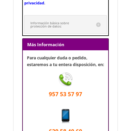
privacidad
.
Información básica sobre
protección de datos:
Más Información
Para cualquier duda o pedido,
estaremos a tu entera disposición, en:
957 53 57 97