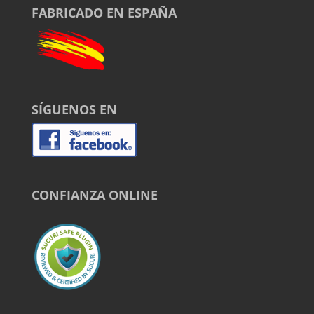
FABRICADO EN ESPAÑA
SÍGUENOS EN
CONFIANZA ONLINE