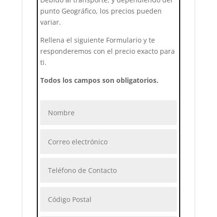
punto Geográfico, los precios pueden
variar.
Rellena el siguiente Formulario y te
responderemos con el precio exacto para
ti.
Todos los campos son obligatorios.