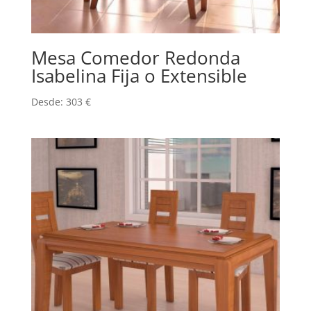
Mesa Comedor Redonda
Isabelina Fija o Extensible
Desde:
303
€