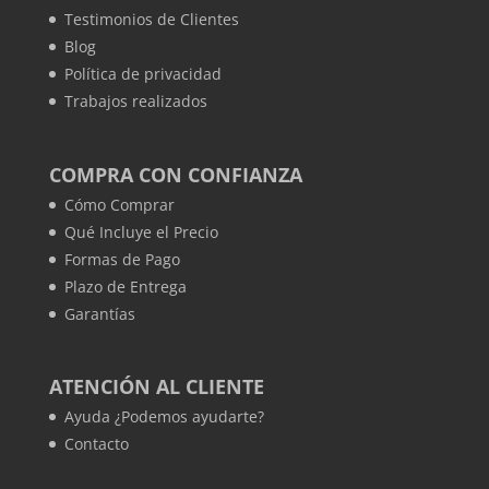
Testimonios de Clientes
Blog
Política de privacidad
Trabajos realizados
COMPRA CON CONFIANZA
Cómo Comprar
Qué Incluye el Precio
Formas de Pago
Plazo de Entrega
Garantías
ATENCIÓN AL CLIENTE
Ayuda ¿Podemos ayudarte?
Contacto