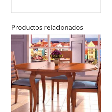
Productos relacionados