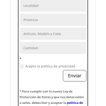
*
Acepto la política de privacidad
Enviar
* Para cumplir con la nueva Ley de
Protección de Datos y que tus datos estén
a salvo, debes leer y aceptar la
política de