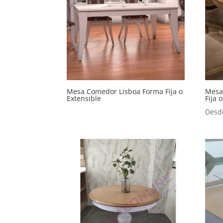
Mesa Comedor Lisboa Forma Fija o
Mesa
Extensible
Fija 
Desd