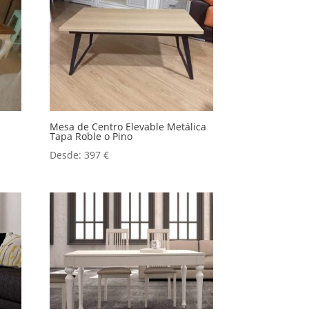
Mesa de Centro Elevable Metálica
Tapa Roble o Pino
Desde:
397
€