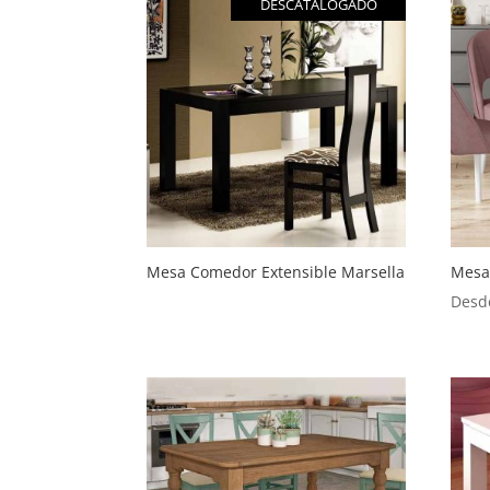
DESCATALOGADO
Mesa Comedor Extensible Marsella
Mesa
Desd