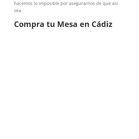
hacemos lo imposible por asegurarnos de que así
sea.
Compra tu Mesa en Cádiz