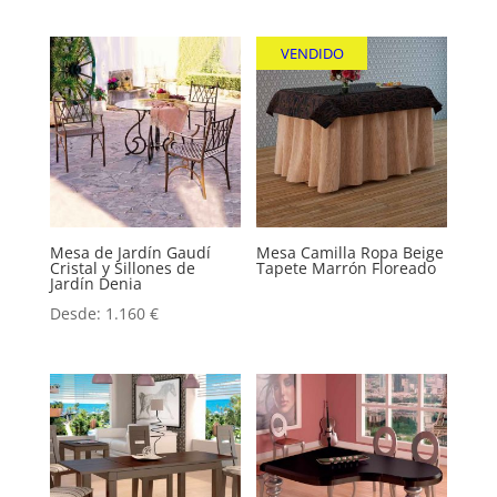
VENDIDO
Mesa de Jardín Gaudí
Mesa Camilla Ropa Beige
Cristal y Sillones de
Tapete Marrón Floreado
Jardín Denia
Desde:
1.160
€