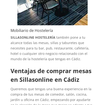
Mobiliario de Hostelería
SILLASONLINE HOSTELERÍA
también pone a tu
alcance todas las mesas, sillas y taburetes que
necesites para tu bar, pub, restaurante, cafetería,
hotel o cualquier otro negocio relacionado con el
mundo de la hostelería que tengas en Cádiz.
Ventajas de comprar mesas
en Sillasonline en Cádiz
Queremos que tengas una buena experiencia en la
compra de tus mesas de comedor, salón, cocina,
jardín u oficina en Cádiz, empezando por ayudarte