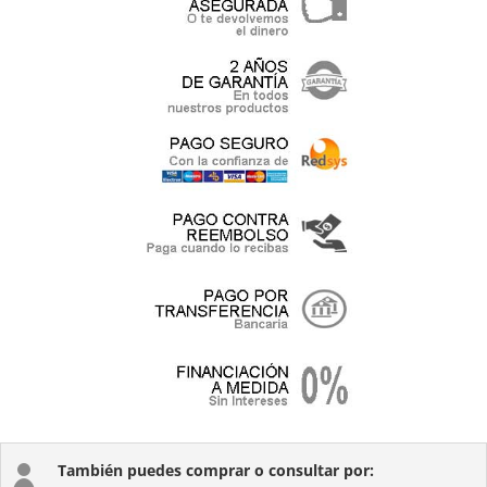
También puedes comprar o consultar por:
