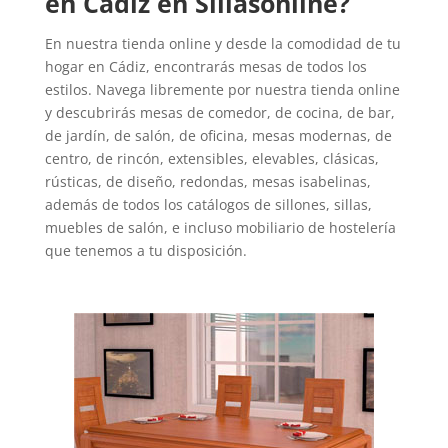
en Cádiz en Sillasonline?
En nuestra tienda online y desde la comodidad de tu
hogar en Cádiz, encontrarás mesas de todos los
estilos. Navega libremente por nuestra tienda online
y descubrirás mesas de comedor, de cocina, de bar,
de jardín, de salón, de oficina, mesas modernas, de
centro, de rincón, extensibles, elevables, clásicas,
rústicas, de diseño, redondas, mesas isabelinas,
además de todos los catálogos de sillones, sillas,
muebles de salón, e incluso mobiliario de hostelería
que tenemos a tu disposición.