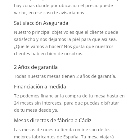
hay zonas donde por ubicación el precio puede
variar, en ese caso te avisaríamos.
Satisfacción Asegurada
Nuestro principal objetivo es que el cliente quede
satisfecho y nos dejamos la piel para que así sea.
¿Qué le vamos a hacer? Nos gusta que nuestros
clientes hablen bien de nosotros.
2 Años de garantía
Todas nuestras mesas tienen 2 años de garantía.
Financiación a medida
Te podemos financiar la compra de tu mesa hasta en
24 meses sin intereses, para que puedas disfrutar
de tu mesa desde ya.
Mesas directas de fábrica a Cádiz
Las mesas de nuestra tienda online son de los
mejores fabricantes de España. Tu mesa viajará