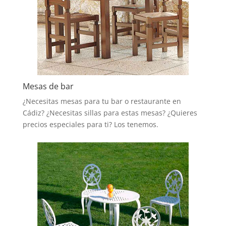
Mesas de bar
¿Necesitas mesas para tu bar o restaurante en
Cádiz? ¿Necesitas sillas para estas mesas? ¿Quieres
precios especiales para ti? Los tenemos.