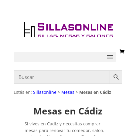
Estás en:
Sillasonline
>
Mesas
>
Mesas en Cádiz
Mesas en Cádiz
Si vives en Cádiz y necesitas comprar
mesas para renovar tu comedor, salón,