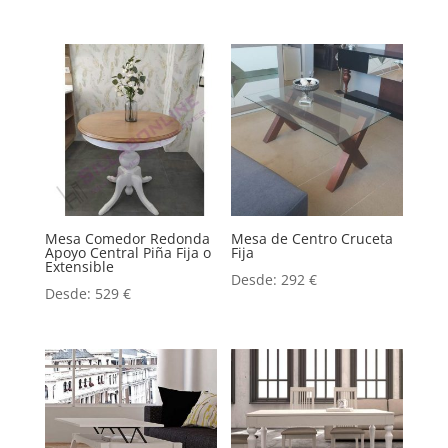
Mesa Comedor Redonda
Mesa de Centro Cruceta
Apoyo Central Piña Fija o
Fija
Extensible
Desde:
292
€
Desde:
529
€