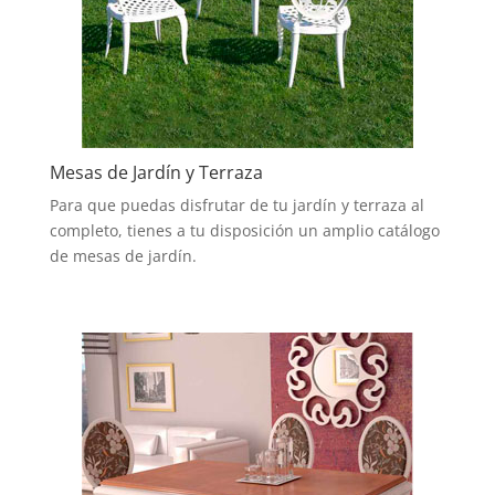
Mesas de Jardín y Terraza
Para que puedas disfrutar de tu jardín y terraza al
completo, tienes a tu disposición un amplio catálogo
de mesas de jardín.