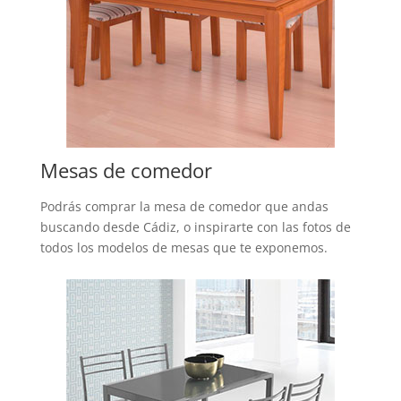
Mesas de comedor
Podrás comprar la mesa de comedor que andas
buscando desde Cádiz, o inspirarte con las fotos de
todos los modelos de mesas que te exponemos.