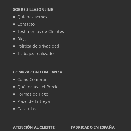
SOBRE SILLASONLINE
Quienes somos
Contacto
Testimonios de Clientes
Blog
Política de privacidad
Trabajos realizados
COMPRA CON CONFIANZA
Cómo Comprar
Qué Incluye el Precio
Formas de Pago
Plazo de Entrega
Garantías
ATENCIÓN AL CLIENTE
FABRICADO EN ESPAÑA