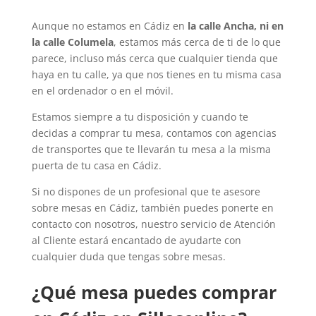
Aunque no estamos en Cádiz en
la calle Ancha, ni en
la calle Columela
, estamos más cerca de ti de lo que
parece, incluso más cerca que cualquier tienda que
haya en tu calle, ya que nos tienes en tu misma casa
en el ordenador o en el móvil.
Estamos siempre a tu disposición y cuando te
decidas a comprar tu mesa, contamos con agencias
de transportes que te llevarán tu mesa a la misma
puerta de tu casa en Cádiz.
Si no dispones de un profesional que te asesore
sobre mesas en Cádiz, también puedes ponerte en
contacto con nosotros, nuestro servicio de Atención
al Cliente estará encantado de ayudarte con
cualquier duda que tengas sobre mesas.
¿Qué mesa puedes comprar