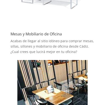
Mesas y Mobiliario de Oficina
Acabas de llegar al sitio idóneo para comprar mesas,
sillas, sillones y mobiliario de oficina desde Cádiz.
¿Cual crees que lucirá mejor en tu oficina?