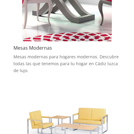
Mesas Modernas
Mesas modernas para hogares modernos. Descubre
todas las que tenemos para tu hogar en Cádiz luzca
de lujo.