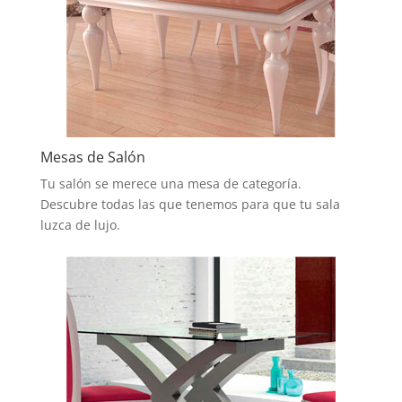
Mesas de Salón
Tu salón se merece una mesa de categoría.
Descubre todas las que tenemos para que tu sala
luzca de lujo.