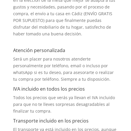
en la elección de la mesa que mejor se adapta a tus
gustos y necesidades, pasando por el proceso de
compra, el envío a tu casa en Cádiz (ENVÍO GRATIS
POR SUPUESTO) para que finalmente puedas
disfrutar del mobiliario de tu hogar, satisfecho de
haber tomado una buena decisión.
Atención personalizada
Será un placer para nosotros atenderte
personalmente por teléfono, email o incluso por
whatsApp si es tu deseo, para asesorarte o realizar
tu compra por teléfono. Siempre a tu disposición.
IVA incluido en todos los precios
Todos los precios que verás ya llevan el IVA incluido
para que no te lleves sorpresas desagradables al
finalizar tu compra.
Transporte incluido en los precios
El transporte ya está incluido en los precios, aunque