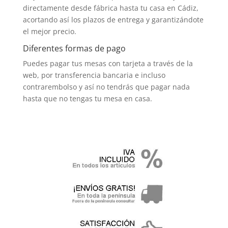
directamente desde fábrica hasta tu casa en Cádiz,
acortando así los plazos de entrega y garantizándote
el mejor precio.
Diferentes formas de pago
Puedes pagar tus mesas con tarjeta a través de la
web, por transferencia bancaria e incluso
contrarembolso y así no tendrás que pagar nada
hasta que no tengas tu mesa en casa.