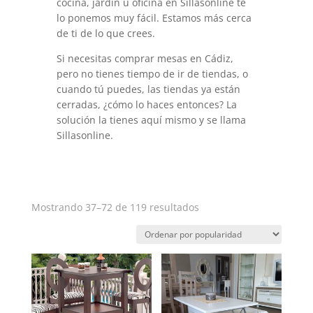
cocina, jardín u oficina en Sillasonline te
lo ponemos muy fácil. Estamos más cerca
de ti de lo que crees.
Si necesitas comprar mesas en Cádiz,
pero no tienes tiempo de ir de tiendas, o
cuando tú puedes, las tiendas ya están
cerradas, ¿cómo lo haces entonces? La
solución la tienes aquí mismo y se llama
Sillasonline.
Ordenado
Mostrando 37–72 de 119 resultados
por
popularidad