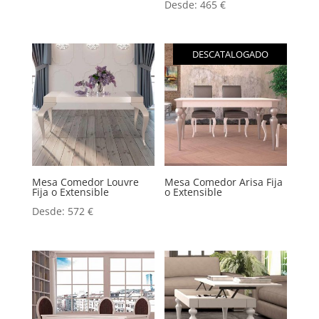
Desde:
465
€
DESCATALOGADO
Mesa Comedor Louvre
Mesa Comedor Arisa Fija
Fija o Extensible
o Extensible
Desde:
572
€