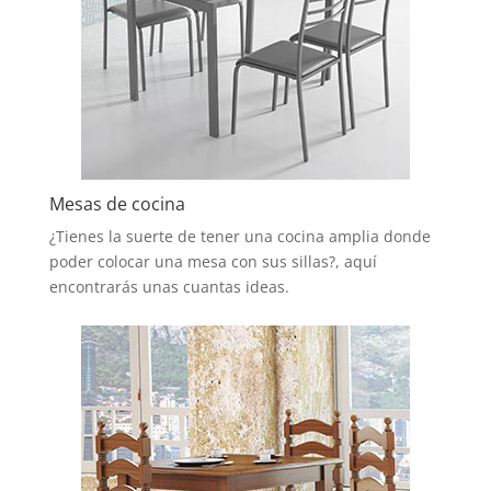
Mesas de cocina
¿Tienes la suerte de tener una cocina amplia donde
poder colocar una mesa con sus sillas?, aquí
encontrarás unas cuantas ideas.