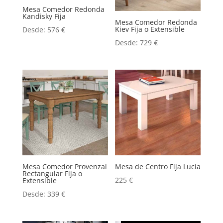
Mesa Comedor Redonda
Kandisky Fija
Mesa Comedor Redonda
Kiev Fija o Extensible
Desde:
576
€
Desde:
729
€
Mesa Comedor Provenzal
Mesa de Centro Fija Lucía
Rectangular Fija o
225
€
Extensible
Desde:
339
€