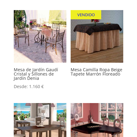
VENDIDO
Mesa de Jardín Gaudí
Mesa Camilla Ropa Beige
Cristal y Sillones de
Tapete Marrón Floreado
Jardín Denia
Desde:
1.160
€