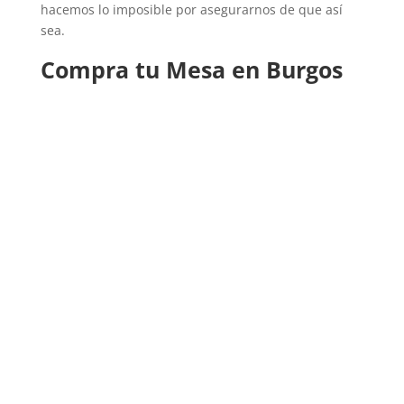
hacemos lo imposible por asegurarnos de que así
sea.
Compra tu Mesa en Burgos