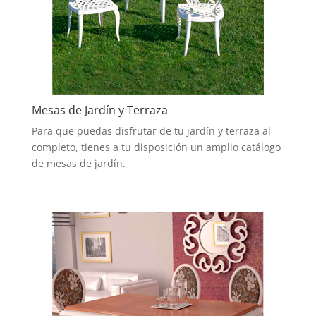
Mesas de Jardín y Terraza
Para que puedas disfrutar de tu jardín y terraza al
completo, tienes a tu disposición un amplio catálogo
de mesas de jardín.