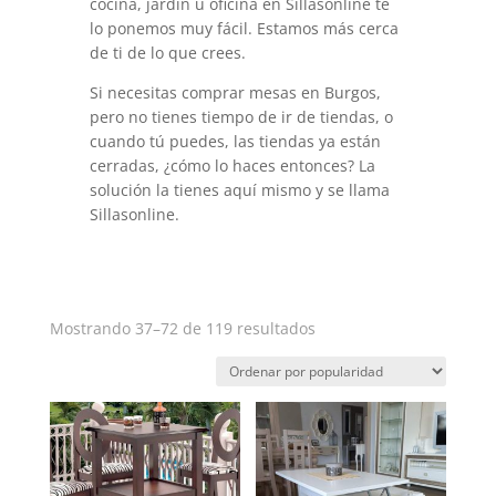
cocina, jardín u oficina en Sillasonline te
lo ponemos muy fácil. Estamos más cerca
de ti de lo que crees.
Si necesitas comprar mesas en Burgos,
pero no tienes tiempo de ir de tiendas, o
cuando tú puedes, las tiendas ya están
cerradas, ¿cómo lo haces entonces? La
solución la tienes aquí mismo y se llama
Sillasonline.
Ordenado
Mostrando 37–72 de 119 resultados
por
popularidad