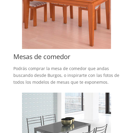
Mesas de comedor
Podrás comprar la mesa de comedor que andas
buscando desde Burgos, o inspirarte con las fotos de
todos los modelos de mesas que te exponemos.