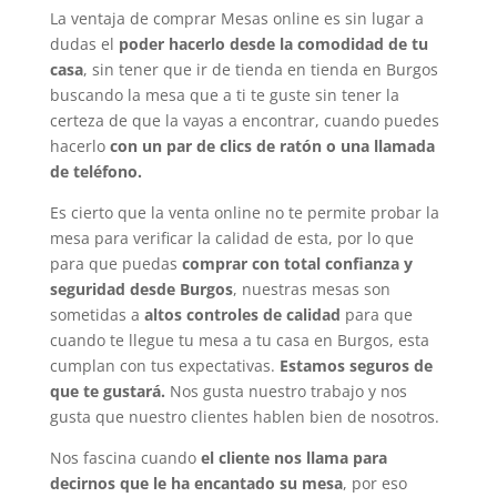
La ventaja de comprar Mesas online es sin lugar a
dudas el
poder hacerlo desde la comodidad de tu
casa
, sin tener que ir de tienda en tienda en Burgos
buscando la mesa que a ti te guste sin tener la
certeza de que la vayas a encontrar, cuando puedes
hacerlo
con un par de clics de ratón o una llamada
de teléfono.
Es cierto que la venta online no te permite probar la
mesa para verificar la calidad de esta, por lo que
para que puedas
comprar con total confianza y
seguridad desde Burgos
, nuestras mesas son
sometidas a
altos controles de calidad
para que
cuando te llegue tu mesa a tu casa en Burgos, esta
cumplan con tus expectativas.
Estamos seguros de
que te gustará.
Nos gusta nuestro trabajo y nos
gusta que nuestro clientes hablen bien de nosotros.
Nos fascina cuando
el cliente nos llama para
decirnos que le ha encantado su mesa
, por eso