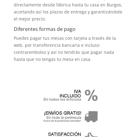
directamente desde fábrica hasta tu casa en Burgos,
acortando así los plazos de entrega y garantizándote
el mejor precio.
Diferentes formas de pago
Puedes pagar tus mesas con tarjeta a través de la
web, por transferencia bancaria e incluso
contrarembolso y así no tendrás que pagar nada
hasta que no tengas tu mesa en casa.