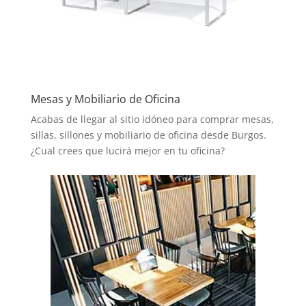
Mesas y Mobiliario de Oficina
Acabas de llegar al sitio idóneo para comprar mesas,
sillas, sillones y mobiliario de oficina desde Burgos.
¿Cual crees que lucirá mejor en tu oficina?