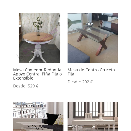
Mesa Comedor Redonda
Mesa de Centro Cruceta
Apoyo Central Piña Fija o
Fija
Extensible
Desde:
292
€
Desde:
529
€