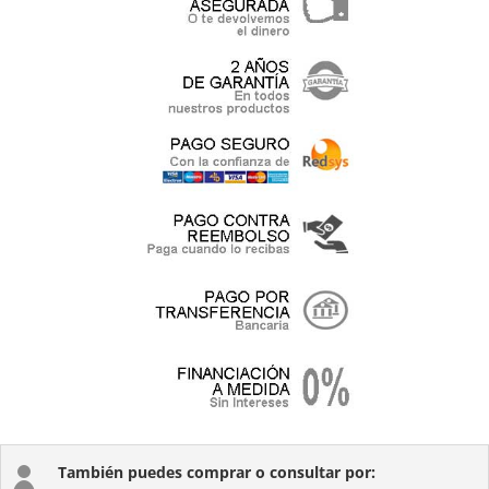
También puedes comprar o consultar por:
