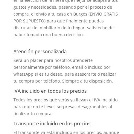
en la elección de la mesa que mejor se adapta a tus
gustos y necesidades, pasando por el proceso de
compra, el envío a tu casa en Burgos (ENVÍO GRATIS
POR SUPUESTO) para que finalmente puedas
disfrutar del mobiliario de tu hogar, satisfecho de
haber tomado una buena decisión.
Atención personalizada
Será un placer para nosotros atenderte
personalmente por teléfono, email o incluso por
whatsApp si es tu deseo, para asesorarte o realizar
tu compra por teléfono. Siempre a tu disposición.
IVA incluido en todos los precios
Todos los precios que verás ya llevan el IVA incluido
para que no te lleves sorpresas desagradables al
finalizar tu compra.
Transporte incluido en los precios
El transporte ya está incluido en los precios, aunque