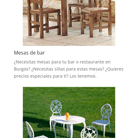
Mesas de bar
¿Necesitas mesas para tu bar o restaurante en
Burgos? ¿Necesitas sillas para estas mesas? ¿Quieres
precios especiales para ti? Los tenemos.