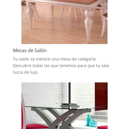
Mesas de Salón
Tu salón se merece una mesa de categoría.
Descubre todas las que tenemos para que tu sala
luzca de lujo.