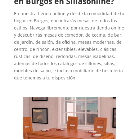
en Burgos en Sillasonline?
En nuestra tienda online y desde la comodidad de tu
hogar en Burgos, encontrarás mesas de todos los
estilos. Navega libremente por nuestra tienda online
y descubrirás mesas de comedor, de cocina, de bar,
de jardín, de salón, de oficina, mesas modernas, de
centro, de rincón, extensibles, elevables, clásicas,
rústicas, de diseño, redondas, mesas isabelinas,
además de todos los catálogos de sillones, sillas,
muebles de salón, e incluso mobiliario de hostelería
que tenemos a tu disposición.