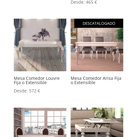
Desde:
465
€
DESCATALOGADO
Mesa Comedor Louvre
Mesa Comedor Arisa Fija
Fija o Extensible
o Extensible
Desde:
572
€