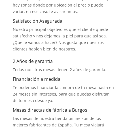
hay zonas donde por ubicación el precio puede
variar, en ese caso te avisaríamos.
Satisfacción Asegurada
Nuestro principal objetivo es que el cliente quede
satisfecho y nos dejamos la piel para que así sea.
¿Qué le vamos a hacer? Nos gusta que nuestros
clientes hablen bien de nosotros.
2 Años de garantía
Todas nuestras mesas tienen 2 años de garantía.
Financiación a medida
Te podemos financiar la compra de tu mesa hasta en
24 meses sin intereses, para que puedas disfrutar
de tu mesa desde ya.
Mesas directas de fábrica a Burgos
Las mesas de nuestra tienda online son de los
mejores fabricantes de España. Tu mesa viajará