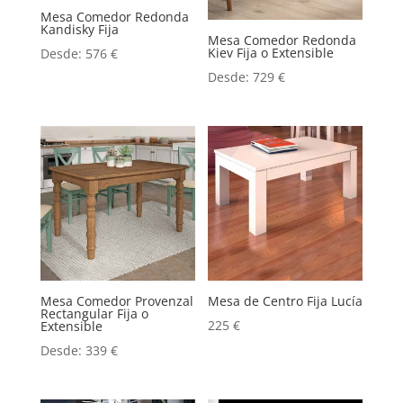
Mesa Comedor Redonda
Kandisky Fija
Mesa Comedor Redonda
Kiev Fija o Extensible
Desde:
576
€
Desde:
729
€
Mesa Comedor Provenzal
Mesa de Centro Fija Lucía
Rectangular Fija o
225
€
Extensible
Desde:
339
€