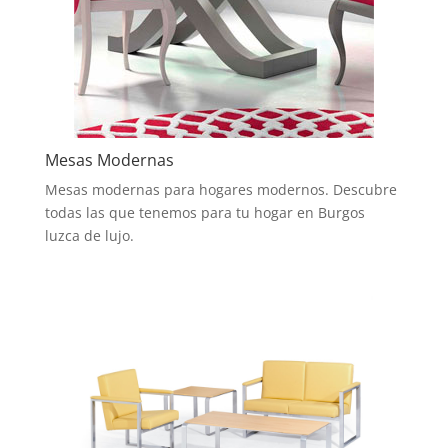
Mesas Modernas
Mesas modernas para hogares modernos. Descubre
todas las que tenemos para tu hogar en Burgos
luzca de lujo.