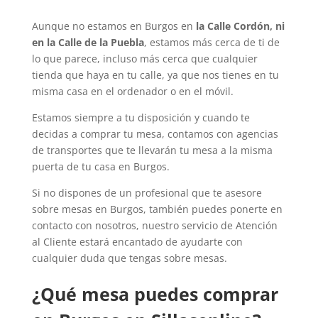
Aunque no estamos en Burgos en
la Calle Cordón, ni
en la Calle de la Puebla
, estamos más cerca de ti de
lo que parece, incluso más cerca que cualquier
tienda que haya en tu calle, ya que nos tienes en tu
misma casa en el ordenador o en el móvil.
Estamos siempre a tu disposición y cuando te
decidas a comprar tu mesa, contamos con agencias
de transportes que te llevarán tu mesa a la misma
puerta de tu casa en Burgos.
Si no dispones de un profesional que te asesore
sobre mesas en Burgos, también puedes ponerte en
contacto con nosotros, nuestro servicio de Atención
al Cliente estará encantado de ayudarte con
cualquier duda que tengas sobre mesas.
¿Qué mesa puedes comprar