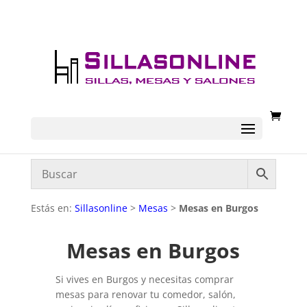
Estás en:
Sillasonline
>
Mesas
>
Mesas en Burgos
Mesas en Burgos
Si vives en Burgos y necesitas comprar
mesas para renovar tu comedor, salón,