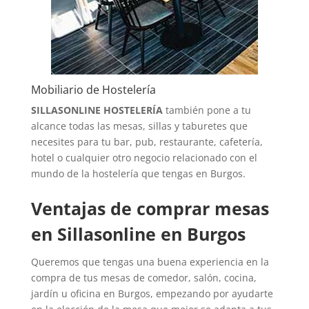
Mobiliario de Hostelería
SILLASONLINE HOSTELERÍA
también pone a tu
alcance todas las mesas, sillas y taburetes que
necesites para tu bar, pub, restaurante, cafetería,
hotel o cualquier otro negocio relacionado con el
mundo de la hostelería que tengas en Burgos.
Ventajas de comprar mesas
en Sillasonline en Burgos
Queremos que tengas una buena experiencia en la
compra de tus mesas de comedor, salón, cocina,
jardín u oficina en Burgos, empezando por ayudarte