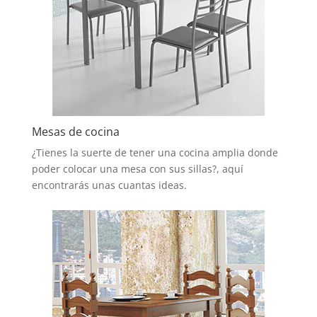
Mesas de cocina
¿Tienes la suerte de tener una cocina amplia donde
poder colocar una mesa con sus sillas?, aquí
encontrarás unas cuantas ideas.