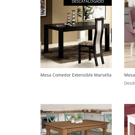
DESCATALOGADO
Mesa Comedor Extensible Marsella
Mesa
Desd