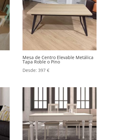
Mesa de Centro Elevable Metálica
Tapa Roble o Pino
Desde:
397
€