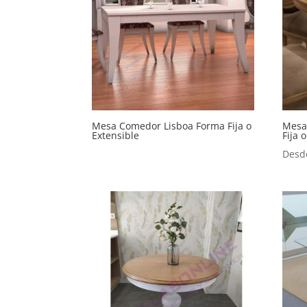
Mesa Comedor Lisboa Forma Fija o
Mesa
Extensible
Fija 
Desd