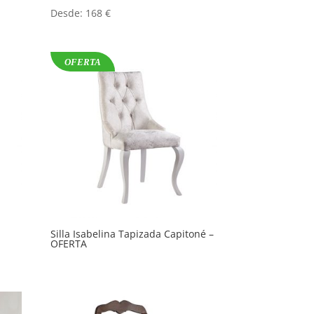
Desde:
168
€
OFERTA
Silla Isabelina Tapizada Capitoné –
OFERTA