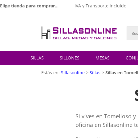
Elige tienda para comprar...
IVA y Transporte incluido
SILLAS
SILLONES
MESAS
CONJ
Estás en:
Sillasonline
>
Sillas
>
Sillas en Tomel
Si vives en Tomelloso y 
oficina en Sillasonline 