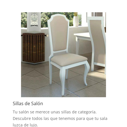
Sillas de Salón
Tu salón se merece unas sillas de categoría.
Descubre todos las que tenemos para que tu sala
luzca de lujo.