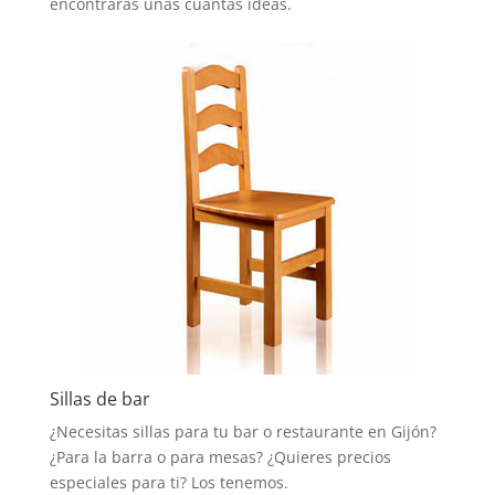
encontrarás unas cuantas ideas.
Sillas de bar
¿Necesitas sillas para tu bar o restaurante en Gijón?
¿Para la barra o para mesas? ¿Quieres precios
especiales para ti? Los tenemos.