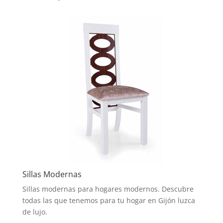
Sillas Modernas
Sillas modernas para hogares modernos. Descubre
todas las que tenemos para tu hogar en Gijón luzca
de lujo.