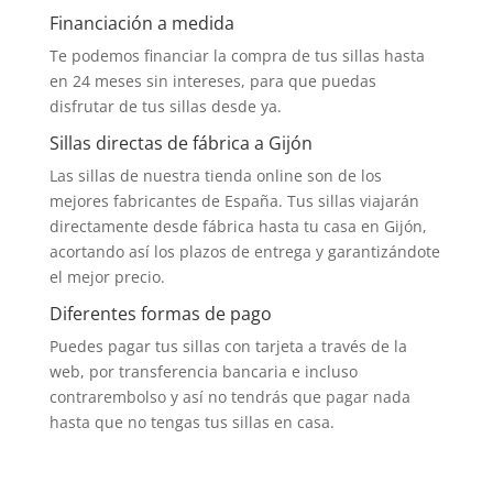
Financiación a medida
Te podemos financiar la compra de tus sillas hasta
en 24 meses sin intereses, para que puedas
disfrutar de tus sillas desde ya.
Sillas directas de fábrica a Gijón
Las sillas de nuestra tienda online son de los
mejores fabricantes de España. Tus sillas viajarán
directamente desde fábrica hasta tu casa en Gijón,
acortando así los plazos de entrega y garantizándote
el mejor precio.
Diferentes formas de pago
Puedes pagar tus sillas con tarjeta a través de la
web, por transferencia bancaria e incluso
contrarembolso y así no tendrás que pagar nada
hasta que no tengas tus sillas en casa.