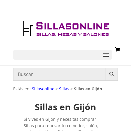
Estás en:
Sillasonline
>
Sillas
>
Sillas en Gijón
Sillas en Gijón
Si vives en Gijón y necesitas comprar
Sillas para renovar tu comedor, salón,