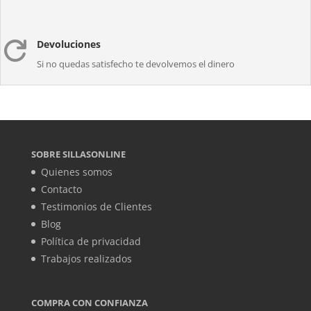
Devoluciones

Si no quedas satisfecho te devolvemos el dinero
SOBRE SILLASONLINE
Quienes somos
Contacto
Testimonios de Clientes
Blog
Política de privacidad
Trabajos realizados
COMPRA CON CONFIANZA