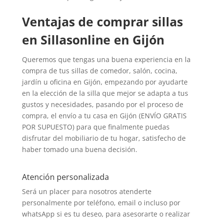
Ventajas de comprar sillas
en Sillasonline en Gijón
Queremos que tengas una buena experiencia en la
compra de tus sillas de comedor, salón, cocina,
jardín u oficina en Gijón, empezando por ayudarte
en la elección de la silla que mejor se adapta a tus
gustos y necesidades, pasando por el proceso de
compra, el envío a tu casa en Gijón (ENVÍO GRATIS
POR SUPUESTO) para que finalmente puedas
disfrutar del mobiliario de tu hogar, satisfecho de
haber tomado una buena decisión.
Atención personalizada
Será un placer para nosotros atenderte
personalmente por teléfono, email o incluso por
whatsApp si es tu deseo, para asesorarte o realizar