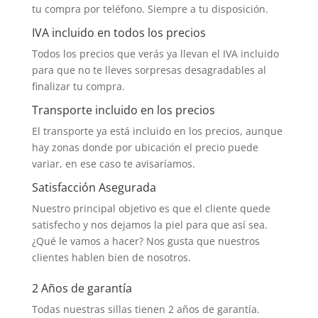
tu compra por teléfono. Siempre a tu disposición.
IVA incluido en todos los precios
Todos los precios que verás ya llevan el IVA incluido
para que no te lleves sorpresas desagradables al
finalizar tu compra.
Transporte incluido en los precios
El transporte ya está incluido en los precios, aunque
hay zonas donde por ubicación el precio puede
variar, en ese caso te avisaríamos.
Satisfacción Asegurada
Nuestro principal objetivo es que el cliente quede
satisfecho y nos dejamos la piel para que así sea.
¿Qué le vamos a hacer? Nos gusta que nuestros
clientes hablen bien de nosotros.
2 Años de garantía
Todas nuestras sillas tienen 2 años de garantía.