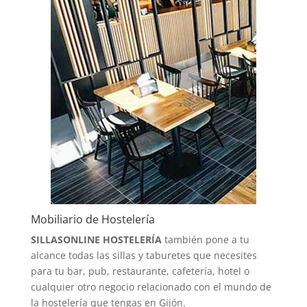
Mobiliario de Hostelería
SILLASONLINE HOSTELERÍA
también pone a tu
alcance todas las sillas y taburetes que necesites
para tu bar, pub, restaurante, cafetería, hotel o
cualquier otro negocio relacionado con el mundo de
la hostelería que tengas en Gijón.