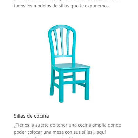
todos los modelos de sillas que te exponemos.
Sillas de cocina
¿Tienes la suerte de tener una cocina amplia donde
poder colocar una mesa con sus sillas?, aquí