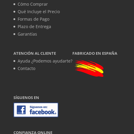
Cómo Comprar
Qué Incluye el Precio
Formas de Pago
Plazo de Entrega
Garantías
ATENCIÓN AL CLIENTE
FABRICADO EN ESPAÑA
Ayuda ¿Podemos ayudarte?
Contacto
SÍGUENOS EN
CONFIANZA ONLINE