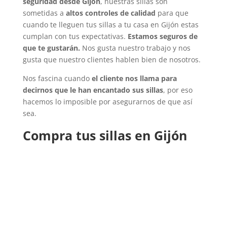
seguridad desde Gijón
, nuestras sillas son
sometidas a
altos controles de calidad
para que
cuando te lleguen tus sillas a tu casa en Gijón estas
cumplan con tus expectativas.
Estamos seguros de
que te gustarán.
Nos gusta nuestro trabajo y nos
gusta que nuestro clientes hablen bien de nosotros.
Nos fascina cuando
el cliente nos llama para
decirnos que le han encantado sus sillas
, por eso
hacemos lo imposible por asegurarnos de que así
sea.
Compra tus sillas en Gijón