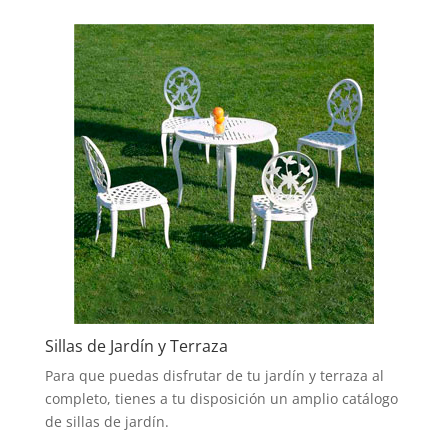
Sillas de Jardín y Terraza
Para que puedas disfrutar de tu jardín y terraza al
completo, tienes a tu disposición un amplio catálogo
de sillas de jardín.