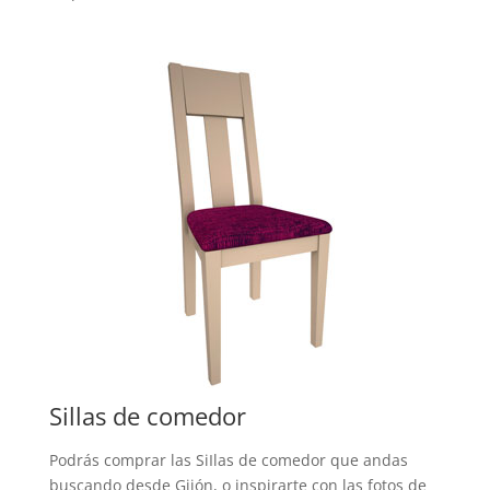
Sillas de comedor
Podrás comprar las SiIlas de comedor que andas
buscando desde Gijón, o inspirarte con las fotos de