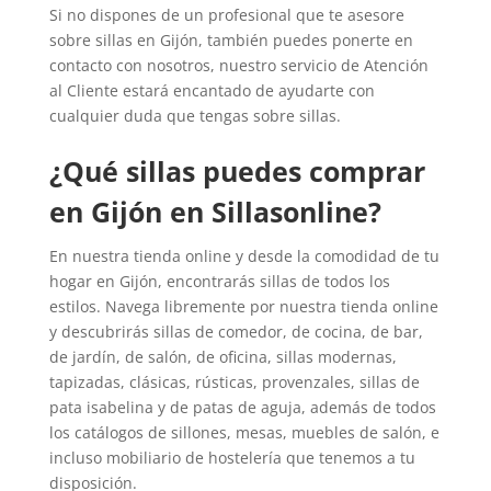
Si no dispones de un profesional que te asesore
sobre sillas en Gijón, también puedes ponerte en
contacto con nosotros, nuestro servicio de Atención
al Cliente estará encantado de ayudarte con
cualquier duda que tengas sobre sillas.
¿Qué sillas puedes comprar
en Gijón en Sillasonline?
En nuestra tienda online y desde la comodidad de tu
hogar en Gijón, encontrarás sillas de todos los
estilos. Navega libremente por nuestra tienda online
y descubrirás sillas de comedor, de cocina, de bar,
de jardín, de salón, de oficina, sillas modernas,
tapizadas, clásicas, rústicas, provenzales, sillas de
pata isabelina y de patas de aguja, además de todos
los catálogos de sillones, mesas, muebles de salón, e
incluso mobiliario de hostelería que tenemos a tu
disposición.