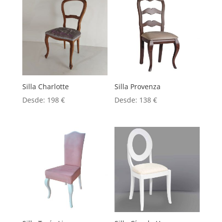
Silla Charlotte
Silla Provenza
Desde:
198
€
Desde:
138
€