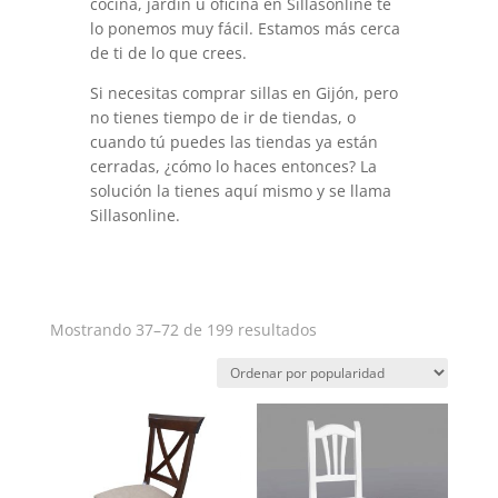
cocina, jardín u oficina en Sillasonline te
lo ponemos muy fácil. Estamos más cerca
de ti de lo que crees.
Si necesitas comprar sillas en Gijón, pero
no tienes tiempo de ir de tiendas, o
cuando tú puedes las tiendas ya están
cerradas, ¿cómo lo haces entonces? La
solución la tienes aquí mismo y se llama
Sillasonline.
Ordenado
Mostrando 37–72 de 199 resultados
por
popularidad