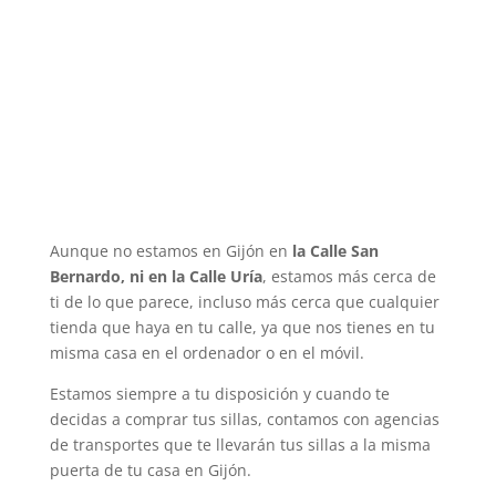
Aunque no estamos en Gijón en
la Calle San
Bernardo, ni en la Calle Uría
, estamos más cerca de
ti de lo que parece, incluso más cerca que cualquier
tienda que haya en tu calle, ya que nos tienes en tu
misma casa en el ordenador o en el móvil.
Estamos siempre a tu disposición y cuando te
decidas a comprar tus sillas, contamos con agencias
de transportes que te llevarán tus sillas a la misma
puerta de tu casa en Gijón.