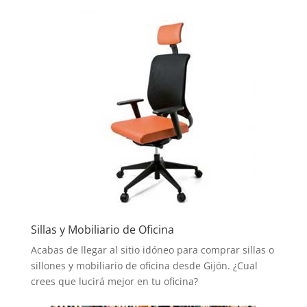
Sillas y Mobiliario de Oficina
Acabas de llegar al sitio idóneo para comprar sillas o
sillones y mobiliario de oficina desde Gijón. ¿Cual
crees que lucirá mejor en tu oficina?