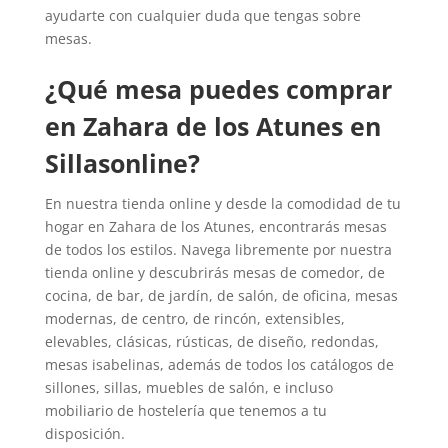
ayudarte con cualquier duda que tengas sobre
mesas.
¿Qué mesa puedes comprar
en Zahara de los Atunes en
Sillasonline?
En nuestra tienda online y desde la comodidad de tu
hogar en Zahara de los Atunes, encontrarás mesas
de todos los estilos. Navega libremente por nuestra
tienda online y descubrirás mesas de comedor, de
cocina, de bar, de jardín, de salón, de oficina, mesas
modernas, de centro, de rincón, extensibles,
elevables, clásicas, rústicas, de diseño, redondas,
mesas isabelinas, además de todos los catálogos de
sillones, sillas, muebles de salón, e incluso
mobiliario de hostelería que tenemos a tu
disposición.