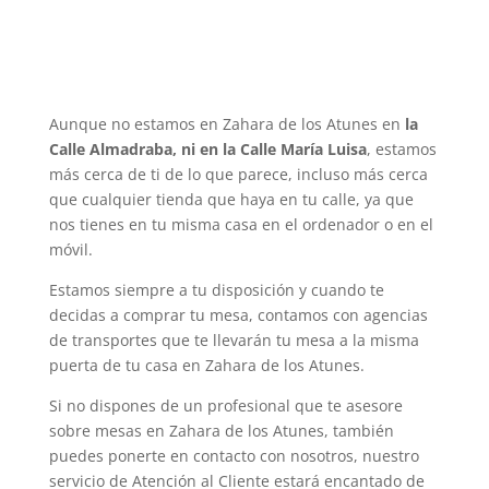
Aunque no estamos en Zahara de los Atunes en
la
Calle Almadraba, ni en la Calle María Luisa
, estamos
más cerca de ti de lo que parece, incluso más cerca
que cualquier tienda que haya en tu calle, ya que
nos tienes en tu misma casa en el ordenador o en el
móvil.
Estamos siempre a tu disposición y cuando te
decidas a comprar tu mesa, contamos con agencias
de transportes que te llevarán tu mesa a la misma
puerta de tu casa en Zahara de los Atunes.
Si no dispones de un profesional que te asesore
sobre mesas en Zahara de los Atunes, también
puedes ponerte en contacto con nosotros, nuestro
servicio de Atención al Cliente estará encantado de