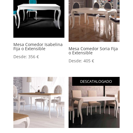
Mesa Comedor Isabelina
Fija o Extensible
Mesa Comedor Soria Fija
o Extensible
Desde:
356
€
Desde:
405
€
DESCATALOGADO