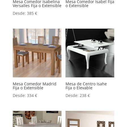
Mesa Comedor Isabelina
Mesa Comedor Isabel Fija
Versalles Fija o Extensible
o Extensible
Desde:
385
€
Mesa Comedor Madrid
Mesa de Centro Isahe
Fija o Extensible
Fija o Elevable
Desde:
334
€
Desde:
238
€