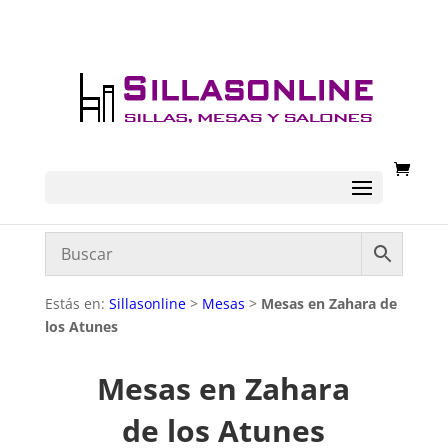
Estás en:
Sillasonline
>
Mesas
>
Mesas en Zahara de
los Atunes
Mesas en Zahara
de los Atunes