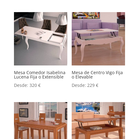
Mesa Comedor Isabelina
Mesa de Centro Vigo Fija
Lucena Fija o Extensible
o Elevable
Desde:
320
€
Desde:
229
€