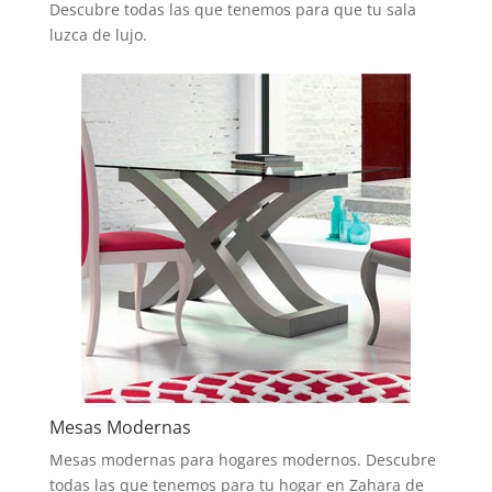
Descubre todas las que tenemos para que tu sala
luzca de lujo.
Mesas Modernas
Mesas modernas para hogares modernos. Descubre
todas las que tenemos para tu hogar en Zahara de