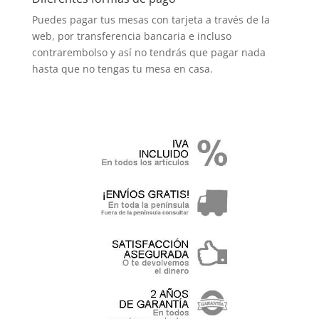
Puedes pagar tus mesas con tarjeta a través de la
web, por transferencia bancaria e incluso
contrarembolso y así no tendrás que pagar nada
hasta que no tengas tu mesa en casa.