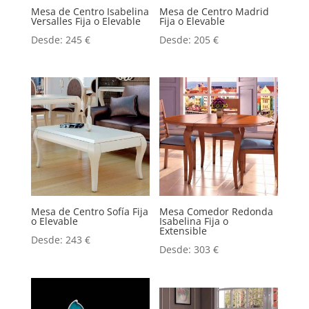
Mesa de Centro Isabelina
Mesa de Centro Madrid
Versalles Fija o Elevable
Fija o Elevable
Desde:
245
€
Desde:
205
€
Mesa de Centro Sofía Fija
Mesa Comedor Redonda
o Elevable
Isabelina Fija o
Extensible
Desde:
243
€
Desde:
303
€