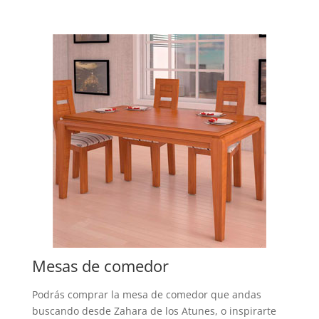
Mesas de comedor
Podrás comprar la mesa de comedor que andas
buscando desde Zahara de los Atunes, o inspirarte