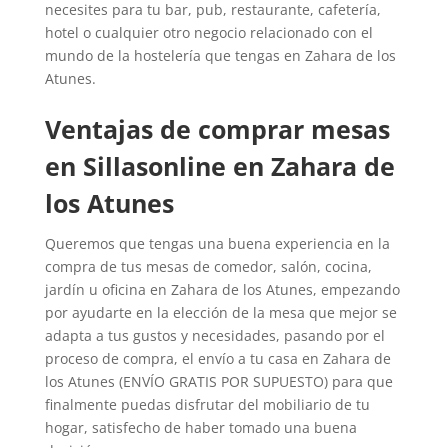
necesites para tu bar, pub, restaurante, cafetería,
hotel o cualquier otro negocio relacionado con el
mundo de la hostelería que tengas en Zahara de los
Atunes.
Ventajas de comprar mesas
en Sillasonline en Zahara de
los Atunes
Queremos que tengas una buena experiencia en la
compra de tus mesas de comedor, salón, cocina,
jardín u oficina en Zahara de los Atunes, empezando
por ayudarte en la elección de la mesa que mejor se
adapta a tus gustos y necesidades, pasando por el
proceso de compra, el envío a tu casa en Zahara de
los Atunes (ENVÍO GRATIS POR SUPUESTO) para que
finalmente puedas disfrutar del mobiliario de tu
hogar, satisfecho de haber tomado una buena