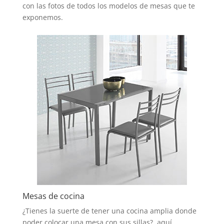
con las fotos de todos los modelos de mesas que te
exponemos.
Mesas de cocina
¿Tienes la suerte de tener una cocina amplia donde
poder colocar una mesa con sus sillas?, aquí