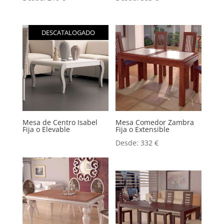
DESCATALOGADO
Mesa de Centro Isabel
Mesa Comedor Zambra
Fija o Elevable
Fija o Extensible
Desde:
332
€