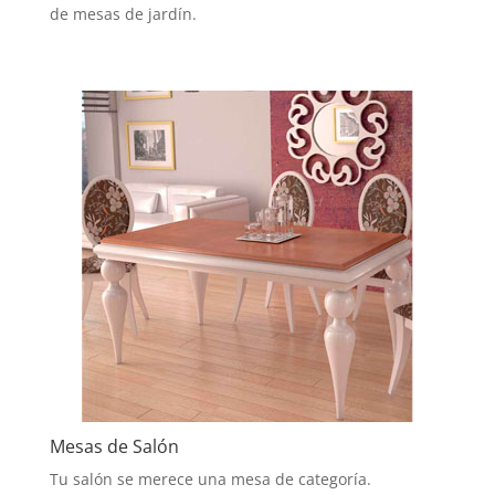
de mesas de jardín.
Mesas de Salón
Tu salón se merece una mesa de categoría.