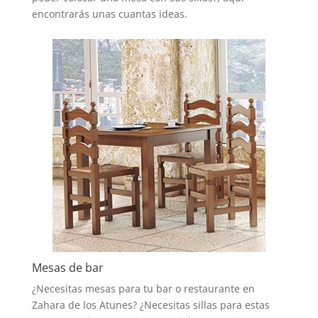
encontrarás unas cuantas ideas.
Mesas de bar
¿Necesitas mesas para tu bar o restaurante en
Zahara de los Atunes? ¿Necesitas sillas para estas