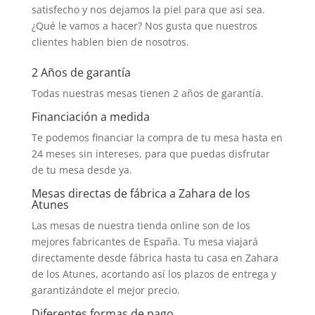
satisfecho y nos dejamos la piel para que así sea.
¿Qué le vamos a hacer? Nos gusta que nuestros
clientes hablen bien de nosotros.
2 Años de garantía
Todas nuestras mesas tienen 2 años de garantía.
Financiación a medida
Te podemos financiar la compra de tu mesa hasta en
24 meses sin intereses, para que puedas disfrutar
de tu mesa desde ya.
Mesas directas de fábrica a Zahara de los
Atunes
Las mesas de nuestra tienda online son de los
mejores fabricantes de España. Tu mesa viajará
directamente desde fábrica hasta tu casa en Zahara
de los Atunes, acortando así los plazos de entrega y
garantizándote el mejor precio.
Diferentes formas de pago