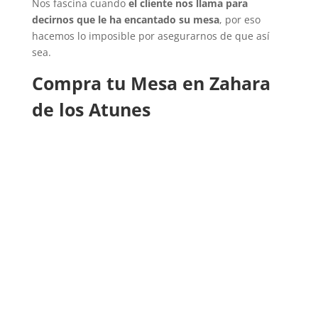
Nos fascina cuando
el cliente nos llama para
decirnos que le ha encantado su mesa
, por eso
hacemos lo imposible por asegurarnos de que así
sea.
Compra tu Mesa en Zahara
de los Atunes