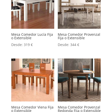
Mesa Comedor Lucía Fija
Mesa Comedor Provenzal
o Extensible
Fija o Extensible
Desde:
319
€
Desde:
344
€
Mesa Comedor Viena Fija
Mesa Comedor Provenzal
o Extensible
Redonda Fija o Extensible