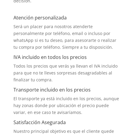
decisión.
Atención personalizada
Será un placer para nosotros atenderte
personalmente por teléfono, email o incluso por
whatsApp si es tu deseo, para asesorarte o realizar
tu compra por teléfono. Siempre a tu disposición.
IVA incluido en todos los precios
Todos los precios que verás ya llevan el IVA incluido
para que no te lleves sorpresas desagradables al
finalizar tu compra.
Transporte incluido en los precios
El transporte ya está incluido en los precios, aunque
hay zonas donde por ubicación el precio puede
variar, en ese caso te avisaríamos.
Satisfacción Asegurada
Nuestro principal objetivo es que el cliente quede