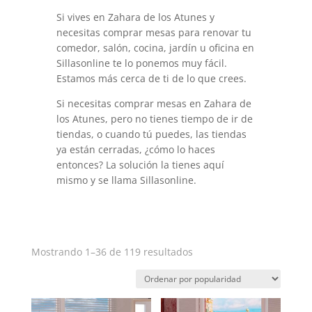
Si vives en Zahara de los Atunes y
necesitas comprar mesas para renovar tu
comedor, salón, cocina, jardín u oficina en
Sillasonline te lo ponemos muy fácil.
Estamos más cerca de ti de lo que crees.
Si necesitas comprar mesas en Zahara de
los Atunes, pero no tienes tiempo de ir de
tiendas, o cuando tú puedes, las tiendas
ya están cerradas, ¿cómo lo haces
entonces? La solución la tienes aquí
mismo y se llama Sillasonline.
Ordenado
Mostrando 1–36 de 119 resultados
por
popularidad