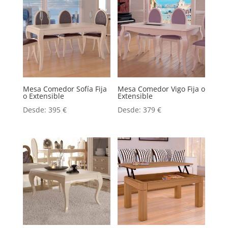
Mesa Comedor Sofía Fija
Mesa Comedor Vigo Fija o
o Extensible
Extensible
Desde:
395
€
Desde:
379
€