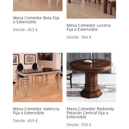
Mesa Comedor Bola Fija
o Extensible
Mesa Comedor Lucena
Fija o Extensible
Desde:
463
€
Desde:
384
€
Mesa Comedor Valencia
Mesa Comedor Redonda
Fija o Extensible
Patacón Central Fija o
Extensible
Desde:
459
€
Desde:
559
€