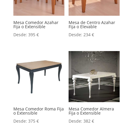
Mesa Comedor Azahar
Mesa de Centro Azahar
Fija o Extensible
Fija o Elevable
Desde:
395
€
Desde:
234
€
Mesa Comedor Roma Fija
Mesa Comedor Almera
o Extensible
Fija o Extensible
Desde:
375
€
Desde:
382
€