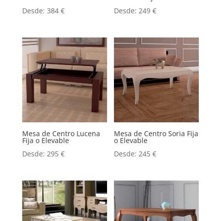
Desde:
384
€
Desde:
249
€
Mesa de Centro Lucena
Mesa de Centro Soria Fija
Fija o Elevable
o Elevable
Desde:
295
€
Desde:
245
€