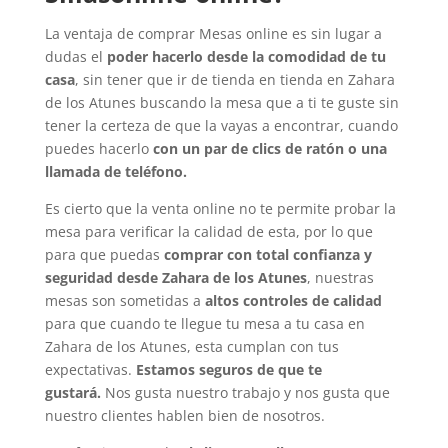
La ventaja de comprar Mesas online es sin lugar a
dudas el
poder hacerlo desde la comodidad de tu
casa
, sin tener que ir de tienda en tienda en Zahara
de los Atunes buscando la mesa que a ti te guste sin
tener la certeza de que la vayas a encontrar, cuando
puedes hacerlo
con un par de clics de ratón o una
llamada de teléfono.
Es cierto que la venta online no te permite probar la
mesa para verificar la calidad de esta, por lo que
para que puedas
comprar con total confianza y
seguridad desde Zahara de los Atunes
, nuestras
mesas son sometidas a
altos controles de calidad
para que cuando te llegue tu mesa a tu casa en
Zahara de los Atunes, esta cumplan con tus
expectativas.
Estamos seguros de que te
gustará.
Nos gusta nuestro trabajo y nos gusta que
nuestro clientes hablen bien de nosotros.