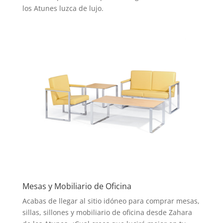
los Atunes luzca de lujo.
Mesas y Mobiliario de Oficina
Acabas de llegar al sitio idóneo para comprar mesas,
sillas, sillones y mobiliario de oficina desde Zahara