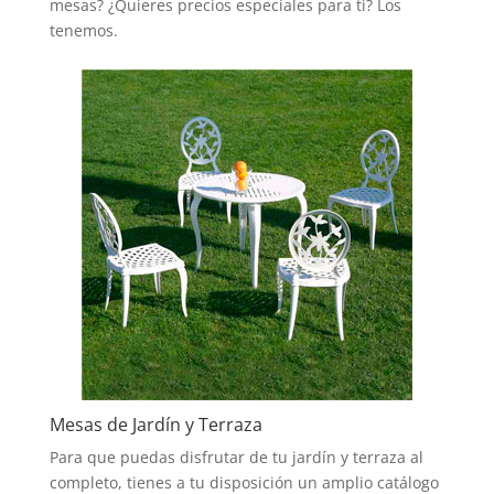
mesas? ¿Quieres precios especiales para ti? Los
tenemos.
Mesas de Jardín y Terraza
Para que puedas disfrutar de tu jardín y terraza al
completo, tienes a tu disposición un amplio catálogo