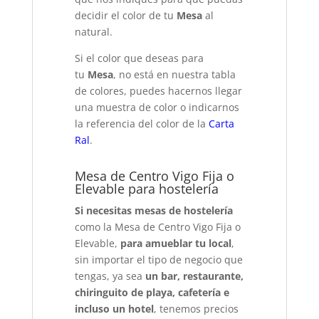
decidir el color de tu
Mesa
al
natural.
Si el color que deseas para
tu
Mesa
, no está en nuestra tabla
de colores, puedes hacernos llegar
una muestra de color o indicarnos
la referencia del color de la
Carta
Ral
.
Mesa de Centro Vigo Fija o
Elevable para hostelería
Si necesitas mesas de hostelería
como la Mesa de Centro Vigo Fija o
Elevable,
para amueblar tu local
,
sin importar el tipo de negocio que
tengas, ya sea
un bar, restaurante,
chiringuito de playa, cafetería e
incluso un hotel
, tenemos precios