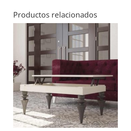
Productos relacionados