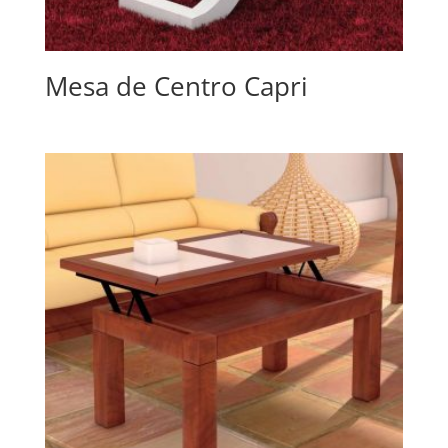
Mesa de Centro Capri