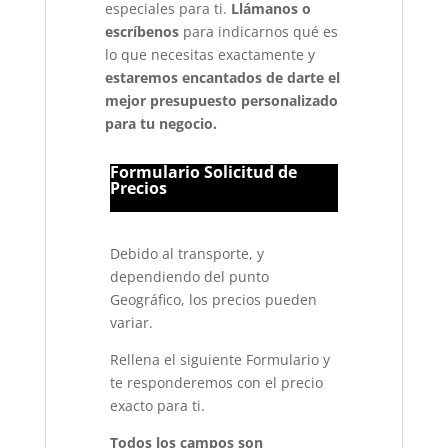
especiales para ti.
Llámanos o
escríbenos
para indicarnos qué es
lo que necesitas exactamente y
estaremos encantados de darte el
mejor presupuesto personalizado
para tu negocio.
Formulario Solicitud de
Precios
Debido al transporte, y
dependiendo del punto
Geográfico, los precios pueden
variar.
Rellena el siguiente Formulario y
te responderemos con el precio
exacto para ti.
Todos los campos son