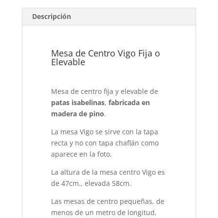
Descripción
Mesa de Centro Vigo Fija o
Elevable
Mesa de centro fija y elevable de
patas isabelinas
,
fabricada en
madera de pino
.
La mesa Vigo se sirve con la tapa
recta y no con tapa chaflán como
aparece en la foto.
La altura de la mesa centro Vigo es
de 47cm., elevada 58cm.
Las mesas de centro pequeñas, de
menos de un metro de longitud,