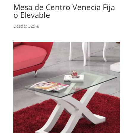
Mesa de Centro Venecia Fija
o Elevable
Desde:
329
€