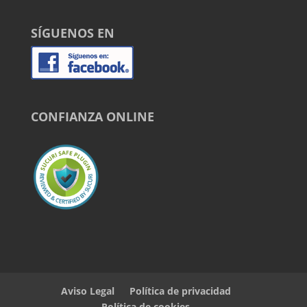
SÍGUENOS EN
CONFIANZA ONLINE
Aviso Legal
Política de privacidad
Política de cookies