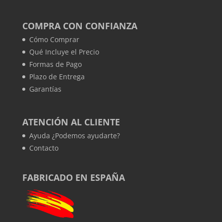
COMPRA CON CONFIANZA
Cómo Comprar
Qué Incluye el Precio
Formas de Pago
Plazo de Entrega
Garantías
ATENCIÓN AL CLIENTE
Ayuda ¿Podemos ayudarte?
Contacto
FABRICADO EN ESPAÑA