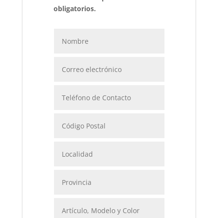
obligatorios.