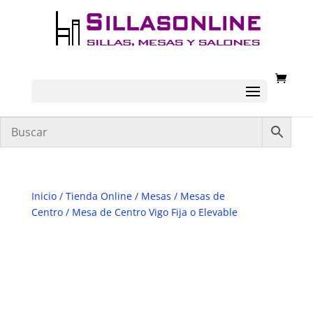
Inicio
/
Tienda Online
/
Mesas
/
Mesas de
Centro
/ Mesa de Centro Vigo Fija o Elevable