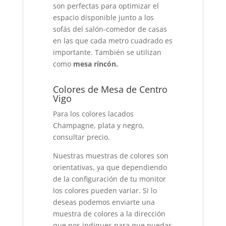
son perfectas para optimizar el
espacio disponible junto a los
sofás del salón-comedor de casas
en las que cada metro cuadrado es
importante. También se utilizan
como
mesa rincón.
Colores de Mesa de Centro
Vigo
Para los colores lacados
Champagne, plata y negro,
consultar precio.
Nuestras muestras de colores son
orientativas, ya que dependiendo
de la configuración de tu monitor
los colores pueden variar. Si lo
deseas podemos enviarte una
muestra de colores a la dirección
que nos indiques para que puedas