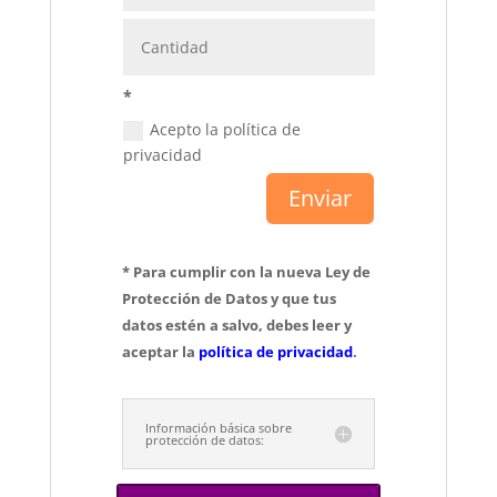
*
Acepto la política de
privacidad
Enviar
* Para cumplir con la nueva Ley de
Protección de Datos y que tus
datos estén a salvo, debes leer y
aceptar la
política de privacidad
.
Información básica sobre
protección de datos: