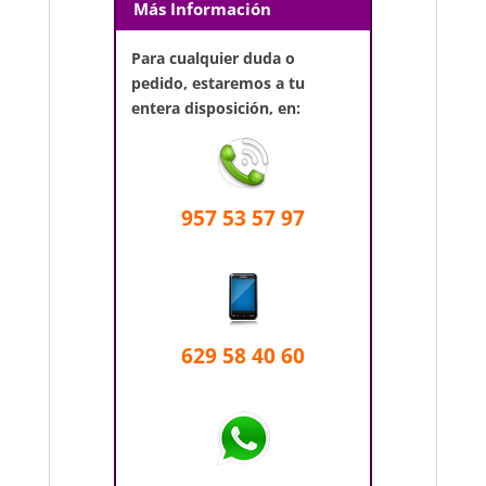
Más Información
Para cualquier duda o
pedido, estaremos a tu
entera disposición, en:
957 53 57 97
629 58 40 60