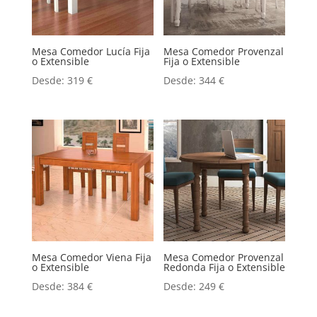
Mesa Comedor Lucía Fija
Mesa Comedor Provenzal
o Extensible
Fija o Extensible
Desde:
319
€
Desde:
344
€
Mesa Comedor Viena Fija
Mesa Comedor Provenzal
o Extensible
Redonda Fija o Extensible
Desde:
384
€
Desde:
249
€