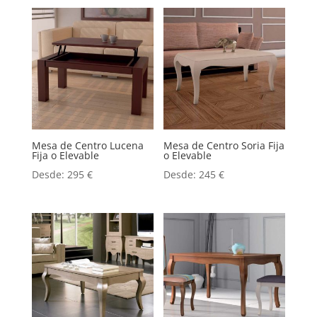
Mesa de Centro Lucena
Mesa de Centro Soria Fija
Fija o Elevable
o Elevable
Desde:
295
€
Desde:
245
€