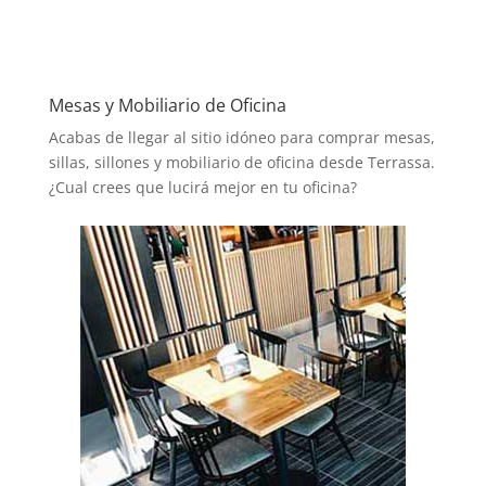
Mesas y Mobiliario de Oficina
Acabas de llegar al sitio idóneo para comprar mesas,
sillas, sillones y mobiliario de oficina desde Terrassa.
¿Cual crees que lucirá mejor en tu oficina?