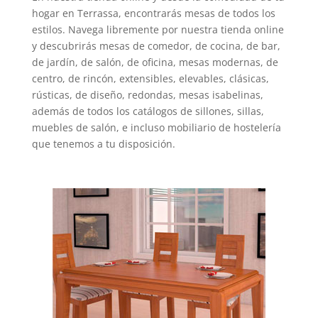
hogar en Terrassa, encontrarás mesas de todos los
estilos. Navega libremente por nuestra tienda online
y descubrirás mesas de comedor, de cocina, de bar,
de jardín, de salón, de oficina, mesas modernas, de
centro, de rincón, extensibles, elevables, clásicas,
rústicas, de diseño, redondas, mesas isabelinas,
además de todos los catálogos de sillones, sillas,
muebles de salón, e incluso mobiliario de hostelería
que tenemos a tu disposición.