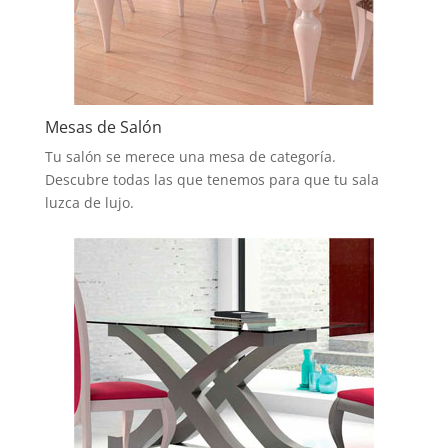
Mesas de Salón
Tu salón se merece una mesa de categoría.
Descubre todas las que tenemos para que tu sala
luzca de lujo.