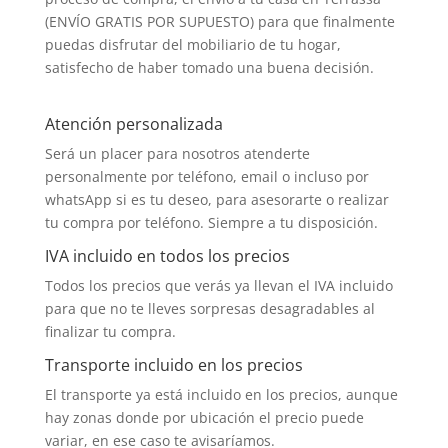
(ENVÍO GRATIS POR SUPUESTO) para que finalmente
puedas disfrutar del mobiliario de tu hogar,
satisfecho de haber tomado una buena decisión.
Atención personalizada
Será un placer para nosotros atenderte
personalmente por teléfono, email o incluso por
whatsApp si es tu deseo, para asesorarte o realizar
tu compra por teléfono. Siempre a tu disposición.
IVA incluido en todos los precios
Todos los precios que verás ya llevan el IVA incluido
para que no te lleves sorpresas desagradables al
finalizar tu compra.
Transporte incluido en los precios
El transporte ya está incluido en los precios, aunque
hay zonas donde por ubicación el precio puede
variar, en ese caso te avisaríamos.