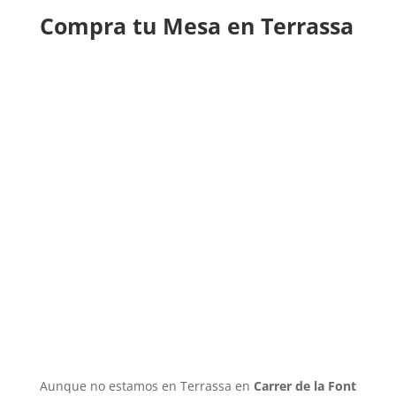
Compra tu Mesa en Terrassa
Aunque no estamos en Terrassa en
Carrer de la Font