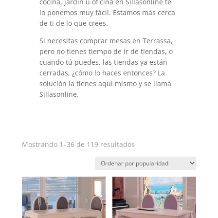
cocina, jardín u oficina en Sillasonline te
lo ponemos muy fácil. Estamos más cerca
de ti de lo que crees.
Si necesitas comprar mesas en Terrassa,
pero no tienes tiempo de ir de tiendas, o
cuando tú puedes, las tiendas ya están
cerradas, ¿cómo lo haces entonces? La
solución la tienes aquí mismo y se llama
Sillasonline.
Ordenado
Mostrando 1–36 de 119 resultados
por
popularidad