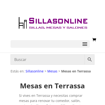
Estás en:
Sillasonline
>
Mesas
>
Mesas en Terrassa
Mesas en Terrassa
Si vives en Terrassa y necesitas comprar
mesas para renovar tu comedor, salón,