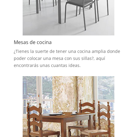
Mesas de cocina
¿Tienes la suerte de tener una cocina amplia donde
poder colocar una mesa con sus sillas?, aquí
encontrarás unas cuantas ideas.