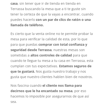
casa
, sin tener que ir de tienda en tienda en
Terrassa buscando la mesa que a ti te guste sin
tener la certeza de que la vayas a encontrar, cuando
puedes hacerlo
con un par de clics de ratón o una
llamada de teléfono.
Es cierto que la venta online no te permite probar la
mesa para verificar la calidad de esta, por lo que
para que puedas
comprar con total confianza y
seguridad desde Terrassa
, nuestras mesas son
sometidas a
altos controles de calidad
para que
cuando te llegue tu mesa a tu casa en Terrassa, esta
cumplan con tus expectativas.
Estamos seguros de
que te gustará.
Nos gusta nuestro trabajo y nos
gusta que nuestro clientes hablen bien de nosotros.
Nos fascina cuando
el cliente nos llama para
decirnos que le ha encantado su mesa
, por eso
hacemos lo imposible por asegurarnos de que así
sea.