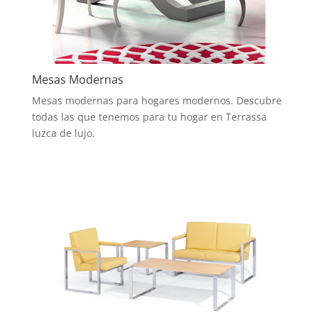
Mesas Modernas
Mesas modernas para hogares modernos. Descubre
todas las que tenemos para tu hogar en Terrassa
luzca de lujo.