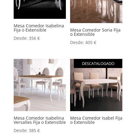
Mesa Comedor Isabelina
Fija o Extensible
Mesa Comedor Soria Fija
o Extensible
Desde:
356
€
Desde:
405
€
DESCATALOGADO
Mesa Comedor Isabelina
Mesa Comedor Isabel Fija
Versalles Fija o Extensible
o Extensible
Desde:
385
€