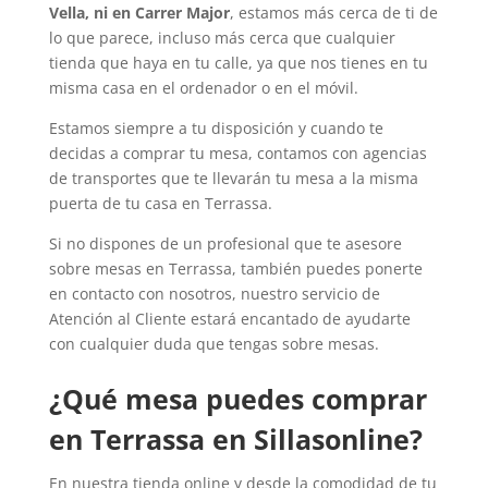
Vella, ni en Carrer Major
, estamos más cerca de ti de
lo que parece, incluso más cerca que cualquier
tienda que haya en tu calle, ya que nos tienes en tu
misma casa en el ordenador o en el móvil.
Estamos siempre a tu disposición y cuando te
decidas a comprar tu mesa, contamos con agencias
de transportes que te llevarán tu mesa a la misma
puerta de tu casa en Terrassa.
Si no dispones de un profesional que te asesore
sobre mesas en Terrassa, también puedes ponerte
en contacto con nosotros, nuestro servicio de
Atención al Cliente estará encantado de ayudarte
con cualquier duda que tengas sobre mesas.
¿Qué mesa puedes comprar
en Terrassa en Sillasonline?
En nuestra tienda online y desde la comodidad de tu