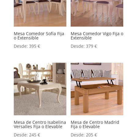
Mesa Comedor Sofía Fija
Mesa Comedor Vigo Fija o
o Extensible
Extensible
Desde:
395
€
Desde:
379
€
Mesa de Centro Isabelina
Mesa de Centro Madrid
Versalles Fija o Elevable
Fija o Elevable
Desde:
245
€
Desde:
205
€