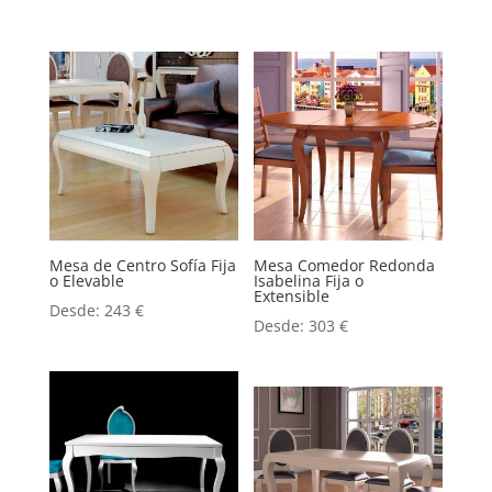
Mesa de Centro Sofía Fija
Mesa Comedor Redonda
o Elevable
Isabelina Fija o
Extensible
Desde:
243
€
Desde:
303
€