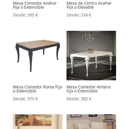
Mesa Comedor Azahar
Mesa de Centro Azahar
Fija o Extensible
Fija o Elevable
Desde:
395
€
Desde:
234
€
Mesa Comedor Roma Fija
Mesa Comedor Almera
o Extensible
Fija o Extensible
Desde:
375
€
Desde:
382
€