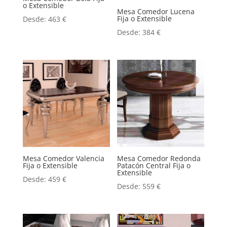
o Extensible
Mesa Comedor Lucena
Fija o Extensible
Desde:
463
€
Desde:
384
€
Mesa Comedor Valencia
Mesa Comedor Redonda
Fija o Extensible
Patacón Central Fija o
Extensible
Desde:
459
€
Desde:
559
€