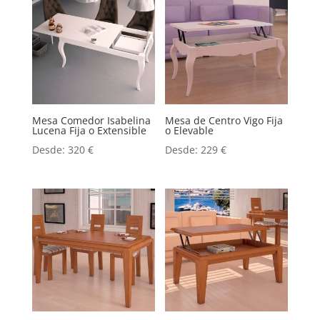
Mesa Comedor Isabelina
Mesa de Centro Vigo Fija
Lucena Fija o Extensible
o Elevable
Desde:
320
€
Desde:
229
€