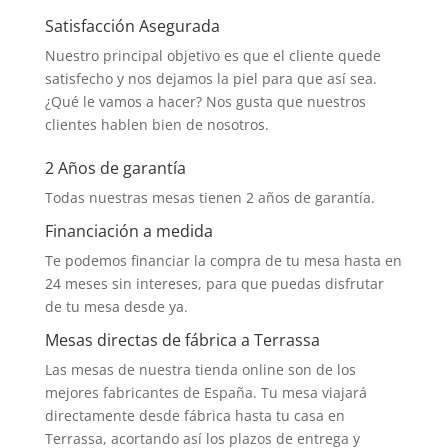
Satisfacción Asegurada
Nuestro principal objetivo es que el cliente quede
satisfecho y nos dejamos la piel para que así sea.
¿Qué le vamos a hacer? Nos gusta que nuestros
clientes hablen bien de nosotros.
2 Años de garantía
Todas nuestras mesas tienen 2 años de garantía.
Financiación a medida
Te podemos financiar la compra de tu mesa hasta en
24 meses sin intereses, para que puedas disfrutar
de tu mesa desde ya.
Mesas directas de fábrica a Terrassa
Las mesas de nuestra tienda online son de los
mejores fabricantes de España. Tu mesa viajará
directamente desde fábrica hasta tu casa en
Terrassa, acortando así los plazos de entrega y