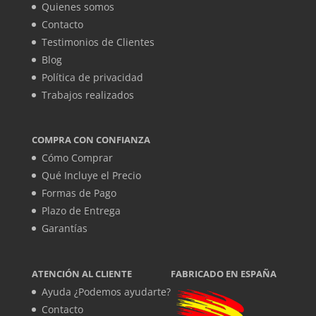
Quienes somos
Contacto
Testimonios de Clientes
Blog
Política de privacidad
Trabajos realizados
COMPRA CON CONFIANZA
Cómo Comprar
Qué Incluye el Precio
Formas de Pago
Plazo de Entrega
Garantías
ATENCIÓN AL CLIENTE
FABRICADO EN ESPAÑA
Ayuda ¿Podemos ayudarte?
Contacto