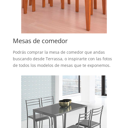
Mesas de comedor
Podrás comprar la mesa de comedor que andas
buscando desde Terrassa, o inspirarte con las fotos
de todos los modelos de mesas que te exponemos.