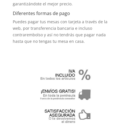
garantizándote el mejor precio.
Diferentes formas de pago
Puedes pagar tus mesas con tarjeta a través de la
web, por transferencia bancaria e incluso
contrarembolso y así no tendrás que pagar nada
hasta que no tengas tu mesa en casa.