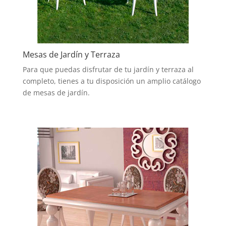
Mesas de Jardín y Terraza
Para que puedas disfrutar de tu jardín y terraza al
completo, tienes a tu disposición un amplio catálogo
de mesas de jardín.