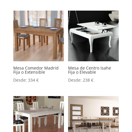
Mesa Comedor Madrid
Mesa de Centro Isahe
Fija o Extensible
Fija o Elevable
Desde:
334
€
Desde:
238
€