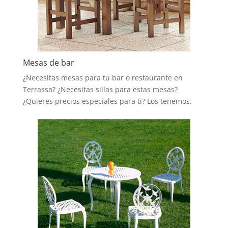
Mesas de bar
¿Necesitas mesas para tu bar o restaurante en
Terrassa? ¿Necesitas sillas para estas mesas?
¿Quieres precios especiales para ti? Los tenemos.