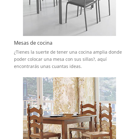
Mesas de cocina
¿Tienes la suerte de tener una cocina amplia donde
poder colocar una mesa con sus sillas?, aquí
encontrarás unas cuantas ideas.