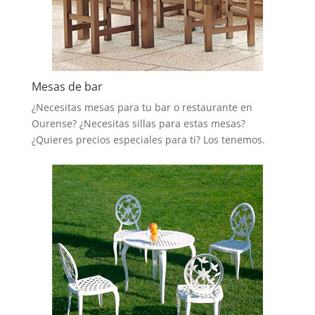
Mesas de bar
¿Necesitas mesas para tu bar o restaurante en
Ourense? ¿Necesitas sillas para estas mesas?
¿Quieres precios especiales para ti? Los tenemos.