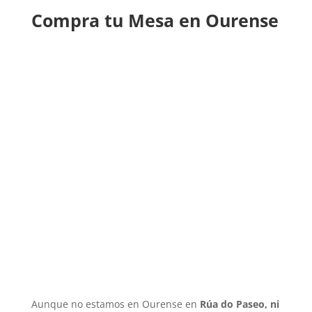
Compra tu Mesa en Ourense
Aunque no estamos en Ourense en
Rúa do Paseo, ni