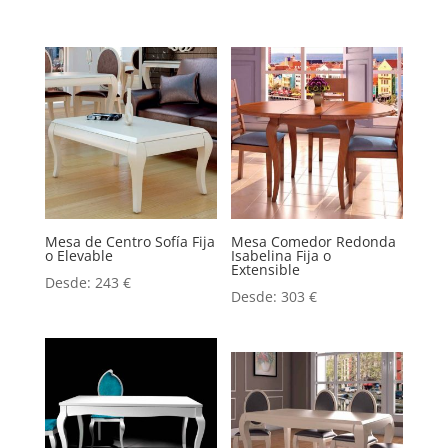
Mesa de Centro Sofía Fija
Mesa Comedor Redonda
o Elevable
Isabelina Fija o
Extensible
Desde:
243
€
Desde:
303
€