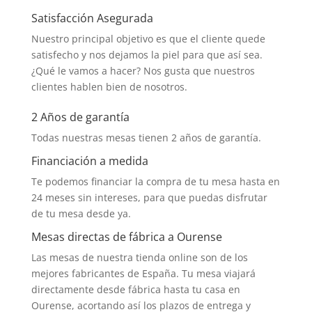
Satisfacción Asegurada
Nuestro principal objetivo es que el cliente quede
satisfecho y nos dejamos la piel para que así sea.
¿Qué le vamos a hacer? Nos gusta que nuestros
clientes hablen bien de nosotros.
2 Años de garantía
Todas nuestras mesas tienen 2 años de garantía.
Financiación a medida
Te podemos financiar la compra de tu mesa hasta en
24 meses sin intereses, para que puedas disfrutar
de tu mesa desde ya.
Mesas directas de fábrica a Ourense
Las mesas de nuestra tienda online son de los
mejores fabricantes de España. Tu mesa viajará
directamente desde fábrica hasta tu casa en
Ourense, acortando así los plazos de entrega y