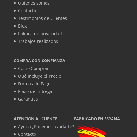
Quienes somos
Contacto
Testimonios de Clientes
Blog
Política de privacidad
Trabajos realizados
COMPRA CON CONFIANZA
Cómo Comprar
Qué Incluye el Precio
Formas de Pago
Plazo de Entrega
Garantías
ATENCIÓN AL CLIENTE
FABRICADO EN ESPAÑA
Ayuda ¿Podemos ayudarte?
Contacto