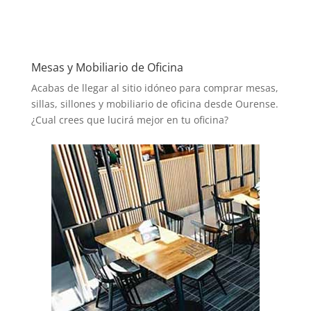
Mesas y Mobiliario de Oficina
Acabas de llegar al sitio idóneo para comprar mesas,
sillas, sillones y mobiliario de oficina desde Ourense.
¿Cual crees que lucirá mejor en tu oficina?