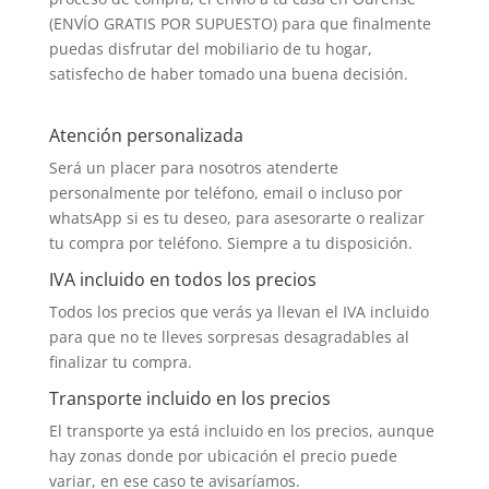
(ENVÍO GRATIS POR SUPUESTO) para que finalmente
puedas disfrutar del mobiliario de tu hogar,
satisfecho de haber tomado una buena decisión.
Atención personalizada
Será un placer para nosotros atenderte
personalmente por teléfono, email o incluso por
whatsApp si es tu deseo, para asesorarte o realizar
tu compra por teléfono. Siempre a tu disposición.
IVA incluido en todos los precios
Todos los precios que verás ya llevan el IVA incluido
para que no te lleves sorpresas desagradables al
finalizar tu compra.
Transporte incluido en los precios
El transporte ya está incluido en los precios, aunque
hay zonas donde por ubicación el precio puede
variar, en ese caso te avisaríamos.