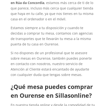
en Rúa da Concordia
, estamos más cerca de ti de lo
que parece, incluso más cerca que cualquier tienda
que haya en tu calle, ya que nos tienes en tu misma
casa en el ordenador o en el móvil.
Estamos siempre a tu disposición y cuando te
decidas a comprar tu mesa, contamos con agencias
de transportes que te llevarán tu mesa a la misma
puerta de tu casa en Ourense.
Si no dispones de un profesional que te asesore
sobre mesas en Ourense, también puedes ponerte
en contacto con nosotros, nuestro servicio de
Atención al Cliente estará encantado de ayudarte
con cualquier duda que tengas sobre mesas.
¿Qué mesa puedes comprar
en Ourense en Sillasonline?
En nuestra tienda online y desde la comodidad de tu