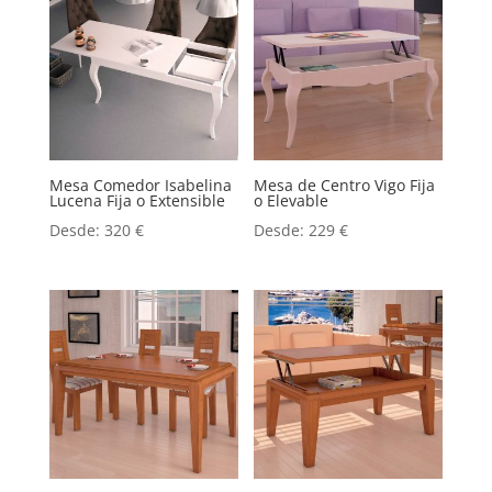
Mesa Comedor Isabelina
Mesa de Centro Vigo Fija
Lucena Fija o Extensible
o Elevable
Desde:
320
€
Desde:
229
€