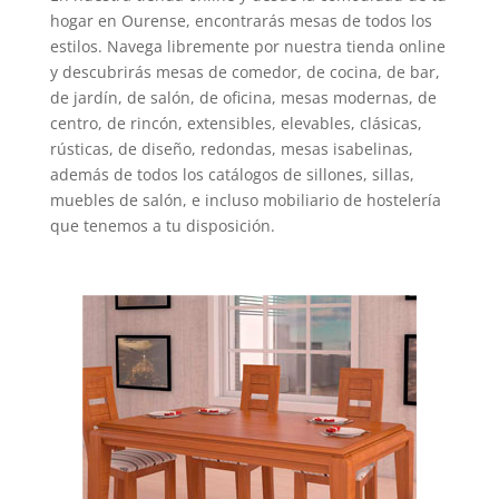
hogar en Ourense, encontrarás mesas de todos los
estilos. Navega libremente por nuestra tienda online
y descubrirás mesas de comedor, de cocina, de bar,
de jardín, de salón, de oficina, mesas modernas, de
centro, de rincón, extensibles, elevables, clásicas,
rústicas, de diseño, redondas, mesas isabelinas,
además de todos los catálogos de sillones, sillas,
muebles de salón, e incluso mobiliario de hostelería
que tenemos a tu disposición.