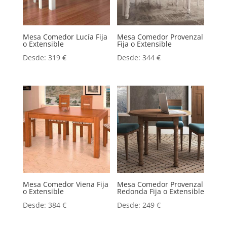
Mesa Comedor Lucía Fija
Mesa Comedor Provenzal
o Extensible
Fija o Extensible
Desde:
319
€
Desde:
344
€
Mesa Comedor Viena Fija
Mesa Comedor Provenzal
o Extensible
Redonda Fija o Extensible
Desde:
384
€
Desde:
249
€