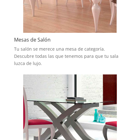
Mesas de Salón
Tu salón se merece una mesa de categoría.
Descubre todas las que tenemos para que tu sala
luzca de lujo.