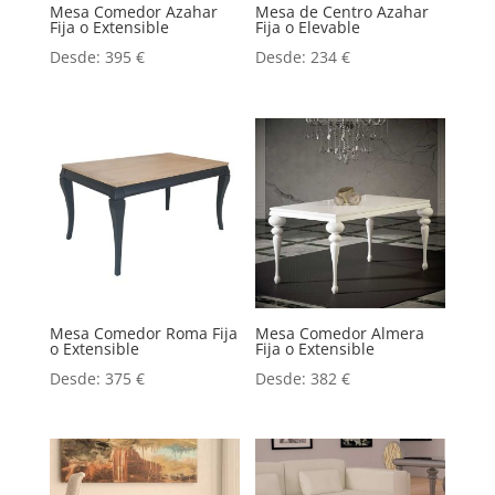
Mesa Comedor Azahar
Mesa de Centro Azahar
Fija o Extensible
Fija o Elevable
Desde:
395
€
Desde:
234
€
Mesa Comedor Roma Fija
Mesa Comedor Almera
o Extensible
Fija o Extensible
Desde:
375
€
Desde:
382
€