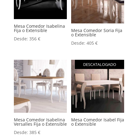
Mesa Comedor Isabelina
Fija o Extensible
Mesa Comedor Soria Fija
o Extensible
Desde:
356
€
Desde:
405
€
DESCATALOGADO
Mesa Comedor Isabelina
Mesa Comedor Isabel Fija
Versalles Fija o Extensible
o Extensible
Desde:
385
€