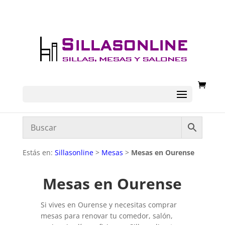
Estás en:
Sillasonline
>
Mesas
>
Mesas en Ourense
Mesas en Ourense
Si vives en Ourense y necesitas comprar
mesas para renovar tu comedor, salón,