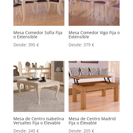
Mesa Comedor Sofía Fija
Mesa Comedor Vigo Fija o
o Extensible
Extensible
Desde:
395
€
Desde:
379
€
Mesa de Centro Isabelina
Mesa de Centro Madrid
Versalles Fija o Elevable
Fija o Elevable
Desde:
245
€
Desde:
205
€