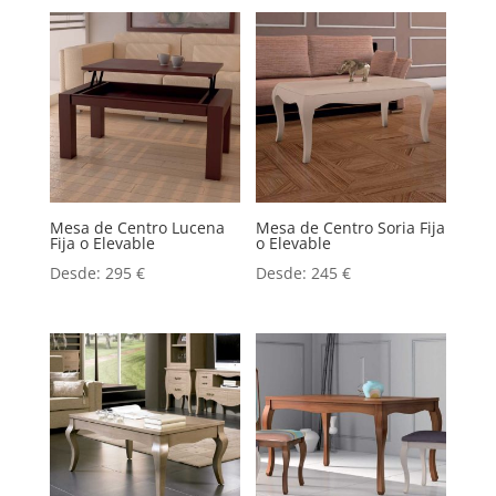
Mesa de Centro Lucena
Mesa de Centro Soria Fija
Fija o Elevable
o Elevable
Desde:
295
€
Desde:
245
€