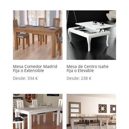
Mesa Comedor Madrid
Mesa de Centro Isahe
Fija o Extensible
Fija o Elevable
Desde:
334
€
Desde:
238
€