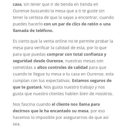
casa
, sin tener que ir de tienda en tienda en
Ourense buscando la mesa que a ti te guste sin
tener la certeza de que la vayas a encontrar, cuando
puedes hacerlo
con un par de clics de ratón o una
llamada de teléfono.
Es cierto que la venta online no te permite probar la
mesa para verificar la calidad de esta, por lo que
para que puedas
comprar con total confianza y
seguridad desde Ourense
, nuestras mesas son
sometidas a
altos controles de calidad
para que
cuando te llegue tu mesa a tu casa en Ourense, esta
cumplan con tus expectativas.
Estamos seguros de
que te gustará.
Nos gusta nuestro trabajo y nos
gusta que nuestro clientes hablen bien de nosotros.
Nos fascina cuando
el cliente nos llama para
decirnos que le ha encantado su mesa
, por eso
hacemos lo imposible por asegurarnos de que así
sea.