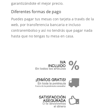
garantizándote el mejor precio.
Diferentes formas de pago
Puedes pagar tus mesas con tarjeta a través de la
web, por transferencia bancaria e incluso
contrarembolso y así no tendrás que pagar nada
hasta que no tengas tu mesa en casa.