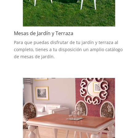
Mesas de Jardín y Terraza
Para que puedas disfrutar de tu jardín y terraza al
completo, tienes a tu disposición un amplio catálogo
de mesas de jardín.