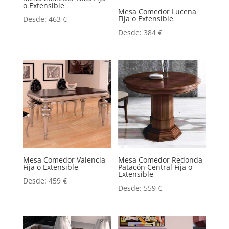
o Extensible
Mesa Comedor Lucena
Fija o Extensible
Desde:
463
€
Desde:
384
€
Mesa Comedor Valencia
Mesa Comedor Redonda
Fija o Extensible
Patacón Central Fija o
Extensible
Desde:
459
€
Desde:
559
€