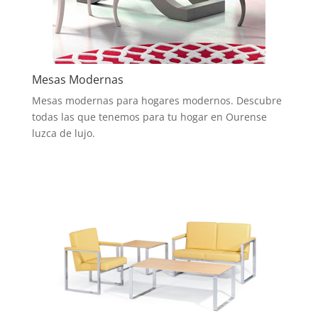
Mesas Modernas
Mesas modernas para hogares modernos. Descubre
todas las que tenemos para tu hogar en Ourense
luzca de lujo.