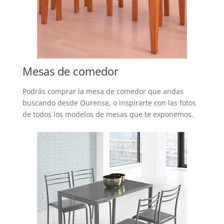
Mesas de comedor
Podrás comprar la mesa de comedor que andas
buscando desde Ourense, o inspirarte con las fotos
de todos los modelos de mesas que te exponemos.