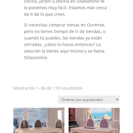
cocina, jardín u oficina en Sillasonline te
lo ponemos muy fácil. Estamos más cerca
de ti de lo que crees.
Si necesitas comprar mesas en Ourense,
pero no tienes tiempo de ir de tiendas, o
cuando tú puedes, las tiendas ya están
cerradas, ¿cómo lo haces entonces? La
solución la tienes aquí mismo y se llama
Sillasonline.
Ordenado
Mostrando 1–36 de 119 resultados
por
popularidad