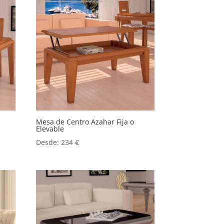
Mesa de Centro Azahar Fija o
Elevable
Desde:
234
€