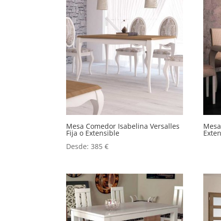
Mesa Comedor Isabelina Versalles
Mesa 
Fija o Extensible
Exten
Desde:
385
€