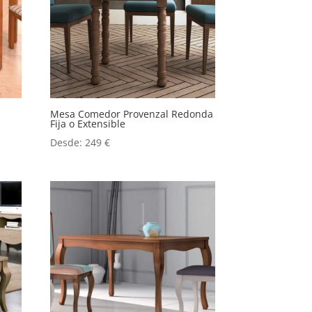
Mesa Comedor Provenzal Redonda
Fija o Extensible
Desde:
249
€