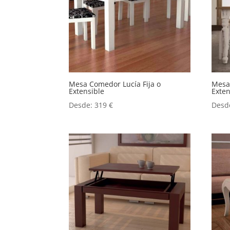
Mesa Comedor Lucía Fija o
Mesa
Extensible
Exten
Desde:
319
€
Desd