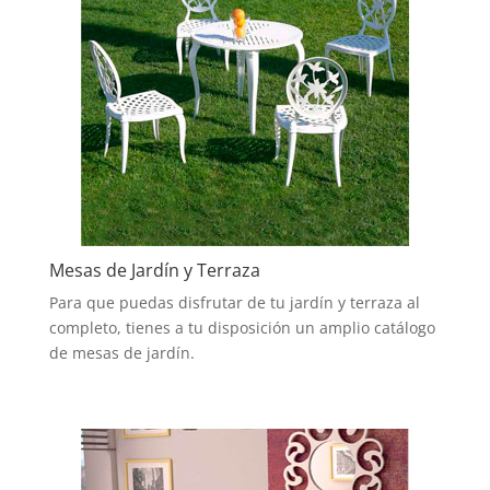
Mesas de Jardín y Terraza
Para que puedas disfrutar de tu jardín y terraza al
completo, tienes a tu disposición un amplio catálogo
de mesas de jardín.