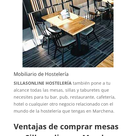
Mobiliario de Hostelería
SILLASONLINE HOSTELERÍA
también pone a tu
alcance todas las mesas, sillas y taburetes que
necesites para tu bar, pub, restaurante, cafetería,
hotel o cualquier otro negocio relacionado con el
mundo de la hostelería que tengas en Marchena.
Ventajas de comprar mesas