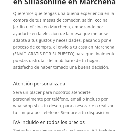
en Sillasonline en Marchena
Queremos que tengas una buena experiencia en la
compra de tus mesas de comedor, salón, cocina,
jardín u oficina en Marchena, empezando por
ayudarte en la elección de la mesa que mejor se
adapta a tus gustos y necesidades, pasando por el
proceso de compra, el envío a tu casa en Marchena
(ENVÍO GRATIS POR SUPUESTO) para que finalmente
puedas disfrutar del mobiliario de tu hogar,
satisfecho de haber tomado una buena decisión.
Atención personalizada
Será un placer para nosotros atenderte
personalmente por teléfono, email o incluso por
whatsApp si es tu deseo, para asesorarte o realizar
tu compra por teléfono. Siempre a tu disposición.
IVA incluido en todos los precios
Todos los precios que verás ya llevan el IVA incluido