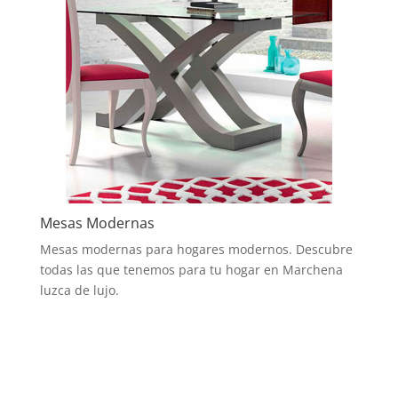
Mesas Modernas
Mesas modernas para hogares modernos. Descubre
todas las que tenemos para tu hogar en Marchena
luzca de lujo.