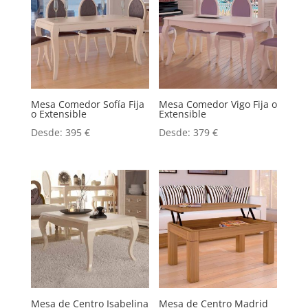
Mesa Comedor Sofía Fija
Mesa Comedor Vigo Fija o
o Extensible
Extensible
Desde:
395
€
Desde:
379
€
Mesa de Centro Isabelina
Mesa de Centro Madrid