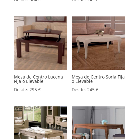
Mesa de Centro Lucena
Mesa de Centro Soria Fija
Fija o Elevable
o Elevable
Desde:
295
€
Desde:
245
€