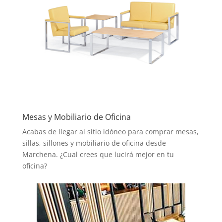
Mesas y Mobiliario de Oficina
Acabas de llegar al sitio idóneo para comprar mesas,
sillas, sillones y mobiliario de oficina desde
Marchena. ¿Cual crees que lucirá mejor en tu
oficina?