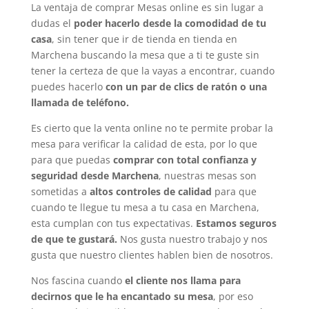
La ventaja de comprar Mesas online es sin lugar a
dudas el
poder hacerlo desde la comodidad de tu
casa
, sin tener que ir de tienda en tienda en
Marchena buscando la mesa que a ti te guste sin
tener la certeza de que la vayas a encontrar, cuando
puedes hacerlo
con un par de clics de ratón o una
llamada de teléfono.
Es cierto que la venta online no te permite probar la
mesa para verificar la calidad de esta, por lo que
para que puedas
comprar con total confianza y
seguridad desde Marchena
, nuestras mesas son
sometidas a
altos controles de calidad
para que
cuando te llegue tu mesa a tu casa en Marchena,
esta cumplan con tus expectativas.
Estamos seguros
de que te gustará.
Nos gusta nuestro trabajo y nos
gusta que nuestro clientes hablen bien de nosotros.
Nos fascina cuando
el cliente nos llama para
decirnos que le ha encantado su mesa
, por eso