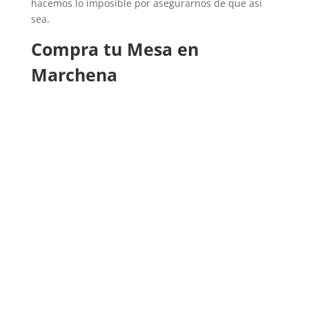
hacemos lo imposible por asegurarnos de que así
sea.
Compra tu Mesa en
Marchena