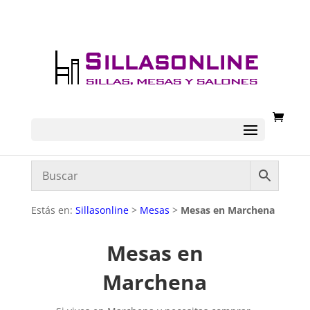
Estás en:
Sillasonline
>
Mesas
>
Mesas en Marchena
Mesas en
Marchena