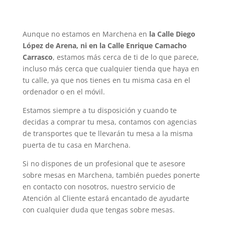
Aunque no estamos en Marchena en
la Calle Diego
López de Arena, ni en la Calle Enrique Camacho
Carrasco
, estamos más cerca de ti de lo que parece,
incluso más cerca que cualquier tienda que haya en
tu calle, ya que nos tienes en tu misma casa en el
ordenador o en el móvil.
Estamos siempre a tu disposición y cuando te
decidas a comprar tu mesa, contamos con agencias
de transportes que te llevarán tu mesa a la misma
puerta de tu casa en Marchena.
Si no dispones de un profesional que te asesore
sobre mesas en Marchena, también puedes ponerte
en contacto con nosotros, nuestro servicio de
Atención al Cliente estará encantado de ayudarte
con cualquier duda que tengas sobre mesas.