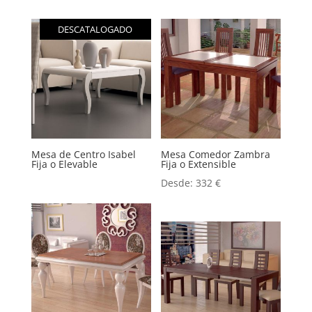
DESCATALOGADO
Mesa de Centro Isabel
Mesa Comedor Zambra
Fija o Elevable
Fija o Extensible
Desde:
332
€