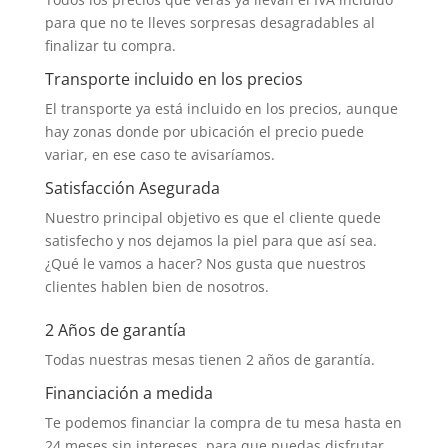
para que no te lleves sorpresas desagradables al
finalizar tu compra.
Transporte incluido en los precios
El transporte ya está incluido en los precios, aunque
hay zonas donde por ubicación el precio puede
variar, en ese caso te avisaríamos.
Satisfacción Asegurada
Nuestro principal objetivo es que el cliente quede
satisfecho y nos dejamos la piel para que así sea.
¿Qué le vamos a hacer? Nos gusta que nuestros
clientes hablen bien de nosotros.
2 Años de garantía
Todas nuestras mesas tienen 2 años de garantía.
Financiación a medida
Te podemos financiar la compra de tu mesa hasta en
24 meses sin intereses, para que puedas disfrutar