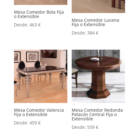
Mesa Comedor Bola Fija
o Extensible
Mesa Comedor Lucena
Fija o Extensible
Desde:
463
€
Desde:
384
€
Mesa Comedor Valencia
Mesa Comedor Redonda
Fija o Extensible
Patacón Central Fija o
Extensible
Desde:
459
€
Desde:
559
€