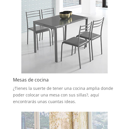
Mesas de cocina
¿Tienes la suerte de tener una cocina amplia donde
poder colocar una mesa con sus sillas?, aquí
encontrarás unas cuantas ideas.