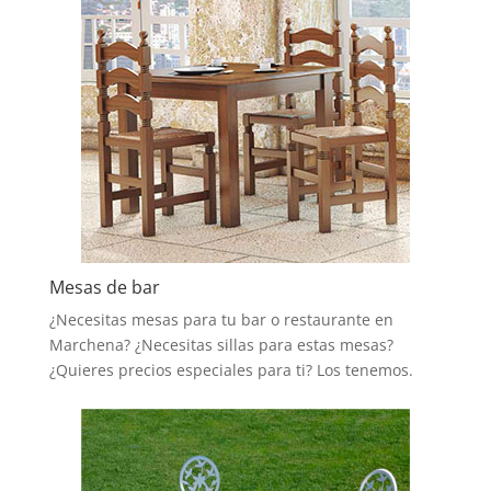
Mesas de bar
¿Necesitas mesas para tu bar o restaurante en
Marchena? ¿Necesitas sillas para estas mesas?
¿Quieres precios especiales para ti? Los tenemos.