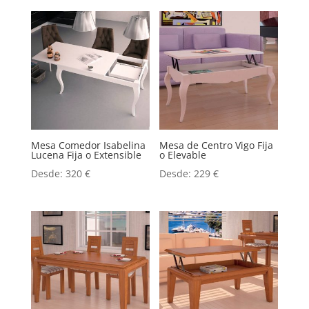
Mesa Comedor Isabelina
Mesa de Centro Vigo Fija
Lucena Fija o Extensible
o Elevable
Desde:
320
€
Desde:
229
€