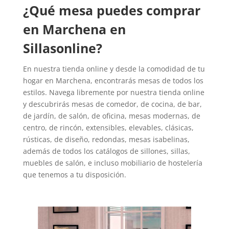
¿Qué mesa puedes comprar
en Marchena en
Sillasonline?
En nuestra tienda online y desde la comodidad de tu
hogar en Marchena, encontrarás mesas de todos los
estilos. Navega libremente por nuestra tienda online
y descubrirás mesas de comedor, de cocina, de bar,
de jardín, de salón, de oficina, mesas modernas, de
centro, de rincón, extensibles, elevables, clásicas,
rústicas, de diseño, redondas, mesas isabelinas,
además de todos los catálogos de sillones, sillas,
muebles de salón, e incluso mobiliario de hostelería
que tenemos a tu disposición.