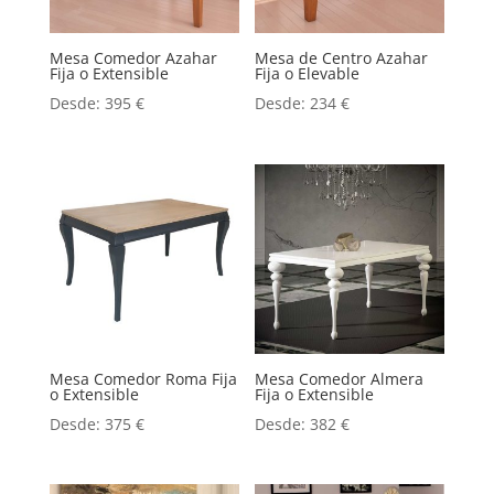
Mesa Comedor Azahar
Mesa de Centro Azahar
Fija o Extensible
Fija o Elevable
Desde:
395
€
Desde:
234
€
Mesa Comedor Roma Fija
Mesa Comedor Almera
o Extensible
Fija o Extensible
Desde:
375
€
Desde:
382
€