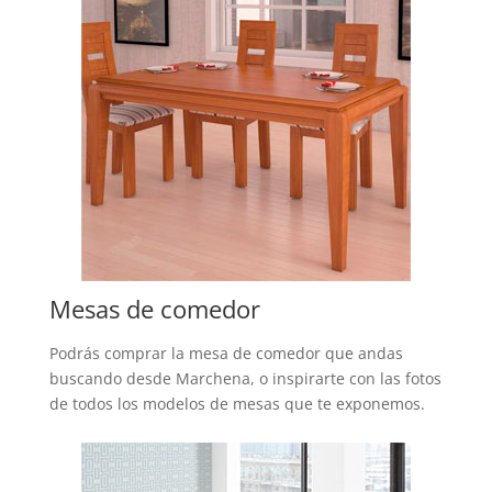
Mesas de comedor
Podrás comprar la mesa de comedor que andas
buscando desde Marchena, o inspirarte con las fotos
de todos los modelos de mesas que te exponemos.