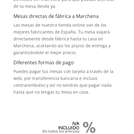
de tu mesa desde ya.
Mesas directas de fábrica a Marchena
Las mesas de nuestra tienda online son de los
mejores fabricantes de España. Tu mesa viajará
directamente desde fábrica hasta tu casa en
Marchena, acortando así los plazos de entrega y
garantizándote el mejor precio.
Diferentes formas de pago
Puedes pagar tus mesas con tarjeta a través de la
web, por transferencia bancaria e incluso
contrarembolso y así no tendrás que pagar nada
hasta que no tengas tu mesa en casa.