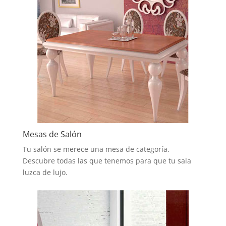
Mesas de Salón
Tu salón se merece una mesa de categoría.
Descubre todas las que tenemos para que tu sala
luzca de lujo.