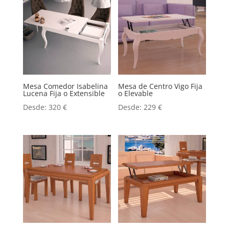
Mesa Comedor Isabelina
Mesa de Centro Vigo Fija
Lucena Fija o Extensible
o Elevable
Desde:
320
€
Desde:
229
€