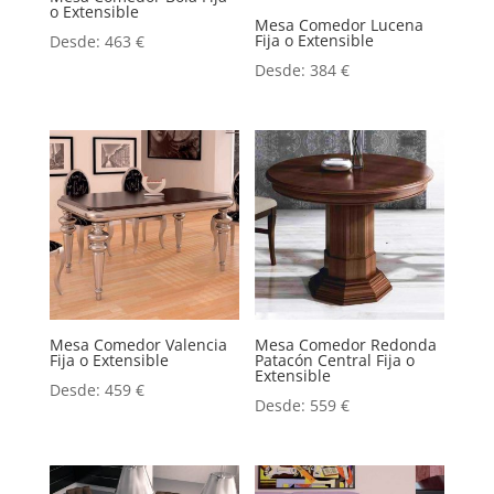
o Extensible
Mesa Comedor Lucena
Fija o Extensible
Desde:
463
€
Desde:
384
€
Mesa Comedor Valencia
Mesa Comedor Redonda
Fija o Extensible
Patacón Central Fija o
Extensible
Desde:
459
€
Desde:
559
€