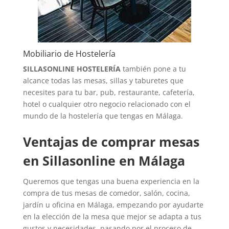
Mobiliario de Hostelería
SILLASONLINE HOSTELERÍA
también pone a tu
alcance todas las mesas, sillas y taburetes que
necesites para tu bar, pub, restaurante, cafetería,
hotel o cualquier otro negocio relacionado con el
mundo de la hostelería que tengas en Málaga.
Ventajas de comprar mesas
en Sillasonline en Málaga
Queremos que tengas una buena experiencia en la
compra de tus mesas de comedor, salón, cocina,
jardín u oficina en Málaga, empezando por ayudarte
en la elección de la mesa que mejor se adapta a tus
gustos y necesidades, pasando por el proceso de