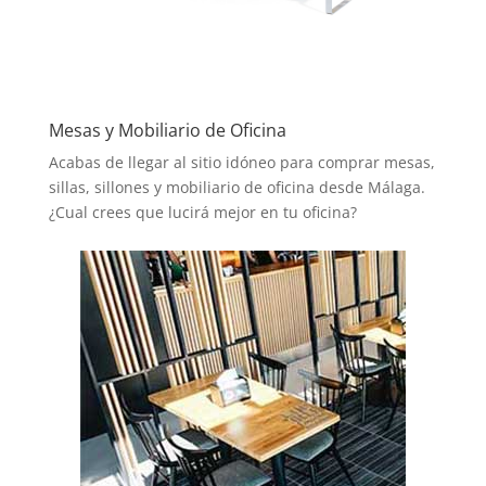
Mesas y Mobiliario de Oficina
Acabas de llegar al sitio idóneo para comprar mesas,
sillas, sillones y mobiliario de oficina desde Málaga.
¿Cual crees que lucirá mejor en tu oficina?