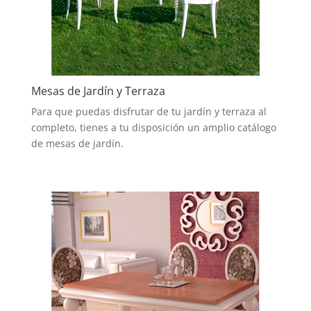
Mesas de Jardín y Terraza
Para que puedas disfrutar de tu jardín y terraza al
completo, tienes a tu disposición un amplio catálogo
de mesas de jardín.