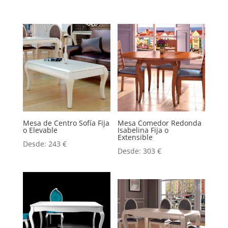
Mesa de Centro Sofía Fija
Mesa Comedor Redonda
o Elevable
Isabelina Fija o
Extensible
Desde:
243
€
Desde:
303
€