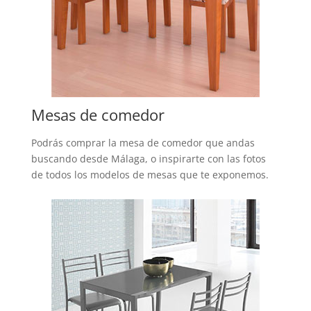
Mesas de comedor
Podrás comprar la mesa de comedor que andas
buscando desde Málaga, o inspirarte con las fotos
de todos los modelos de mesas que te exponemos.