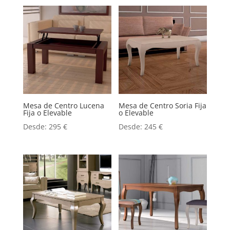
Mesa de Centro Lucena
Mesa de Centro Soria Fija
Fija o Elevable
o Elevable
Desde:
295
€
Desde:
245
€