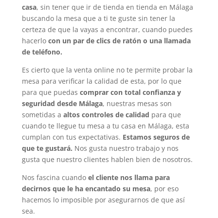
casa
, sin tener que ir de tienda en tienda en Málaga
buscando la mesa que a ti te guste sin tener la
certeza de que la vayas a encontrar, cuando puedes
hacerlo
con un par de clics de ratón o una llamada
de teléfono.
Es cierto que la venta online no te permite probar la
mesa para verificar la calidad de esta, por lo que
para que puedas
comprar con total confianza y
seguridad desde Málaga
, nuestras mesas son
sometidas a
altos controles de calidad
para que
cuando te llegue tu mesa a tu casa en Málaga, esta
cumplan con tus expectativas.
Estamos seguros de
que te gustará.
Nos gusta nuestro trabajo y nos
gusta que nuestro clientes hablen bien de nosotros.
Nos fascina cuando
el cliente nos llama para
decirnos que le ha encantado su mesa
, por eso
hacemos lo imposible por asegurarnos de que así
sea.