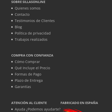
SOBRE SILLASONLINE
Quienes somos
Contacto
Testimonios de Clientes
Blog
Política de privacidad
Trabajos realizados
COMPRA CON CONFIANZA
Cómo Comprar
Qué Incluye el Precio
Formas de Pago
Plazo de Entrega
Garantías
ATENCIÓN AL CLIENTE
FABRICADO EN ESPAÑA
Ayuda ¿Podemos ayudarte?