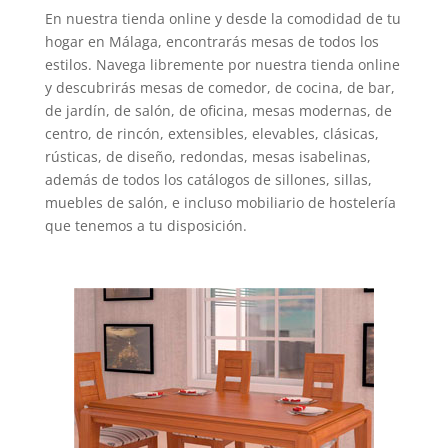
En nuestra tienda online y desde la comodidad de tu
hogar en Málaga, encontrarás mesas de todos los
estilos. Navega libremente por nuestra tienda online
y descubrirás mesas de comedor, de cocina, de bar,
de jardín, de salón, de oficina, mesas modernas, de
centro, de rincón, extensibles, elevables, clásicas,
rústicas, de diseño, redondas, mesas isabelinas,
además de todos los catálogos de sillones, sillas,
muebles de salón, e incluso mobiliario de hostelería
que tenemos a tu disposición.