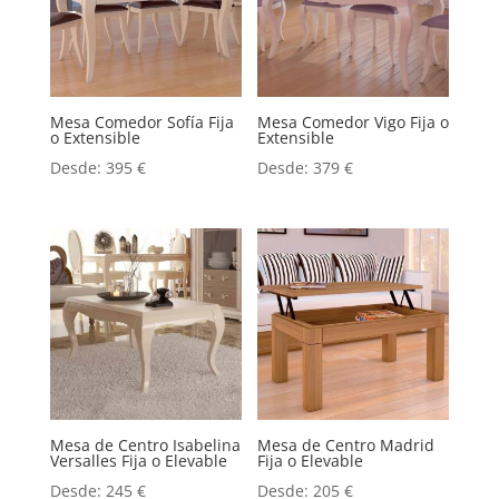
Mesa Comedor Sofía Fija
Mesa Comedor Vigo Fija o
o Extensible
Extensible
Desde:
395
€
Desde:
379
€
Mesa de Centro Isabelina
Mesa de Centro Madrid
Versalles Fija o Elevable
Fija o Elevable
Desde:
245
€
Desde:
205
€