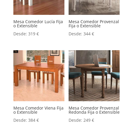
Mesa Comedor Lucía Fija
Mesa Comedor Provenzal
o Extensible
Fija o Extensible
Desde:
319
€
Desde:
344
€
Mesa Comedor Viena Fija
Mesa Comedor Provenzal
o Extensible
Redonda Fija o Extensible
Desde:
384
€
Desde:
249
€