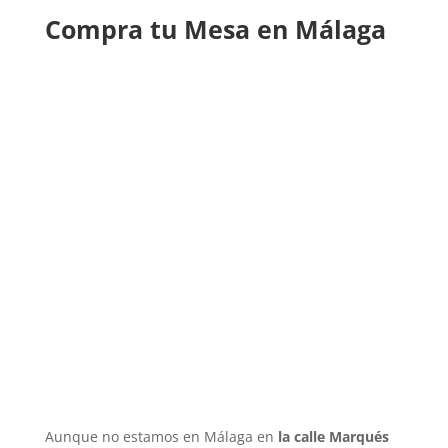
Compra tu Mesa en Málaga
Aunque no estamos en Málaga en
la calle Marqués