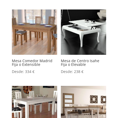
Mesa Comedor Madrid
Mesa de Centro Isahe
Fija o Extensible
Fija o Elevable
Desde:
334
€
Desde:
238
€