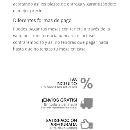
acortando así los plazos de entrega y garantizándote
el mejor precio.
Diferentes formas de pago
Puedes pagar tus mesas con tarjeta a través de la
web, por transferencia bancaria e incluso
contrarembolso y así no tendrás que pagar nada
hasta que no tengas tu mesa en casa.