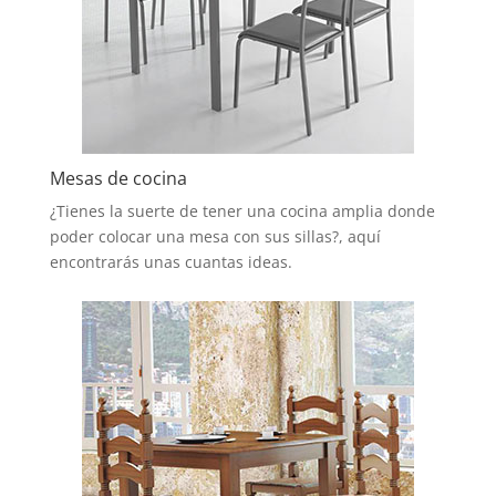
Mesas de cocina
¿Tienes la suerte de tener una cocina amplia donde
poder colocar una mesa con sus sillas?, aquí
encontrarás unas cuantas ideas.