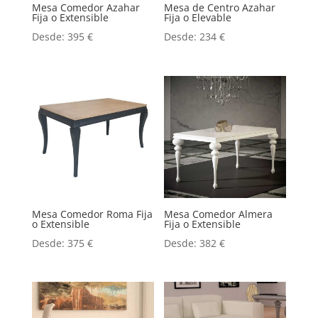
Mesa Comedor Azahar
Mesa de Centro Azahar
Fija o Extensible
Fija o Elevable
Desde:
395
€
Desde:
234
€
Mesa Comedor Roma Fija
Mesa Comedor Almera
o Extensible
Fija o Extensible
Desde:
375
€
Desde:
382
€