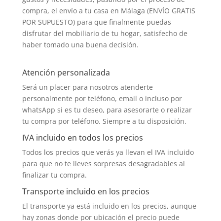
compra, el envío a tu casa en Málaga (ENVÍO GRATIS
POR SUPUESTO) para que finalmente puedas
disfrutar del mobiliario de tu hogar, satisfecho de
haber tomado una buena decisión.
Atención personalizada
Será un placer para nosotros atenderte
personalmente por teléfono, email o incluso por
whatsApp si es tu deseo, para asesorarte o realizar
tu compra por teléfono. Siempre a tu disposición.
IVA incluido en todos los precios
Todos los precios que verás ya llevan el IVA incluido
para que no te lleves sorpresas desagradables al
finalizar tu compra.
Transporte incluido en los precios
El transporte ya está incluido en los precios, aunque
hay zonas donde por ubicación el precio puede