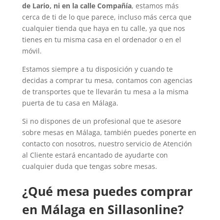
de Lario, ni en la calle
Compañía
, estamos más
cerca de ti de lo que parece, incluso más cerca que
cualquier tienda que haya en tu calle, ya que nos
tienes en tu misma casa en el ordenador o en el
móvil.
Estamos siempre a tu disposición y cuando te
decidas a comprar tu mesa, contamos con agencias
de transportes que te llevarán tu mesa a la misma
puerta de tu casa en Málaga.
Si no dispones de un profesional que te asesore
sobre mesas en Málaga, también puedes ponerte en
contacto con nosotros, nuestro servicio de Atención
al Cliente estará encantado de ayudarte con
cualquier duda que tengas sobre mesas.
¿Qué mesa puedes comprar
en Málaga en Sillasonline?