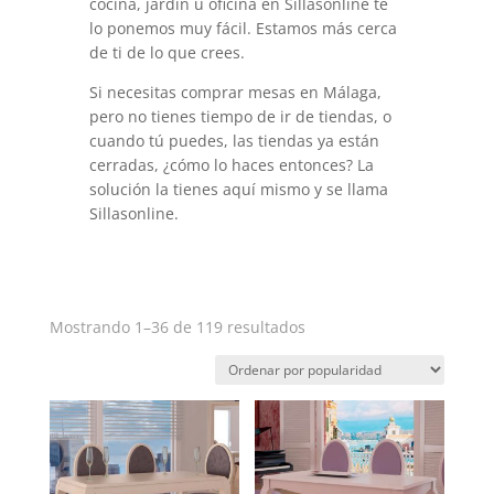
cocina, jardín u oficina en Sillasonline te
lo ponemos muy fácil. Estamos más cerca
de ti de lo que crees.
Si necesitas comprar mesas en Málaga,
pero no tienes tiempo de ir de tiendas, o
cuando tú puedes, las tiendas ya están
cerradas, ¿cómo lo haces entonces? La
solución la tienes aquí mismo y se llama
Sillasonline.
Ordenado
Mostrando 1–36 de 119 resultados
por
popularidad