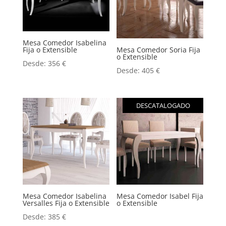
Mesa Comedor Isabelina
Fija o Extensible
Mesa Comedor Soria Fija
o Extensible
Desde:
356
€
Desde:
405
€
DESCATALOGADO
Mesa Comedor Isabelina
Mesa Comedor Isabel Fija
Versalles Fija o Extensible
o Extensible
Desde:
385
€