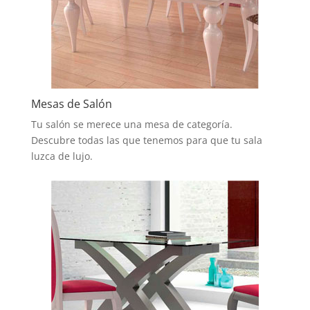
Mesas de Salón
Tu salón se merece una mesa de categoría.
Descubre todas las que tenemos para que tu sala
luzca de lujo.