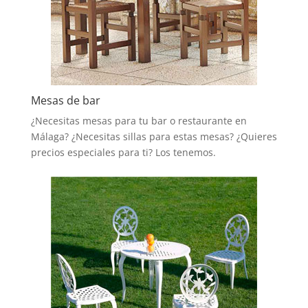
Mesas de bar
¿Necesitas mesas para tu bar o restaurante en
Málaga? ¿Necesitas sillas para estas mesas? ¿Quieres
precios especiales para ti? Los tenemos.