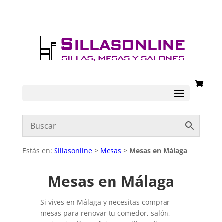
Estás en:
Sillasonline
>
Mesas
>
Mesas en Málaga
Mesas en Málaga
Si vives en Málaga y necesitas comprar
mesas para renovar tu comedor, salón,