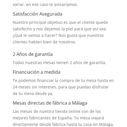
variar, en ese caso te avisaríamos.
Satisfacción Asegurada
Nuestro principal objetivo es que el cliente quede
satisfecho y nos dejamos la piel para que así sea.
¿Qué le vamos a hacer? Nos gusta que nuestros
clientes hablen bien de nosotros.
2 Años de garantía
Todas nuestras mesas tienen 2 años de garantía.
Financiación a medida
Te podemos financiar la compra de tu mesa hasta en
24 meses sin intereses, para que puedas disfrutar
de tu mesa desde ya.
Mesas directas de fábrica a Málaga
Las mesas de nuestra tienda online son de los
mejores fabricantes de España. Tu mesa viajará
directamente desde fábrica hasta tu casa en Málaga,