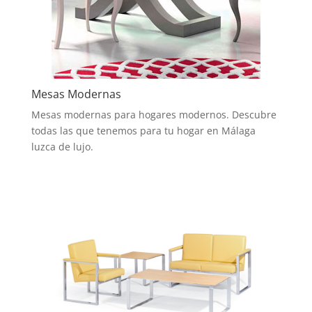
Mesas Modernas
Mesas modernas para hogares modernos. Descubre
todas las que tenemos para tu hogar en Málaga
luzca de lujo.