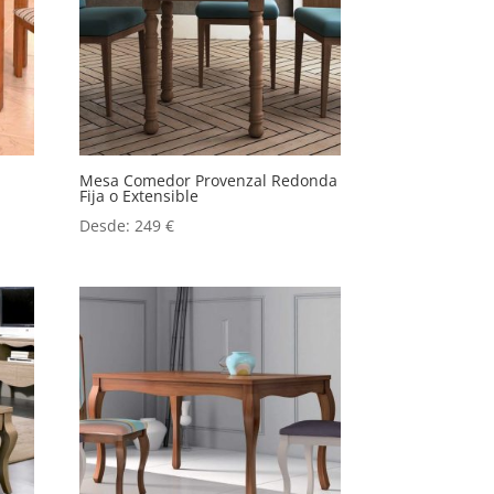
Mesa Comedor Provenzal Redonda
Fija o Extensible
Desde:
249
€