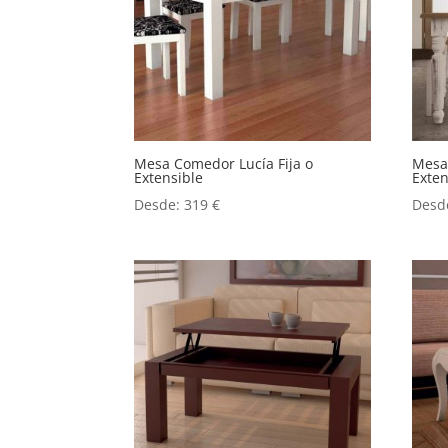
Mesa Comedor Lucía Fija o
Mesa
Extensible
Exten
Desde:
319
€
Desd