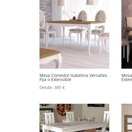
Mesa Comedor Isabelina Versalles
Mesa 
Fija o Extensible
Exten
Desde:
385
€