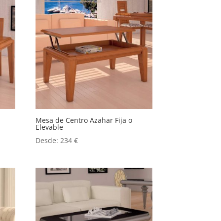
Mesa de Centro Azahar Fija o
Elevable
Desde:
234
€