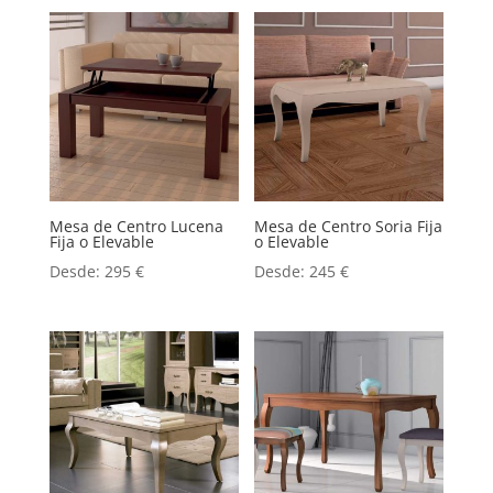
Mesa de Centro Lucena
Mesa de Centro Soria Fija
Fija o Elevable
o Elevable
Desde:
295
€
Desde:
245
€