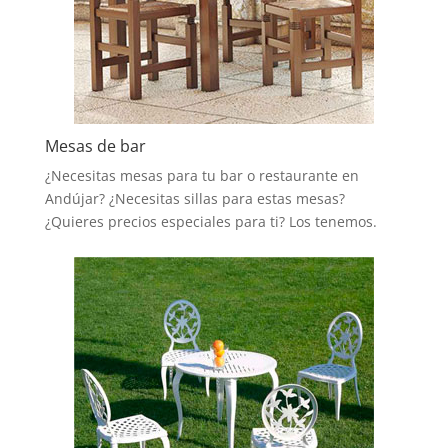
Mesas de bar
¿Necesitas mesas para tu bar o restaurante en
Andújar? ¿Necesitas sillas para estas mesas?
¿Quieres precios especiales para ti? Los tenemos.