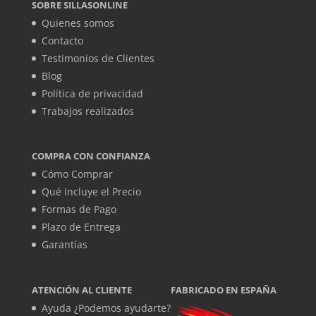
SOBRE SILLASONLINE
Quienes somos
Contacto
Testimonios de Clientes
Blog
Política de privacidad
Trabajos realizados
COMPRA CON CONFIANZA
Cómo Comprar
Qué Incluye el Precio
Formas de Pago
Plazo de Entrega
Garantías
ATENCIÓN AL CLIENTE
FABRICADO EN ESPAÑA
Ayuda ¿Podemos ayudarte?