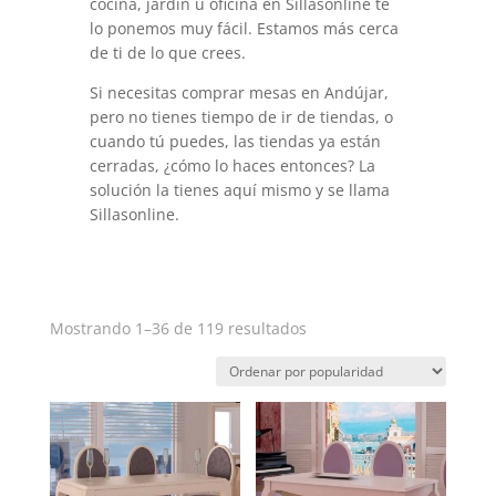
cocina, jardín u oficina en Sillasonline te
lo ponemos muy fácil. Estamos más cerca
de ti de lo que crees.
Si necesitas comprar mesas en Andújar,
pero no tienes tiempo de ir de tiendas, o
cuando tú puedes, las tiendas ya están
cerradas, ¿cómo lo haces entonces? La
solución la tienes aquí mismo y se llama
Sillasonline.
Ordenado
Mostrando 1–36 de 119 resultados
por
popularidad