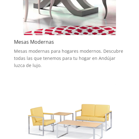
Mesas Modernas
Mesas modernas para hogares modernos. Descubre
todas las que tenemos para tu hogar en Andújar
luzca de lujo.