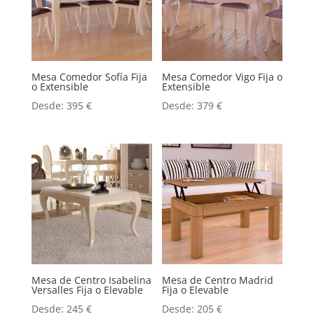
Mesa Comedor Sofía Fija
Mesa Comedor Vigo Fija o
o Extensible
Extensible
Desde:
395
€
Desde:
379
€
Mesa de Centro Isabelina
Mesa de Centro Madrid
Versalles Fija o Elevable
Fija o Elevable
Desde:
245
€
Desde:
205
€