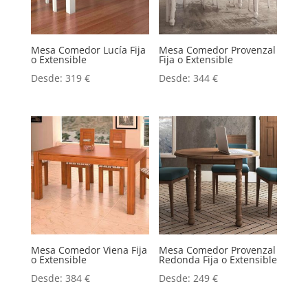
Mesa Comedor Lucía Fija
Mesa Comedor Provenzal
o Extensible
Fija o Extensible
Desde:
319
€
Desde:
344
€
Mesa Comedor Viena Fija
Mesa Comedor Provenzal
o Extensible
Redonda Fija o Extensible
Desde:
384
€
Desde:
249
€