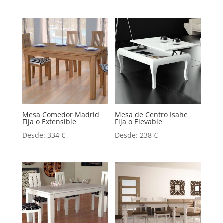
Mesa Comedor Madrid
Mesa de Centro Isahe
Fija o Extensible
Fija o Elevable
Desde:
334
€
Desde:
238
€