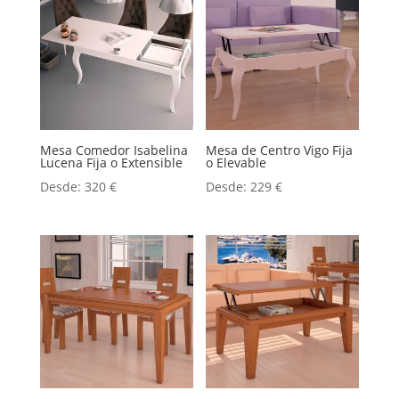
Mesa Comedor Isabelina
Mesa de Centro Vigo Fija
Lucena Fija o Extensible
o Elevable
Desde:
320
€
Desde:
229
€