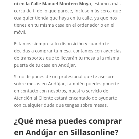
ni en la Calle Manuel Montero Moya
, estamos más
cerca de ti de lo que parece, incluso más cerca que
cualquier tienda que haya en tu calle, ya que nos
tienes en tu misma casa en el ordenador o en el
móvil.
Estamos siempre a tu disposición y cuando te
decidas a comprar tu mesa, contamos con agencias
de transportes que te llevarán tu mesa a la misma
puerta de tu casa en Andújar.
Si no dispones de un profesional que te asesore
sobre mesas en Andújar, también puedes ponerte
en contacto con nosotros, nuestro servicio de
Atención al Cliente estará encantado de ayudarte
con cualquier duda que tengas sobre mesas.
¿Qué mesa puedes comprar
en Andújar en Sillasonline?