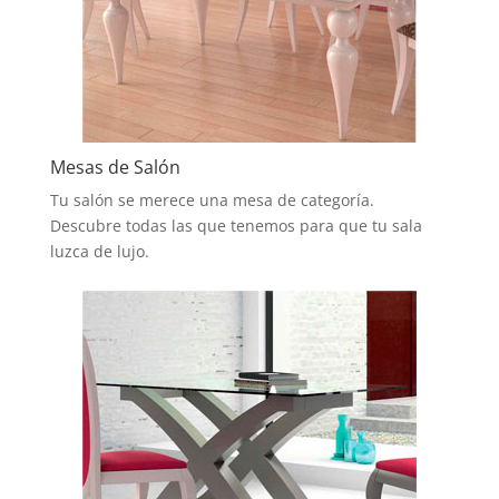
Mesas de Salón
Tu salón se merece una mesa de categoría.
Descubre todas las que tenemos para que tu sala
luzca de lujo.