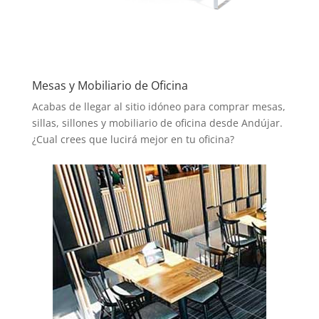
Mesas y Mobiliario de Oficina
Acabas de llegar al sitio idóneo para comprar mesas,
sillas, sillones y mobiliario de oficina desde Andújar.
¿Cual crees que lucirá mejor en tu oficina?