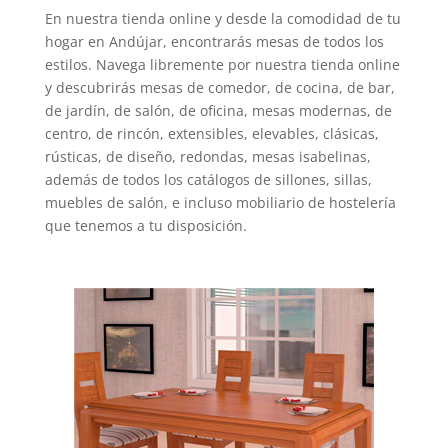
En nuestra tienda online y desde la comodidad de tu
hogar en Andújar, encontrarás mesas de todos los
estilos. Navega libremente por nuestra tienda online
y descubrirás mesas de comedor, de cocina, de bar,
de jardín, de salón, de oficina, mesas modernas, de
centro, de rincón, extensibles, elevables, clásicas,
rústicas, de diseño, redondas, mesas isabelinas,
además de todos los catálogos de sillones, sillas,
muebles de salón, e incluso mobiliario de hostelería
que tenemos a tu disposición.