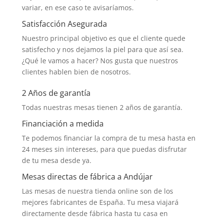
variar, en ese caso te avisaríamos.
Satisfacción Asegurada
Nuestro principal objetivo es que el cliente quede
satisfecho y nos dejamos la piel para que así sea.
¿Qué le vamos a hacer? Nos gusta que nuestros
clientes hablen bien de nosotros.
2 Años de garantía
Todas nuestras mesas tienen 2 años de garantía.
Financiación a medida
Te podemos financiar la compra de tu mesa hasta en
24 meses sin intereses, para que puedas disfrutar
de tu mesa desde ya.
Mesas directas de fábrica a Andújar
Las mesas de nuestra tienda online son de los
mejores fabricantes de España. Tu mesa viajará
directamente desde fábrica hasta tu casa en