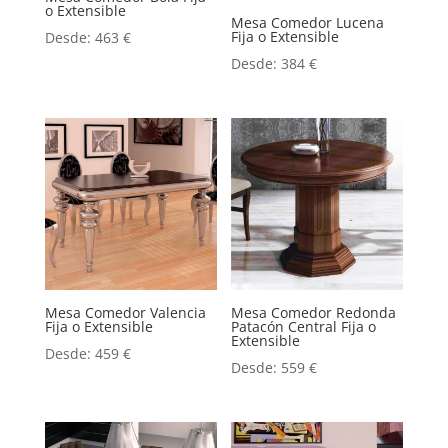
o Extensible
Mesa Comedor Lucena
Fija o Extensible
Desde:
463
€
Desde:
384
€
Mesa Comedor Valencia
Mesa Comedor Redonda
Fija o Extensible
Patacón Central Fija o
Extensible
Desde:
459
€
Desde:
559
€