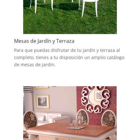
Mesas de Jardín y Terraza
Para que puedas disfrutar de tu jardín y terraza al
completo, tienes a tu disposición un amplio catálogo
de mesas de jardín.