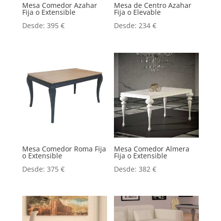
Mesa Comedor Azahar
Mesa de Centro Azahar
Fija o Extensible
Fija o Elevable
Desde:
395
€
Desde:
234
€
Mesa Comedor Roma Fija
Mesa Comedor Almera
o Extensible
Fija o Extensible
Desde:
375
€
Desde:
382
€