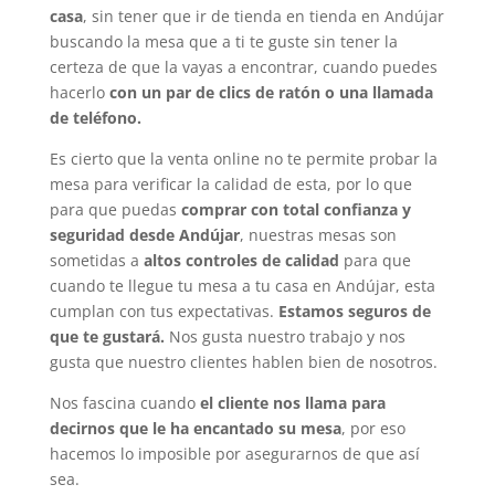
casa
, sin tener que ir de tienda en tienda en Andújar
buscando la mesa que a ti te guste sin tener la
certeza de que la vayas a encontrar, cuando puedes
hacerlo
con un par de clics de ratón o una llamada
de teléfono.
Es cierto que la venta online no te permite probar la
mesa para verificar la calidad de esta, por lo que
para que puedas
comprar con total confianza y
seguridad desde Andújar
, nuestras mesas son
sometidas a
altos controles de calidad
para que
cuando te llegue tu mesa a tu casa en Andújar, esta
cumplan con tus expectativas.
Estamos seguros de
que te gustará.
Nos gusta nuestro trabajo y nos
gusta que nuestro clientes hablen bien de nosotros.
Nos fascina cuando
el cliente nos llama para
decirnos que le ha encantado su mesa
, por eso
hacemos lo imposible por asegurarnos de que así
sea.