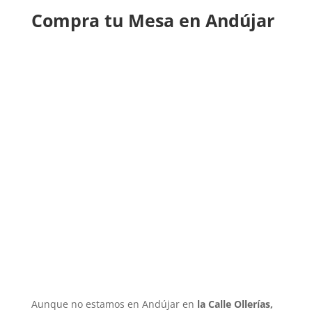
Compra tu Mesa en Andújar
Aunque no estamos en Andújar en
la Calle Ollerías,