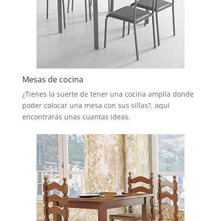
Mesas de cocina
¿Tienes la suerte de tener una cocina amplia donde
poder colocar una mesa con sus sillas?, aquí
encontrarás unas cuantas ideas.