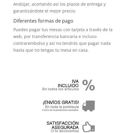
Andújar, acortando así los plazos de entrega y
garantizándote el mejor precio.
Diferentes formas de pago
Puedes pagar tus mesas con tarjeta a través de la
web, por transferencia bancaria e incluso
contrarembolso y así no tendrás que pagar nada
hasta que no tengas tu mesa en casa.