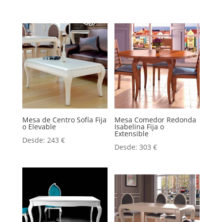
Mesa de Centro Sofía Fija
Mesa Comedor Redonda
o Elevable
Isabelina Fija o
Extensible
Desde:
243
€
Desde:
303
€