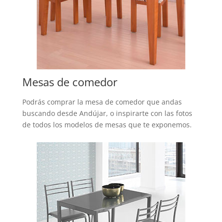
Mesas de comedor
Podrás comprar la mesa de comedor que andas
buscando desde Andújar, o inspirarte con las fotos
de todos los modelos de mesas que te exponemos.