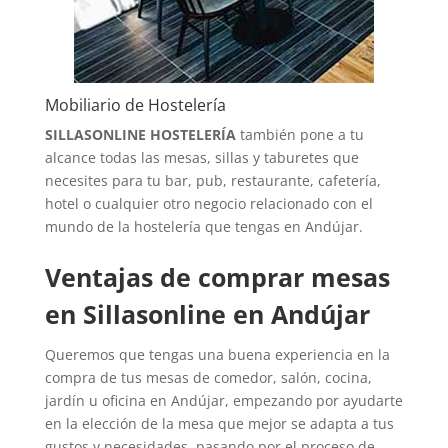
Mobiliario de Hostelería
SILLASONLINE HOSTELERÍA
también pone a tu
alcance todas las mesas, sillas y taburetes que
necesites para tu bar, pub, restaurante, cafetería,
hotel o cualquier otro negocio relacionado con el
mundo de la hostelería que tengas en Andújar.
Ventajas de comprar mesas
en Sillasonline en Andújar
Queremos que tengas una buena experiencia en la
compra de tus mesas de comedor, salón, cocina,
jardín u oficina en Andújar, empezando por ayudarte
en la elección de la mesa que mejor se adapta a tus
gustos y necesidades, pasando por el proceso de