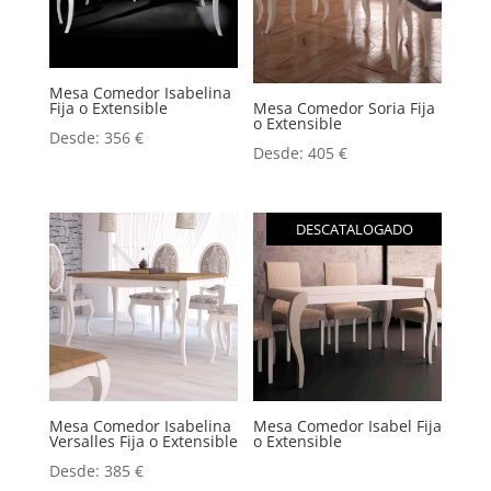
Mesa Comedor Isabelina
Fija o Extensible
Mesa Comedor Soria Fija
o Extensible
Desde:
356
€
Desde:
405
€
DESCATALOGADO
Mesa Comedor Isabelina
Mesa Comedor Isabel Fija
Versalles Fija o Extensible
o Extensible
Desde:
385
€