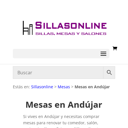
Estás en:
Sillasonline
>
Mesas
>
Mesas en Andújar
Mesas en Andújar
Si vives en Andújar y necesitas comprar
mesas para renovar tu comedor, salón,