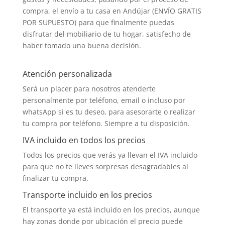
compra, el envío a tu casa en Andújar (ENVÍO GRATIS
POR SUPUESTO) para que finalmente puedas
disfrutar del mobiliario de tu hogar, satisfecho de
haber tomado una buena decisión.
Atención personalizada
Será un placer para nosotros atenderte
personalmente por teléfono, email o incluso por
whatsApp si es tu deseo, para asesorarte o realizar
tu compra por teléfono. Siempre a tu disposición.
IVA incluido en todos los precios
Todos los precios que verás ya llevan el IVA incluido
para que no te lleves sorpresas desagradables al
finalizar tu compra.
Transporte incluido en los precios
El transporte ya está incluido en los precios, aunque
hay zonas donde por ubicación el precio puede